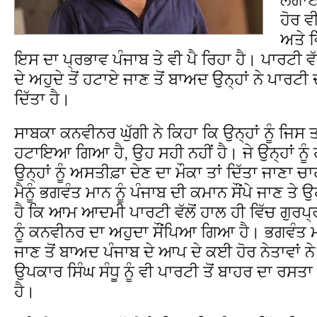
ਹੋਰ ਵ
ਅਤੇ ਵ
ਇਸ ਦਾ ਪ੍ਰਭਾਵ ਪੰਜਾਬ ਤੇ ਵੀ ਪੈ ਰਿਹਾ ਹੈ। ਪਾਰਟੀ ਵੱਲ
ਦੇ ਅਹੁਦੇ ਤੋਂ ਹਟਾਏ ਜਾਣ ਤੋਂ ਬਾਅਦ ਉਨ੍ਹਾਂ ਨੇ ਪਾਰਟੀ ਦ
ਦਿੱਤਾ ਹੈ।
ਸਾਬਕਾ ਕਨਵੀਨਰ ਘੁੱਗੀ ਨੇ ਕਿਹਾ ਕਿ ਉਨ੍ਹਾਂ ਨੂੰ ਜਿਸ ਤ
ਹਟਾਇਆ ਗਿਆ ਹੈ, ਉਹ ਸਹੀ ਨਹੀਂ ਹੈ। ਜੇ ਉਨ੍ਹਾਂ ਨੂੰ ਹ
ਉਨ੍ਹਾਂ ਨੂੰ ਅਸਤੀਫ਼ਾ ਦੇਣ ਦਾ ਮੌਕਾ ਤਾਂ ਦਿੱਤਾ ਜਾਣਾ ਚ
ਮੈਨੂੰ ਭਗਵੰਤ ਮਾਨ ਨੂੰ ਪੰਜਾਬ ਦੀ ਕਮਾਨ ਸੌਂਪੇ ਜਾਣ ਤ
ਹੈ ਕਿ ਆਮ ਆਦਮੀ ਪਾਰਟੀ ਵੱਲੋਂ ਹਾਲ ਹੀ ਵਿੱਚ ਗੁਰਪ੍
ਨੂੰ ਕਨਵੀਨਰ ਦਾ ਅਹੁਦਾ ਸੌਂਪਿਆ ਗਿਆ ਹੈ। ਭਗਵੰਤ ਮ
ਜਾਣ ਤੋਂ ਬਾਅਦ ਪੰਜਾਬ ਦੇ ਆਪ ਦੇ ਕਈ ਹੋਰ ਨੇਤਾਵਾਂ ਨ
ਉਪਕਾਰ ਸਿੰਘ ਸੰਧੂ ਨੂੰ ਵੀ ਪਾਰਟੀ ਤੋਂ ਬਾਹਰ ਦਾ ਰਸਤਾ
ਹੈ।