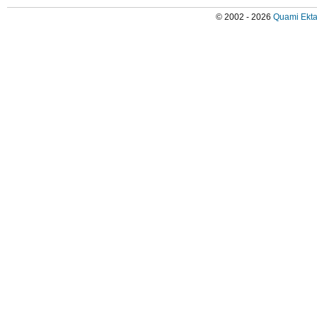
© 2002 - 2026
Quami Ekta