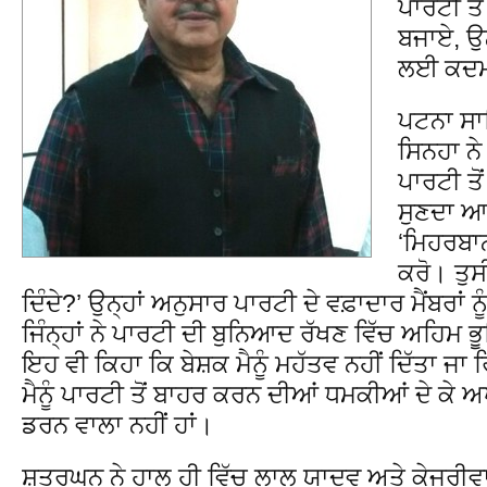
ਪਾਰਟੀ ਤੋ
ਬਜਾਏ, ਉਨ੍
ਲਈ ਕਦਮ
ਪਟਨਾ ਸਾਹ
ਸਿਨਹਾ ਨੇ 
ਪਾਰਟੀ ਤੋ
ਸੁਣਦਾ ਆ 
‘ਮਿਹਰਬਾ
ਕਰੋ। ਤੁਸੀ
ਦਿੰਦੇ?’ ਉਨ੍ਹਾਂ ਅਨੁਸਾਰ ਪਾਰਟੀ ਦੇ ਵਫ਼ਾਦਾਰ ਮੈਂਬਰਾਂ ਨ
ਜਿੰਨ੍ਹਾਂ ਨੇ ਪਾਰਟੀ ਦੀ ਬੁਨਿਆਦ ਰੱਖਣ ਵਿੱਚ ਅਹਿਮ ਭ
ਇਹ ਵੀ ਕਿਹਾ ਕਿ ਬੇਸ਼ਕ ਮੈਨੂੰ ਮਹੱਤਵ ਨਹੀਂ ਦਿੱਤਾ ਜਾ ਰ
ਮੈਨੂੰ ਪਾਰਟੀ ਤੋਂ ਬਾਹਰ ਕਰਨ ਦੀਆਂ ਧਮਕੀਆਂ ਦੇ ਕੇ ਅ
ਡਰਨ ਵਾਲਾ ਨਹੀਂ ਹਾਂ।
ਸ਼ਤਰੂਘਨ ਨੇ ਹਾਲ ਹੀ ਵਿੱਚ ਲਾਲੂ ਯਾਦਵ ਅਤੇ ਕੇਜਰੀਵਾ