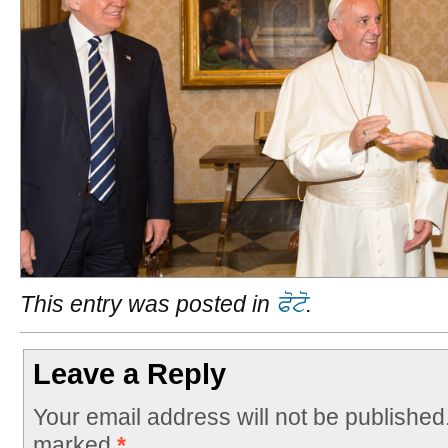
This entry was posted in
ਫੋਟੋ
.
Leave a Reply
Your email address will not be published
marked
*