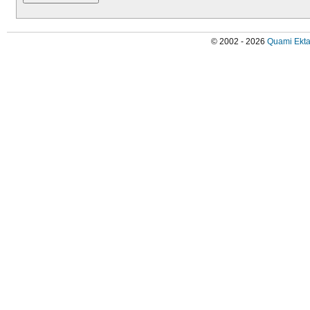
© 2002 - 2026
Quami Ekta