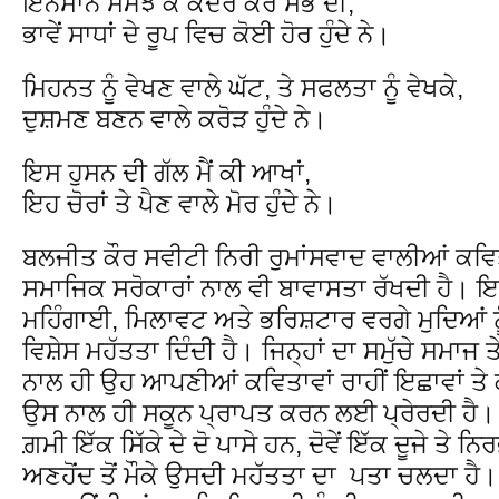
ਇਨਸਾਨ ਸਮਝ ਕੇ ਕਦਰ ਕਰ ਸਭ ਦੀ,
ਭਾਵੇਂ ਸਾਧਾਂ ਦੇ ਰੂਪ ਵਿਚ ਕੋਈ ਹੋਰ ਹੁੰਦੇ ਨੇ।
ਮਿਹਨਤ ਨੂੰ ਵੇਖਣ ਵਾਲੇ ਘੱਟ, ਤੇ ਸਫਲਤਾ ਨੂੰ ਵੇਖਕੇ,
ਦੁਸ਼ਮਣ ਬਣਨ ਵਾਲੇ ਕਰੋੜ ਹੁੰਦੇ ਨੇ।
ਇਸ ਹੁਸਨ ਦੀ ਗੱਲ ਮੈਂ ਕੀ ਆਖਾਂ,
ਇਹ ਚੋਰਾਂ ਤੇ ਪੈਣ ਵਾਲੇ ਮੋਰ ਹੁੰਦੇ ਨੇ।
ਬਲਜੀਤ ਕੌਰ ਸਵੀਟੀ ਨਿਰੀ ਰੁਮਾਂਸਵਾਦ ਵਾਲੀਆਂ ਕਵਿਤਾ
ਸਮਾਜਿਕ ਸਰੋਕਾਰਾਂ ਨਾਲ ਵੀ ਬਾਵਾਸਤਾ ਰੱਖਦੀ ਹੈ। ਇ
ਮਹਿੰਗਾਈ, ਮਿਲਾਵਟ ਅਤੇ ਭਰਿਸ਼ਟਾਰ ਵਰਗੇ ਮੁਦਿਆਂ ਨ
ਵਿਸ਼ੇਸ ਮਹੱਤਤਾ ਦਿੰਦੀ ਹੈ। ਜਿਨ੍ਹਾਂ ਦਾ ਸਮੁੱਚੇ ਸਮਾਜ 
ਨਾਲ ਹੀ ਉਹ ਆਪਣੀਆਂ ਕਵਿਤਾਵਾਂ ਰਾਹੀਂ ਇਛਾਵਾਂ ਤੇ 
ਉਸ ਨਾਲ ਹੀ ਸਕੂਨ ਪ੍ਰਾਪਤ ਕਰਨ ਲਈ ਪ੍ਰੇਰਦੀ ਹੈ। 
ਗ਼ਮੀ ਇੱਕ ਸਿੱਕੇ ਦੇ ਦੋ ਪਾਸੇ ਹਨ, ਦੋਵੇਂ ਇੱਕ ਦੂਜੇ ਤੇ 
ਅਣਹੋਂਦ ਤੋਂ ਮੌਕੇ ਉਸਦੀ ਮਹੱਤਤਾ ਦਾ ਪਤਾ ਚਲਦਾ ਹੈ