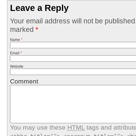
Leave a Reply
Your email address will not be published
marked
*
Name
*
Email
*
Website
Comment
You may use these
HTML
tags and attribut