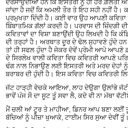
ਦਰਸਾਉਂਦੀਆਂ ਹਨ ਕਿ ਇਸਤਰੀ ਨੂੰ ਹੀ ਹਰ ਗ਼ਲਤੀ 
ਜਾਂਦਾ ਹੈ ਜਦੋਂ ਕਿ ਅਮਲੀ ਤੌਰ ਤੇ ਇਹ ਸਹੀ ਨਹੀਂ ਹੈ।
ਪ੍ਰਮੁਖਤਾ ਦਿੰਦੀ ਹੈ। ਕਈ ਵਾਰ ਉਹ ਆਪਣੀ ਕਵਿਤਾ ਵਿ
ਬਿੰਬਾਤਮਿਕ ਗੱਲਾਂ ਕਰਦੀ ਹੈ। ਪਰਵਾਸ ਦੀ ਜ਼ਿੰਦਗੀ 
ਕਵਿਤਾਵਾਂ ਦਾ ਵਿਸ਼ਾ ਬਣਾਉਂਦੀ ਉਹ ਲਿਖਦੀ ਹੈ ਕਿ ਕੰਡਿ
ਦੀ ਤਰ੍ਹਾਂ ਹੈ। ਅਰਥਾਤ ਦੂਰ ਦੇ ਢੋਲ ਸੁਹਾਵਣੇ ਹੁੰਦੇ 
ਤਾਂ ਹੀ ਸਫਲ ਹੁੰਦਾ ਹੈ ਜੇਕਰ ਦੋਵੇਂ ਪ੍ਰੇਮੀ ਆਪੋ ਆ
ਦੇ ਸਿਰਲੇਖ ਵਾਲੀ ਕਵਿਤਾ ਵਿਚ ਕਵਿਤਰੀ ਆਪਣੇ ਪਰਿਵਾ
ਢੰਗ ਨਾਲ ਨਿਭਾਉਣ ਲਈ ਇਸਤਰੀ ਅਤੇ ਮਰਦ ਦੋਹਾਂ ਨੂੰ ਸ
ਬਰਾਬਰ ਦੀ ਹੁੰਦੀ ਹੈ। ਇਸ ਕਵਿਤਾ ਵਿਚ ਕਵਿਤਰੀ ਲਿਖ
ਜੱਟ ਹਾੜ੍ਹੀ ਵੇਚਕੇ ਆਇਆ, ਲਾਹ ਦੇਉਗਾ ਉਲਾਂਭੇ ਜੱ
ਭਾਵੇਂ ਪੰਜ ਸੌ ਦਾ ਸੂਟ ਤੂੰ ਸਵਾ ਲੈ, ਕਦੇ ਵੀ ਨਾ ਮੱਥਾ ਵੱ
ਮੈਂ ਚਲੀ ਆਂ ਟੂਰ ਤੇ ਮਾਹੀਆ, ਡਿਨਰ ਆਪ ਬਣਾ ਲਈਂ ਤ
ਬੱਚਿਆਂ ਨੂੰ ਪੀਜ਼ਾ ਖੁਆਕੇ, ਟਾਈਮ ਸਿਰ ਸੁਆ ਦੇਵੀਂਂ ਤੂੰ