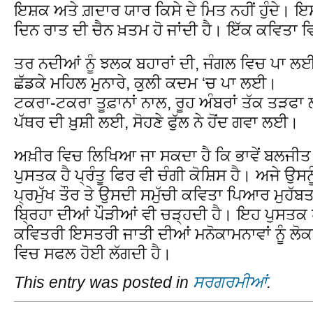
ਇਸ਼ਕ ਅਤੇ ਗ਼ਦਾਰ ਯਾਰ ਕਿਸੇ ਦੇ ਮਿਤ ਨਹੀਂ ਹੁੰਦੇ। ਇਸ਼ਕ 
ਦਿਨ ਰਾਤ ਦੀ ਚੈਨ ਖ਼ਤਮ ਹੋ ਜਾਂਦੀ ਹੈ। ਇੱਕ ਕਵਿਤਾ ਵ
ਤਰ ਨਦੀਆਂ ਨੂੰ ਝਲਕ ਬਹਾਰਾਂ ਦੀ, ਜੰਗਲ ਵਿਚ ਪਾ ਲ
ਛੱਡਕੇ ਮਹਿਲ ਮੁਨਾਰੇ, ਕੁਲੀ ਕਦਮ ‘ਚ ਪਾ ਲਈ।
ਟਕਰਾ-ਟਕਰਾ ਤੂਫ਼ਾਨਾਂ ਨਾਲ, ਰੂਹ ਅੰਬਰਾਂ ਤੱਕ ਤੜਫ
ਪੱਥਰ ਦੀ ਖ਼ੁਸ਼ੀ ਲਈ, ਸੋਹਣੇ ਫੁੱਲ ਨੇ ਹੋਂਦ ਗਵਾ ਲਈ।
ਅਖ਼ੀਰ ਵਿਚ ਲਿਖਿਆ ਜਾ ਸਕਦਾ ਹੈ ਕਿ ਭਾਵੇਂ ਬਲਜੀਤ
ਪੁਸਤਕ ਹੈ ਪ੍ਰੰਤੂ ਫਿਰ ਵੀ ਚੰਗੀ ਕੋਸ਼ਿਸ ਹੈ। ਅਜੇ ਉਸਨ
ਪ੍ਰਮੁੱਖ ਤੌਰ ਤੇ ਉਸਦੀ ਸਮੁੱਚੀ ਕਵਿਤਾ ਪਿਆਰ ਮੁਹੱਬਤ
ਬ੍ਰਿਹਾ ਦੀਆਂ ਪੌੜੀਆਂ ਵੀ ਚੜ੍ਹਦੀ ਹੈ। ਇਹ ਪੁਸਤਕ ਪ
ਕਵਿਤਰੀ ਇਸਤਰੀ ਜਾਤੀ ਦੀਆਂ ਮਨੋਕਾਮਨਾਵਾਂ ਨੂੰ ਲੋ
ਵਿਚ ਸਫਲ ਹੋਈ ਲੱਗਦੀ ਹੈ।
This entry was posted in
ਸਰਗਰਮੀਆਂ
.