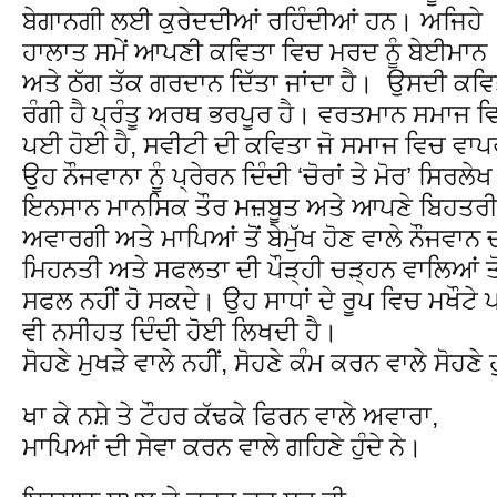
ਬੇਗਾਨਗੀ ਲਈ ਕੁਰੇਦਦੀਆਂ ਰਹਿੰਦੀਆਂ ਹਨ। ਅਜਿਹੇ
ਹਾਲਾਤ ਸਮੇਂ ਆਪਣੀ ਕਵਿਤਾ ਵਿਚ ਮਰਦ ਨੂੰ ਬੇਈਮਾਨ
ਅਤੇ ਠੱਗ ਤੱਕ ਗਰਦਾਨ ਦਿੱਤਾ ਜਾਂਦਾ ਹੈ। ਉਸਦੀ ਕਵਿਤਾ
ਰੰਗੀ ਹੈ ਪ੍ਰੰਤੂ ਅਰਥ ਭਰਪੂਰ ਹੈ। ਵਰਤਮਾਨ ਸਮਾਜ ਵ
ਪਈ ਹੋਈ ਹੈ, ਸਵੀਟੀ ਦੀ ਕਵਿਤਾ ਜੋ ਸਮਾਜ ਵਿਚ ਵਾਪਰ 
ਉਹ ਨੌਜਵਾਨਾ ਨੂੰ ਪ੍ਰੇਰਨ ਦਿੰਦੀ ‘ਚੋਰਾਂ ਤੇ ਮੋਰ’ ਸਿਰਲ
ਇਨਸਾਨ ਮਾਨਸਿਕ ਤੌਰ ਮਜ਼ਬੂਤ ਅਤੇ ਆਪਣੇ ਬਿਹਤਰੀਨ ਕ
ਅਵਾਰਗੀ ਅਤੇ ਮਾਪਿਆਂ ਤੋਂ ਬੇਮੁੱਖ ਹੋਣ ਵਾਲੇ ਨੌਜਵਾਨ
ਮਿਹਨਤੀ ਅਤੇ ਸਫਲਤਾ ਦੀ ਪੌੜ੍ਹੀ ਚੜ੍ਹਨ ਵਾਲਿਆਂ ਤੋ
ਸਫਲ ਨਹੀਂ ਹੋ ਸਕਦੇ। ਉਹ ਸਾਧਾਂ ਦੇ ਰੂਪ ਵਿਚ ਮਖੌਟੇ 
ਵੀ ਨਸੀਹਤ ਦਿੰਦੀ ਹੋਈ ਲਿਖਦੀ ਹੈ।
ਸੋਹਣੇ ਮੁਖੜੇ ਵਾਲੇ ਨਹੀਂ, ਸੋਹਣੇ ਕੰਮ ਕਰਨ ਵਾਲੇ ਸੋਹਣੇ 
ਖਾ ਕੇ ਨਸ਼ੇ ਤੇ ਟੌਹਰ ਕੱਢਕੇ ਫਿਰਨ ਵਾਲੇ ਅਵਾਰਾ,
ਮਾਪਿਆਂ ਦੀ ਸੇਵਾ ਕਰਨ ਵਾਲੇ ਗਹਿਣੇ ਹੁੰਦੇ ਨੇ।