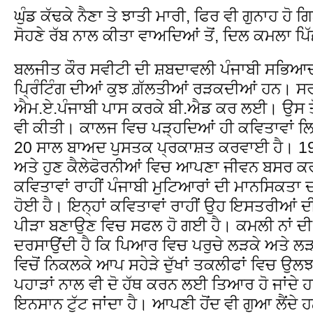
ਘੁੰਡ ਕੱਢਕੇ ਨੈਣਾ ਤੇ ਝਾਤੀ ਮਾਰੀ, ਫਿਰ ਵੀ ਗੁਨਾਹ ਹੋ
ਸੋਹਣੇ ਰੱਬ ਨਾਲ ਕੀਤਾ ਵਾਅਦਿਆਂ ਤੋਂ, ਦਿਲ ਕਮਲਾ ਪਿ
ਬਲਜੀਤ ਕੌਰ ਸਵੀਟੀ ਦੀ ਸ਼ਬਦਾਵਲੀ ਪੰਜਾਬੀ ਸਭਿਆਚਾਰ
ਪ੍ਰਿੰਟਿੰਗ ਦੀਆਂ ਕੁਝ ਗ਼ੱਲਤੀਆਂ ਰੜਕਦੀਆਂ ਹਨ। ਸਰ
ਐਮ.ਏ.ਪੰਜਾਬੀ ਪਾਸ ਕਰਕੇ ਬੀ.ਐਡ ਕਰ ਲਈ। ਉਸ ਤ
ਵੀ ਕੀਤੀ। ਕਾਲਜ ਵਿਚ ਪੜ੍ਹਦਿਆਂ ਹੀ ਕਵਿਤਾਵਾਂ ਲਿਖ
20 ਸਾਲ ਬਾਅਦ ਪੁਸਤਕ ਪ੍ਰਕਾਸ਼ਤ ਕਰਵਾਈ ਹੈ। 
ਅਤੇ ਹੁਣ ਕੈਲੇਫੋਰਨੀਆਂ ਵਿਚ ਆਪਣਾ ਜੀਵਨ ਬਸਰ ਕਰ
ਕਵਿਤਾਵਾਂ ਰਾਹੀਂ ਪੰਜਾਬੀ ਮੁਟਿਆਰਾਂ ਦੀ ਮਾਨਸਿਕਤ
ਹੋਈ ਹੈ। ਇਨ੍ਹਾਂ ਕਵਿਤਾਵਾਂ ਰਾਹੀਂ ਉਹ ਇਸਤਰੀਆਂ ਦੀ
ਪੀੜਾ ਬਣਾਉਣ ਵਿਚ ਸਫਲ ਹੋ ਗਈ ਹੈ। ਕਮਲੀ ਨਾਂ ਦ
ਦਰਸਾਉਂਦੀ ਹੈ ਕਿ ਪਿਆਰ ਵਿਚ ਪਰੁਚੇ ਲੜਕੇ ਅਤੇ 
ਵਿਚੋਂ ਨਿਕਲਕੇ ਆਪ ਸਹੇੜੇ ਦੁੱਖਾਂ ਤਕਲੀਫਾਂ ਵਿਚ ਉਲਝ
ਪਹਾੜਾਂ ਨਾਲ ਵੀ ਦੋ ਹੱਥ ਕਰਨ ਲਈ ਤਿਆਰ ਹੋ ਜਾਂਦੇ 
ਇਨਸਾਨ ਟੁੱਟ ਜਾਂਦਾ ਹੈ। ਆਪਣੀ ਹੋਂਦ ਵੀ ਗੁਆ ਲੈਂਦੇ 