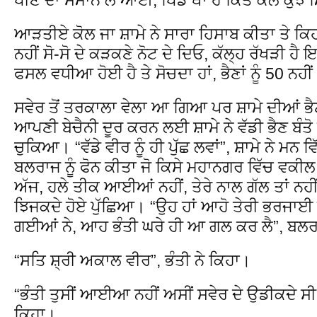
ਆੜਤੀਏ ਕੋਲ ਜਾ ਸ਼ਾਮੇ ਨੇ ਸਾਰਾ ਹਿਸਾਬ ਕੀਤਾ ਤੇ ਕਿਹਾ
ਨਹੀਂ ਸੋ-ਸੋ ਦੇ ਕੜਕਣੇ ਨੋਟ ਦੇ ਦਿਓ, ਕੱਲ੍ਹ ਰੱਖੜੀ ਹੈ
ਫਸਲ ਵਧੀਆ ਹੋਈ ਹੈ ਤੇ ਸੋਚਦਾ ਹਾਂ, ਭੈਣਾਂ ਨੂੰ 50 ਨਹੀ
ਸਵੇਰ ਤੋਂ ਤਰਕਾਲਾ ਵੇਲਾ ਆ ਗਿਆ ਪਰ ਸ਼ਾਮੇ ਦੀਆਂ ਭੈ
ਆਪਣੀ ਬੇਚੈਨੀ ਦੂਰ ਕਰਨ ਲਈ ਸ਼ਾਮੇ ਨੇ ਵੱਡੀ ਭੈਣ ਬੰਤੋ 
ਚੁਕਿਆ। “ਵੱਡੇ ਵੀਰ ਨੂੰ ਹੀ ਪੁੱਛ ਲਵਾਂ”, ਸ਼ਾਮੇ ਨੇ ਮਨ 
ਬਲਰਾਜ ਨੂੰ ਫੋਨ ਕੀਤਾ ਜੋ ਕਿਸੇ ਮਹਾਨਗਰ ਵਿੱਚ ਵਕੀਲ
ਅੱਜ, ਹਲੇ ਤੀਕ ਆਈਆਂ ਨਹੀਂ, ਤੇਰੇ ਨਾਲ ਗੱਲ ਤਾਂ ਨਹੀਂ 
ਝਿਜਕਦੇ ਹੋਏ ਪੁੱਛਿਆ। “ਉਹ ਹਾਂ ਆਹੋ ਤੇਰੀ ਭਰਜਾਈ 
ਗਈਆਂ ਨੇ, ਆਹ ਭੰਤੀ ਘਰੇ ਹੀ ਆ ਗਲ ਕਰ ਲੈ”, ਬਲਰਾਜ 
“ਸਤਿ ਸ਼੍ਰੀ ਅਕਾਲ ਵੀਰ”, ਭੰਤੀ ਨੇ ਕਿਹਾ।
“ਭੰਤੀ ਤੁਸੀਂ ਆਈਆ ਨਹੀਂ ਅਸੀਂ ਸਵੇਰ ਦੇ ਉਡੀਕਦੇ ਸੀ”, 
ਕਿਹਾ।