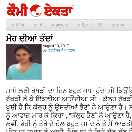
ਮੁਖੱ ਪੰਨਾ
ਖ਼ਬਰਾਂ
ਸਭਿਆਚਾਰ
ਸਾਹਿਤ
ਫੋਟੋ
ਹੁਕਮਨਾਮਾ
ਮੋਹ ਦੀਆਂ ਤੰਦਾਂ
August 13, 2017
by:
ਹਰਕੀਰਤ ਕੌਰ ‘ਕਲਾਮ’
ਸ਼ਾਮੇ ਲਈ ਰੱਖੜੀ ਦਾ ਦਿਨ ਬਹੁਤ ਖਾਸ ਹੁੰਦਾ ਸੀ ਕਿਉਂ
ਰੱਖੜੀ ਲੈ ਕੇ ਇੱਕਠੀਆਂ ਆਉਂਦੀਆਂ ਸੀ। ਕੱਲ੍ਹ ਰੱਖੜੀ 
ਖੁਸ਼ੀ ਹੈ ਕਿ ਕੱਲ੍ਹ ਨੂੰ ਉਸਦੀਆਂ ਭੈਣਾਂ ਨੇ ਆਉਣਾ ਹੈ।
ਨੂੰ ਆਵਾਜ਼ ਮਾਰ ਕੇ ਕਿਹਾ , “ਕੱਲ੍ਹ ਭੈਣਾਂ ਨੇ ਆਉਣਾ ਹੈ, 
ਲਵੀਂ, ਭੰਤੀ ਨੂੰ ਤੇਰੇ ਦੇ ਚੋਲ ਬਹੁਤ ਪਸੰਦ ਨੇ ਤੇ ਮੈਂ ਆੜਤੀਏ
ਪੀਣ ਦਾ ਸਮਾਨ ਲੈ ਆਈ, ਪਿੰਡ ਥਾਂ ਹੈ ਕਿਤੇ ਕੱਲ ਕੁੱਝ ਮ