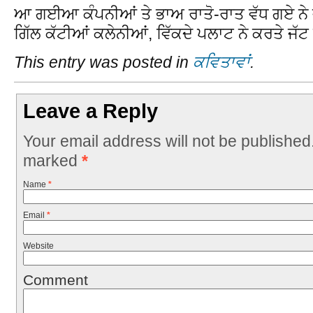
ਆ ਗਈਆ ਕੰਪਨੀਆਂ ਤੇ ਭਾਅ ਰਾਤੋ-ਰਾਤ ਵੱਧ ਗਏ ਨੇ ਜ਼
ਗਿੱਲ ਕੱਟੀਆਂ ਕਲੇਨੀਆਂ, ਵਿੱਕਦੇ ਪਲਾਟ ਨੇ ਕਰਤੇ ਜੱਟ 
This entry was posted in
ਕਵਿਤਾਵਾਂ
.
Leave a Reply
Your email address will not be published
marked
*
Name
*
Email
*
Website
Comment