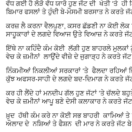
ਵੱਧ ਗਈ ਹੈ ਲੋੜੋ ਵੱਧ ਯਾਰੋ ਹੁਣ ਜੱਟ ਦੀ ਖੇਤੀ ‘ਤੇ ਹੀ
ਬਿਮਾਰ ਫਸਲਾਂ ਤੇ ਹੁੰਦੀ ਬੇ-ਮੌਸਮੀ ਬਰਸਾਤ ਨੇ ਕਰਤੇ ਜੱ
ਕਰਜ਼ ਲੈ ਕਰਨਾ ਵੈਲਪੁਣਾ, ਕਸਰ ਛੱਡਣੀ ਨਾ ਕੋਈ ਲੋਕ ਦਿ
ਸਾਹੂਕਾਰਾਂ ਦੇ ਲਗਦੇ ਵਿਆਜ ਉਤੇ ਵਿਆਜ਼ ਨੇ ਕਰਤੇ ਜੱਟ
ਇੱਥੇ ਨਾ ਕਹਿੰਦੈ ਕੰਮ ਕੋਈ ਲੱਗੀ ਹੁਣ ਬਾਹਰਲੇ ਮੁਲਕਾਂ ਨੂੰ
ਵੇਚ ਕੇ ਜ਼ਮੀਨਾਂ ਲਾਉਂਦੇ ਵੀਜ਼ੇ ਦੇ ਜੁਗਾੜ੍ਹ ਨੇ ਕਰਤੇ ਜੱਟ
ਨਿੰਕਮੀਆਂ ਨਿਕਲੀਆਂ ਸਰਕਾਰਾਂ ‘ਤੇ ਫੈਲਦਾ ਰਹਿਆਂ ਭ
ਕੁੱਝ ਅਫਸਰ-ਸਾਹੀ ਦੇ ਲਗਦੇ ਬਦ-ਦਿਮਾਗ ਨੇ ਕਰਤੇ ਜੱਟ
ਕਰ ਹੀ ਲੈਂਦੇ ਹਾਂ ਮਨਦੀਪ ਗੱਲ ਹੁਣ ਜੱਟਾਂ ‘ਤੇ ਚੱਲਦੇ ਬਹੁ
ਵੇਚ ਕੇ ਜ਼ਮੀਨਾਂ ਆਪੂ ਬਣੇ ਦੇਸੀ ਕਲਾਕਾਰ ਨੇ ਕਰਤੇ ਜੱਟ
ਖ਼ੁਦ ਹੱਥੀ ਕੰਮ ਕਰੇ ਨਾ ਕੋਈ ਸਭ ਬਾਹਰੀ ਕਾਮਿਆਂ ਤੇ 
ਔਲਾਦ ਦੇ ਨਸ਼ਿਆਂ ਤੇ ਫੈਸ਼ਨ ਦੀ ਮਾਰ ਨੇ ਕਰਤੇ ਜੱਟ ਬੇ