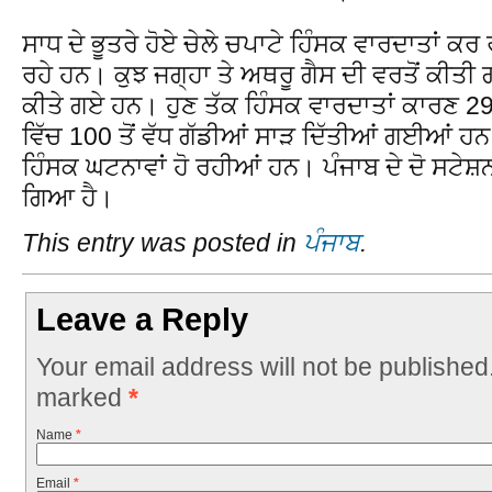
ਸਾਧ ਦੇ ਭੂਤਰੇ ਹੋਏ ਚੇਲੇ ਚਪਾਟੇ ਹਿੰਸਕ ਵਾਰਦਾਤਾਂ ਕ
ਰਹੇ ਹਨ। ਕੁਝ ਜਗ੍ਹਾ ਤੇ ਅਥਰੂ ਗੈਸ ਦੀ ਵਰਤੋਂ ਕੀਤ
ਕੀਤੇ ਗਏ ਹਨ। ਹੁਣ ਤੱਕ ਹਿੰਸਕ ਵਾਰਦਾਤਾਂ ਕਾਰਣ 29 
ਵਿੱਚ 100 ਤੋਂ ਵੱਧ ਗੱਡੀਆਂ ਸਾੜ ਦਿੱਤੀਆਂ ਗਈਆਂ ਹ
ਹਿੰਸਕ ਘਟਨਾਵਾਂ ਹੋ ਰਹੀਆਂ ਹਨ। ਪੰਜਾਬ ਦੇ ਦੋ ਸਟੇਸ਼ਨਾ
ਗਿਆ ਹੈ।
This entry was posted in
ਪੰਜਾਬ
.
Leave a Reply
Your email address will not be published
marked
*
Name
*
Email
*