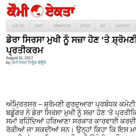
ਮੁਖੱ ਪੰਨਾ
ਖ਼ਬਰਾਂ
ਸਭਿਆਚਾਰ
ਸਾਹਿਤ
ਫੋਟੋ
ਹੁਕਮਨਾਮਾ
ਡੇਰਾ ਸਿਰਸਾ ਮੁਖੀ ਨੂੰ ਸਜ਼ਾ ਹੋਣ ‘ਤੇ ਸ਼੍ਰੋਮ
ਪ੍ਰਤੀਕਰਮ
August 31, 2017
by:
ਕੌਮੀ ਏਕਤਾ ਨਿਊਜ਼ ਬੀਊਰੋ
ਅੰਮ੍ਰਿਤਸਰ – ਸ਼੍ਰੋਮਣੀ ਗੁਰਦੁਆਰਾ ਪ੍ਰਬੰਧਕ ਕਮੇਟੀ 
ਬਡੂੰਗਰ ਨੇ ਡੇਰਾ ਸਿਰਸਾ ਮੁਖੀ ਨੂੰ ਸਜ਼ਾ ਹੋਣ ‘ਤੇ ਪ੍ਰ
ਸਮਾਂ ਰਹਿੰਦਿਆਂ ਹਰਿਆਣਾ ਸਰਕਾਰ ਕਾਰਵਾਈ ਕਰਦੀ ਤਾਂ
ਰੋਕੀਆਂ ਜਾ ਸਕਦੀਆਂ ਸਨ। ਉਨ੍ਹਾਂ ਕਿਹਾ ਕਿ ਇਸ ਮਾਮ