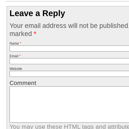
Leave a Reply
Your email address will not be published
marked
*
Name
*
Email
*
Website
Comment
You may use these
HTML
tags and attribut