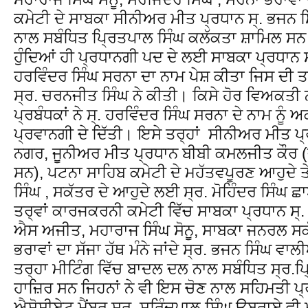
ਕਮੇਟੀ ਦੇ ਸਾਬਕਾ ਸੀਨੀਅਰ ਮੀਤ ਪ੍ਰਧਾਨ ਸ੍. ਭਜਨ
ਨਾਲ ਸਬੰਧਿਤ ਪ੍ਰਿਤਪਾਲ ਸਿੰਘ ਕਲੱਕਤਾ ਸ਼ਾਮਿਲ ਸਨ
ਹੁੰਦਿਆਂ ਹੀ ਪ੍ਰਧਾਨਗੀ ਪਦ ਦੇ ਲਈ ਸਾਬਕਾ ਪ੍ਰਧਾਨ ਸ
ਹਰਵਿੰਦਰ ਸਿੰਘ ਸਰਨਾ ਦਾ ਨਾਮ ਪੇਸ਼ ਕੀਤਾ ਜਿਸ ਦ
ਸ੍ਰ. ਚਰਨਜੀਤ ਸਿੰਘ ਨੇ ਕੀਤੀ। ਕਿਸੇ ਹੋਰ ਵਿਅਕਤੀ
ਪ੍ਰਬੰਧਕਾਂ ਨੇ ਸ੍. ਹਰਵਿੰਦਰ ਸਿੰਘ ਸਰਨਾ ਦੇ ਨਾਮ ਨੂ
ਪ੍ਰਵਾਨਗੀ ਦੇ ਦਿੱਤੀ। ਇਸੇ ਤਰ੍ਹਾਂ ਸੀਨੀਅਰ ਮੀਤ ਪ੍
ਨਗਰ, ਜੂਨੀਅਰ ਮੀਤ ਪ੍ਰਧਾਨ ਬੀਬੀ ਕਮਲਜੀਤ ਕੌਰ (
ਸਨ), ਪਟਨਾ ਸਾਹਿਬ ਕਮੇਟੀ ਦੇ ਮਹੱਤਵਪੂਰਣ ਆਹੁਦੇ 
ਸਿੰਘ , ਸਕੱਤਰ ਦੇ ਆਹੁਦੇ ਲਈ ਸ੍ਰ. ਮੋਹਿੰਦਰ ਸਿੰਘ
ਤਰ੍ਵਾਂ ਕਾਰਜਕਰਨੀ ਕਮੇਟੀ ਵਿੱਚ ਸਾਬਕਾ ਪ੍ਰਧਾਨ ਸ੍
ਐਸ ਅਜੀਤ, ਮਹਾਰਾਜ ਸਿੰਘ ਸੋਨੂ, ਸਾਬਕਾ ਜਨਰਲ ਸ
ਭਰਾਵਾਂ ਦਾ ਸੱਜਾ ਹੱਥ ਮੰਨੇ ਜਾਂਦੇ ਸ੍ਰ. ਭਜਨ ਸਿੰਘ 
ਤਰ੍ਹਾ ਮੀਟਿੰਗ ਵਿੱਚ ਬਾਦਲ ਦਲ ਨਾਲ ਸਬੰਧਿਤ ਸ੍ਰ.ਪ
ਹਾਜ਼ਿਰ ਸਨ ਜਿਹਨਾਂ ਨੇ ਵੀ ਇਸ ਚੋਣ ਨਾਲ ਸਹਿਮਤੀ ਪ
ਐਸੋਸੀਏਟ ਮੈਂਬਰ ਸ੍ਰ. ਸੁਰਿੰਦਪਾਲ ਸਿੰਘ ਉਬਰਾਏ ਵੀ