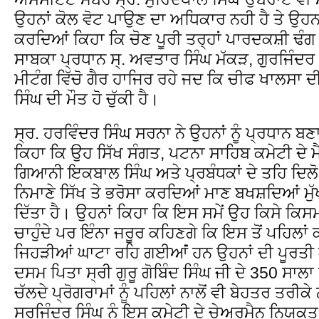
ਉਹਨਾਂ ਕੋਲ ਵੋਟ ਪਾਉਣ ਦਾ ਅਧਿਕਾਰ ਨਹੀ ਹੈ ਤੇ ਉਹਨਾਂ
ਕਰਦਿਆਂ ਕਿਹਾ ਕਿ ਚੋਣ ਪੂਰੀ ਤਰ੍ਹਾਂ ਪਾਰਦਕਸ਼ੀ ਢੰਗ
ਸਾਬਕਾ ਪ੍ਰਧਾਨ ਸ੍. ਅਵਤਾਰ ਸਿੰਘ ਮੱਕੜ, ਗੁਰਜਿੰਦਰ 
ਮੀਟੰਗ ਵਿੱਚੋ ਗੈਰ ਹਾਜਿਰ ਰਹੇ ਜਦ ਕਿ ਚੀਫ ਖਾਲਸਾ ਦੀ
ਸਿੰਘ ਦੀ ਮੌਤ ਹੋ ਚੁੱਕੀ ਹੈ।
ਸ੍ਰ. ਹਰਵਿੰਦਰ ਸਿੰਘ ਸਰਨਾ ਨੇ ਉਹਨਾਂ ਨੂੰ ਪ੍ਰਧਾਨ 
ਕਿਹਾ ਕਿ ਉਹ ਸਿੱਖ ਸੰਗਤ, ਪਟਨਾ ਸਾਹਿਬ ਕਮੇਟੀ ਦੇ ਮ
ਗਿਆਨੀ ਇਕਬਾਲ ਸਿੰਘ ਅਤੇ ਪ੍ਰਬੰਧਕਾਂ ਦੇ ਤਹਿ ਦਿਲੋ ਧ
ਨਿਮਾਣੇ ਸਿੱਖ ਤੇ ਭਰੋਸਾ ਕਰਦਿਆਂ ਮਾਣ ਬਖਸ਼ਦਿਆਂ ਮੁੱਖ
ਦਿੱਤਾ ਹੈ। ਉਹਨਾਂ ਕਿਹਾ ਕਿ ਇਸ ਸਮੇਂ ਉਹ ਕਿਸੇ ਕਿ
ਚਾਹੁੰਦੇ ਪਰ ਇੰਨਾ ਜਰੂਰ ਕਹਿਣਗੇ ਕਿ ਇਸ ਤੋਂ ਪਹਿਲਾਂ ਕ
ਜਿਹੜੀਆਂ ਘਾਟਾ ਰਹਿ ਗਈਆਂਂ ਹਨ ਉਹਨਾਂ ਦੀ ਪੂਰਤੀ 
ਦਸਮ ਪਿਤਾ ਸ੍ਰੀ ਗੁਰੂ ਗੋਬਿੰਦ ਸਿੰਘ ਜੀ ਦੇ 350 ਸਾਲ
ਚੱਲਦੇ ਪ੍ਰੋਗਰਾਮਾਂ ਨੂੰ ਪਹਿਲਾਂ ਨਾਲੋਂ ਵੀ ਬੇਹਤਰ ਤ
ਸਰਜਿੰਦਰ ਸਿੰਘ ਨੂੰ ਇਸ ਕਮੇਟੀ ਦੇ ਚੇਅਰਮੈਨ ਨਿਯੁਕਤ 