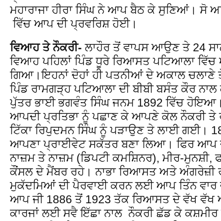
ਮਹਾਰਾਜਾ ਹੀਰਾ ਸਿੰਘ ਨੇ ਆਪ ਬੈਠ ਕੇ ਸੁਣਿਆਂ। ਸੋ ਅ
ਵਿੱਚ ਆਪ ਦੀ ਪ੍ਰਵਰਿਸ਼ ਹੋਈ।
ਵਿਆਹ ਤੇ ਨੌਕਰੀ-
ਲਾਹੌਰ ਤੋਂ ਵਾਪਸ ਆਉਣ ਤੇ 24 ਸ
ਵਿਆਹ ਪਹਿਲਾਂ ਪਿੰਡ ਧੂਰੇ ਰਿਆਸਤ ਪਟਿਆਲਾ ਵਿੱਚ
ਗਿਆ।ਇਹਨਾਂ ਦੋਹਾਂ ਹੀ ਪਤਨੀਆਂ ਦੇ ਅਕਾਲ ਚਲਾਣੇ 
ਪਿੰਡ ਰਾਮਗੜ੍ਹ ਪਟਿਆਲਾ ਦੀ ਬੀਬੀ ਬਸੰਤ ਕੌਰ ਨਾਲ 
ਪੁੱਤਰ ਭਾਈ ਭਗਵੰਤ ਸਿੰਘ ਜਨਮ 1892 ਵਿੱਚ ਹੋਇਆ। 
ਆਪਦੀ ਪ੍ਰਤਿਭਾ ਨੂੰ ਪਛਾਣ ਕੇ ਆਪਣੇ ਕੋਲ ਨੌਕਰੀ 
ਟਿੱਕਾ ਰਿਪੁਦਮਨ ਸਿੰਘ ਨੂੰ ਪੜਾਉਣ ਤੇ ਲਾਈ ਗਈ। 18
ਆਪਣਾ ਪ੍ਰਾਈਵੇਟ ਸਕੱਤਰ ਬਣਾ ਲਿਆ। ਫਿਰ ਆਪ ਜੀ
ਨਾਜ਼ਮ ਤੇ ਨਾਜ਼ਮ (ਡਿਪਟੀ ਕਮਸ਼ਿਨਰ), ਮੀਰ-ਮੁਨਸ਼ੀ, 
ਕੌਂਸਲ ਦੇ ਮੈਂਬਰ ਰਹੇ। ਨਾਭਾ ਰਿਆਸਤ ਅਤੇ ਅੰਗਰੇਜ਼ੀ 
ਮੁਕੱਦਮਿਆਂ ਦੀ ਪੈਰਵਾਈ ਕਰਨ ਲਈ ਆਪ ਤਿੰਨ ਵਾਰ
ਆਪ ਜੀ 1886 ਤੋਂ 1923 ਤੱਕ ਰਿਆਸਤ ਦੇ ਵੱਖ ਵੱਖ 
ਕਾਰਜਾਂ ਲਈ ਸਵੈ ਇੱਛਾ ਨਾਲ ਨੌਕਰੀ ਛੱਡ ਕੇ ਕਸ਼ਮੀਰ 