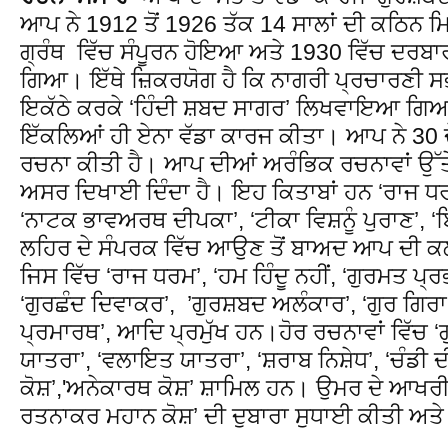
ਆਪ ਨੇ 1912 ਤੋਂ 1926 ਤੱਕ 14 ਸਾਲਾਂ ਦੀ ਕਠਿ
ਗ੍ਰੰਥ ਵਿੱਚ ਸੰਪੂਰਨ ਹੋਇਆ ਅਤੇ 1930 ਵਿੱਚ ਦਰ
ਗਿਆ। ਇੱਥੇ ਜ਼ਿਕਰਯੋਗ ਹੈ ਕਿ ਨਾਗਰੀ ਪ੍ਰਚਾਰਣੀ ਸਭ
ਇਕੱਠੇ ਕਰਕੇ ‘ਹਿੰਦੀ ਸ਼ਬਦ ਸਾਗਰ’ ਲਿਖਵਾਇਆ ਗਿਆ
ਇੱਕਲਿਆਂ ਹੀ ਏਨਾ ਵੱਡਾ ਕਾਰਜ ਕੀਤਾ। ਆਪ ਨੇ 30 ਦ
ਰਚਨਾ ਕੀਤੀ ਹੈ। ਆਪ ਦੀਆਂ ਅਰੰਭਿਕ ਰਚਨਾਵਾਂ ਉੱਤੇ
ਅਸਰ ਦਿਖਾਈ ਦਿੰਦਾ ਹੈ। ਇਹ ਕਿਤਾਬਾਂ ਹਨ ‘ਰਾਜ ਧਰ
‘ਨਾਟਕ ਭਾਵਅਰਥ ਦੀਪਕਾ’, ‘ਟੀਕਾ ਵਿਸ਼ਨੂੰ ਪੁਰਾਣ’, ‘
ਲਹਿਰ ਦੇ ਸੰਪਰਕ ਵਿੱਚ ਆਉਣ ਤੋਂ ਬਾਅਦ ਆਪ ਦੀ ਕਲਮ ਦ
ਜਿਸ ਵਿੱਚ ‘ਰਾਜ ਧਰਮ’, ‘ਹਮ ਹਿੰਦੂ ਨਹੀਂ, ‘ਗੁਰਮਤ ਪ੍
‘ਗੁਰਛੰਦ ਦਿਵਾਕਰ’, ’ਗੁਰਸ਼ਬਦ ਅਲੰਕਾਰ’, ‘ਗੁਰ ਗਿਰਾ 
ਪ੍ਰਮਾਰਥ’, ਆਦਿ ਪ੍ਰਮੁੱਖ ਹਨ।ਹੋਰ ਰਚਨਾਵਾਂ ਵਿੱਚ 
ਯਾਤਰਾ’, ‘ਵਲਾਇਤ ਯਾਤਰਾ’, ‘ਸ਼ਰਾਬ ਨਿਸ਼ੇਧ’, ‘ਚੰਡੀ 
ਕੋਸ਼’,'ਅਨੇਕਾਰਥ ਕੋਸ਼’ ਸ਼ਾਮਿਲ ਹਨ। ਉਮਰ ਦੇ ਆਖਰ
ਰਤਨਾਕਰ ਮਹਾਨ ਕੋਸ਼’ ਦੀ ਦੁਬਾਰਾ ਸੁਧਾਈ ਕੀਤੀ ਅਤੇ 