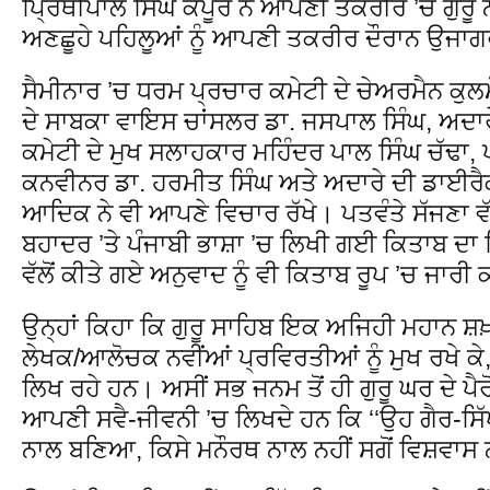
ਪ੍ਰਿਥੀਪਾਲ ਸਿੰਘ ਕਪੂਰ ਨੇ ਆਪਣੀ ਤਕਰੀਰ ’ਚ ਗੁਰੂ 
ਅਣਛੂਹੇ ਪਹਿਲੂਆਂ ਨੂੰ ਆਪਣੀ ਤਕਰੀਰ ਦੌਰਾਨ ਉਜਾ
ਸੈਮੀਨਾਰ ’ਚ ਧਰਮ ਪ੍ਰਚਾਰ ਕਮੇਟੀ ਦੇ ਚੇਅਰਮੈਨ ਕੁਲ
ਦੇ ਸਾਬਕਾ ਵਾਇਸ ਚਾਂਸਲਰ ਡਾ. ਜਸਪਾਲ ਸਿੰਘ, ਅਦਾਰੇ
ਕਮੇਟੀ ਦੇ ਮੁਖ ਸਲਾਹਕਾਰ ਮਹਿੰਦਰ ਪਾਲ ਸਿੰਘ ਚੱਢਾ, 
ਕਨਵੀਨਰ ਡਾ. ਹਰਮੀਤ ਸਿੰਘ ਅਤੇ ਅਦਾਰੇ ਦੀ ਡਾਈਰੈਕ
ਆਦਿਕ ਨੇ ਵੀ ਆਪਣੇ ਵਿਚਾਰ ਰੱਖੇ। ਪਤਵੰਤੇ ਸੱਜਣਾ ਵੱਲੋਂ
ਬਹਾਦਰ ’ਤੇ ਪੰਜਾਬੀ ਭਾਸ਼ਾ ’ਚ ਲਿਖੀ ਗਈ ਕਿਤਾਬ ਦਾ ਹ
ਵੱਲੋਂ ਕੀਤੇ ਗਏ ਅਨੁਵਾਦ ਨੂੰ ਵੀ ਕਿਤਾਬ ਰੂਪ ’ਚ ਜਾਰ
ਉਨ੍ਹਾਂ ਕਿਹਾ ਕਿ ਗੁਰੂ ਸਾਹਿਬ ਇਕ ਅਜਿਹੀ ਮਹਾਨ ਸ਼ਖ਼ਸ
ਲੇਖਕ/ਆਲੋਚਕ ਨਵੀਂਆਂ ਪ੍ਰਵਿਰਤੀਆਂ ਨੂੰ ਮੁਖ ਰਖੇ ਕੇ,
ਲਿਖ ਰਹੇ ਹਨ। ਅਸੀਂ ਸਭ ਜਨਮ ਤੋਂ ਹੀ ਗੁਰੂ ਘਰ ਦੇ ਪੈ
ਆਪਣੀ ਸਵੈ-ਜੀਵਨੀ ’ਚ ਲਿਖਦੇ ਹਨ ਕਿ ‘‘ਉਹ ਗੈਰ-ਸ
ਨਾਲ ਬਣਿਆ, ਕਿਸੇ ਮਨੌਰਥ ਨਾਲ ਨਹੀਂ ਸਗੋਂ ਵਿਸ਼ਵਾਸ 