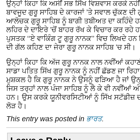
ਉਨ੍ਹਾਂ ਕਿਹਾ ਕਿ ਅਸੀਂ ਸਭ ਸਿੱਖ ਵਿਸ਼ਵਾਸ ਕਰਕੇ ਨਹੀਂ
ਬਾਵਜੂਦ ਗੁਰੂ ਸਾਹਿਬ ਦੇ ਕਾਰਜਾਂ ’ਤੇ ਸਵਾਲ ਚੁੱਕਣ ਦੀ 
ਆਲੋਚਕ ਗੁਰੂ ਸਾਹਿਬ ਨੂੰ ਬਾਗੀ ਤਬੀਅਤ ਦਾ ਕਹਿੰਦੇ ਹ
ਲਹਿਰ ਦੇ ਦਾਇਰੇ ’ਚੋਂ ਬਾਹਰ ਰੱਖ ਕੇ ਵਿਚਾਰ ਕਰ ਰਹ
ਪੁਸਤਕ ‘‘ਏ ਵਾਕਿੰਗ ਟੂ ਗੁਰੂ ਨਾਨਕ’’ ਵਿਚ ਲਿਖਦੇ ਹਨ 
ਦੀ ਗੱਲ ਕਹਿਣ ਦਾ ਜੇਰਾ ਗੁਰੂ ਨਾਨਕ ਸਾਹਿਬ ’ਚ ਸੀ।
ਉਨ੍ਹਾਂ ਕਿਹਾ ਕਿ ਅੱਜ ਗੁਰੂ ਨਾਨਕ ਨਾਲ ਨਵੀਂਆਂ ਕਹ
ਸਾਡਾ ਪਤਿਤ ਸਿੱਖ ਗੁਰੂ ਨਾਨਕ ਨੂੰ ਨਹੀਂ ਛੱਡਣ ਜਾ 
ਮੁਸ਼ਕਲ ਹੈ ਕਿ ਗੁਰੂ ਨਾਨਕ ਨੇ ਉਸਨੂੰ ਫੜਿਆ ਹੈ ਜਾਂ ਉਨ੍ਹ
ਜਿਸ ਤਰ੍ਹਾਂ ਨਾਲ ਪੰਜਾ ਸਾਹਿਬ ਨੂੰ ਲੈ ਕੇ ਵੀ ਨਵੀਂਆਂ 
ਹਨ। ਉਸ ਕਰਕੇ ਯੂਨੀਵਰਸਿਟੀਆਂ ਨੂੰ ਸਿੱਖ ਸਟੱਡੀਜ਼ ਦ
ਲੋੜ ਹੈ।
This entry was posted in
ਭਾਰਤ
.