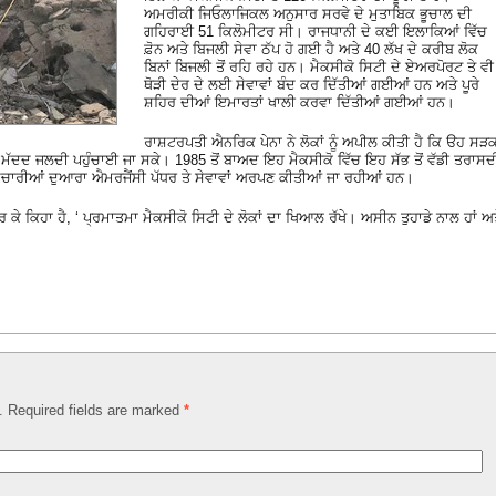
ਅਮਰੀਕੀ ਜਿਓਲਾਜਿਕਲ ਅਨੁਸਾਰ ਸਰਵੇ ਦੇ ਮੁਤਾਬਿਕ ਭੂਚਾਲ ਦੀ
ਗਹਿਰਾਈ 51 ਕਿਲੋਮੀਟਰ ਸੀ। ਰਾਜਧਾਨੀ ਦੇ ਕਈ ਇਲਾਕਿਆਂ ਵਿੱਚ
ਫ਼ੋਨ ਅਤੇ ਬਿਜਲੀ ਸੇਵਾ ਠੱਪ ਹੋ ਗਈ ਹੈ ਅਤੇ 40 ਲੱਖ ਦੇ ਕਰੀਬ ਲੋਕ
ਬਿਨਾਂ ਬਿਜਲੀ ਤੋਂ ਰਹਿ ਰਹੇ ਹਨ। ਮੈਕਸੀਕੋ ਸਿਟੀ ਦੇ ਏਅਰਪੋਰਟ ਤੇ ਵੀ
ਥੋੜੀ ਦੇਰ ਦੇ ਲਈ ਸੇਵਾਵਾਂ ਬੰਦ ਕਰ ਦਿੱਤੀਆਂ ਗਈਆਂ ਹਨ ਅਤੇ ਪੂਰੇ
ਸ਼ਹਿਰ ਦੀਆਂ ਇਮਾਰਤਾਂ ਖਾਲੀ ਕਰਵਾ ਦਿੱਤੀਆਂ ਗਈਆਂ ਹਨ।
ਰਾਸ਼ਟਰਪਤੀ ਐਨਰਿਕ ਪੇਨਾ ਨੇ ਲੋਕਾਂ ਨੂੰ ਅਪੀਲ ਕੀਤੀ ਹੈ ਕਿ ੳਹ ਸੜਕ
ਂਸੀ ਮੱਦਦ ਜਲਦੀ ਪਹੁੰਚਾਈ ਜਾ ਸਕੇ। 1985 ਤੋਂ ਬਾਅਦ ਇਹ ਮੈਕਸੀਕੋ ਵਿੱਚ ਇਹ ਸੱਭ ਤੋਂ ਵੱਡੀ ਤਰਾਸਦ
ਮਚਾਰੀਆਂ ਦੁਆਰਾ ਐਮਰਜੈਂਸੀ ਪੱਧਰ ਤੇ ਸੇਵਾਵਾਂ ਅਰਪਣ ਕੀਤੀਆਂ ਜਾ ਰਹੀਆਂ ਹਨ।
ੇ ਕਿਹਾ ਹੈ, ‘ ਪ੍ਰਮਾਤਮਾ ਮੈਕਸੀਕੋ ਸਿਟੀ ਦੇ ਲੋਕਾਂ ਦਾ ਖਿਆਲ ਰੱਖੇ। ਅਸੀਨ ਤੁਹਾਡੇ ਨਾਲ ਹਾਂ ਅ
d. Required fields are marked
*