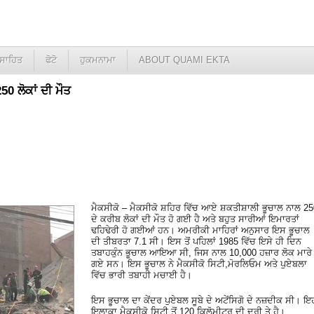
ਸਾਹਿਤ
ਫੋਟੋ
ਹੁਕਮਨਾਮਾ
ABOUT QUAMI EKTA
50 ਲੋਕਾਂ ਦੀ ਮੌਤ
ਮੈਕਸੀਕੋ – ਮੈਕਸੀਕੋ ਸ਼ਹਿਰ ਵਿੱਚ ਆਏ ਸ਼ਕਤੀਸ਼ਾਲੀ ਭੂਚਾਲ ਨਾਲ 2
ਦੇ ਕਰੀਬ ਲੋਕਾਂ ਦੀ ਮੌਤ ਹੋ ਗਈ ਹੈ ਅਤੇ ਬਹੁਤ ਸਾਰੀਆਂ ਇਮਾਰਤਾਂ
ਢਹਿਢੇਰੀ ਹੋ ਗਈਆਂ ਹਨ। ਅਮਰੀਕੀ ਮਾਹਿਰਾਂ ਅਨੁਸਾਰ ਇਸ ਭੂਚਾਲ
ਦੀ ਤੀਬਰਤਾ 7.1 ਸੀ। ਇਸ ਤੋਂ ਪਹਿਲਾਂ 1985 ਵਿੱਚ ਇਸੇ ਹੀ ਦਿਨ
ਤਬਾਹਕੁੰਨ ਭੂਚਾਲ ਆਇਆ ਸੀ, ਜਿਸ ਨਾਲ 10,000 ਹਜ਼ਾਰ ਲੋਕ ਮਾਰੇ
ਗਏ ਸਨ। ਇਸ ਭੂਚਾਲ ਨੇ ਮੈਕਸੀਕੋ ਸਿਟੀ,ਮੋਰਲਿਓਮ ਅਤੇ ਪੁਏਬਲਾ
ਵਿੱਚ ਭਾਰੀ ਤਬਾਹੀ ਮਚਾਈ ਹੈ।
ਇਸ ਭੂਚਾਲ ਦਾ ਕੇਂਦਰ ਪੁਏਬਲ ਸੂਬੇ ਦੇ ਅਟੇਂਸਿਗੋ ਦੇ ਨਜ਼ਦੀਕ ਸੀ। ਇ
ਇਲਾਕਾ ਮੈਕਸੀਕੋ ਸਿਟੀ ਤੋਂ 120 ਕਿਲੋਮੀਟਰ ਦੀ ਦੂਰੀ ਤੇ ਹੈ।