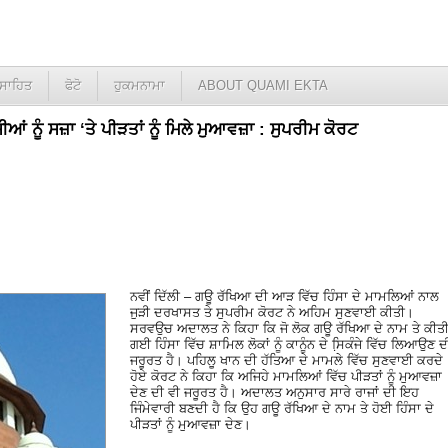
ਸਾਹਿਤ
ਫੋਟੋ
ਹੁਕਮਨਾਮਾ
ABOUT QUAMI EKTA
ੀਆਂ ਨੂੰ ਸਜ਼ਾ ‘ਤੇ ਪੀੜਤਾਂ ਨੂੰ ਮਿਲੇ ਮੁਆਵਜ਼ਾ : ਸੁਪਰੀਮ ਕੋਰਟ
ਨਵੀਂ ਦਿੱਲੀ – ਗਊ ਰੱਖਿਆ ਦੀ ਆੜ ਵਿੱਚ ਹਿੰਸਾ ਦੇ ਮਾਮਲਿਆਂ ਨਾਲ
ਜੁੜੀ ਦਰਖਾਸਤ ਤੇ ਸੁਪਰੀਮ ਕੋਰਟ ਨੇ ਅਹਿਮ ਸੁਣਵਾਈ ਕੀਤੀ।
ਸਰਵਉਚ ਅਦਾਲਤ ਨੇ ਕਿਹਾ ਕਿ ਜੋ ਲੋਕ ਗਊ ਰੱਖਿਆ ਦੇ ਨਾਮ ਤੇ ਕੀਤ
ਗਈ ਹਿੰਸਾ ਵਿੱਚ ਸ਼ਾਮਿਲ ਲੋਕਾਂ ਨੂੰ ਕਾਨੂੰਨ ਦੇ ਸਿ਼ਕੰਜੇ ਵਿੱਚ ਲਿਆਉਣ ਦ
ਜਰੂਰਤ ਹੈ। ਪਹਿਲੂ ਖਾਨ ਦੀ ਹੱਤਿਆ ਦੇ ਮਾਮਲੇ ਵਿੱਚ ਸੁਣਵਾਈ ਕਰਦੇ
ਹੋਏ ਕੋਰਟ ਨੇ ਕਿਹਾ ਕਿ ਅਜਿਹੇ ਮਾਮਲਿਆਂ ਵਿੱਚ ਪੀੜਤਾਂ ਨੂੰ ਮੁਆਵਜ਼ਾ
ਦੇਣ ਦੀ ਵੀ ਜਰੂਰਤ ਹੈ। ਅਦਾਲਤ ਅਨੁਸਾਰ ਸਾਰੇ ਰਾਜਾਂ ਦੀ ਇਹ
ਜਿੰਮੇਵਾਰੀ ਬਣਦੀ ਹੈ ਕਿ ਉਹ ਗਊ ਰੱਖਿਆ ਦੇ ਨਾਮ ਤੇ ਹੋਈ ਹਿੰਸਾ ਦੇ
ਪੀੜਤਾਂ ਨੂੰ ਮੁਆਵਜ਼ਾ ਦੇਣ।