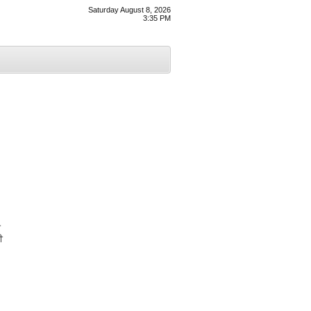
Saturday August 8, 2026
3:35 PM
ੀ
ੀ