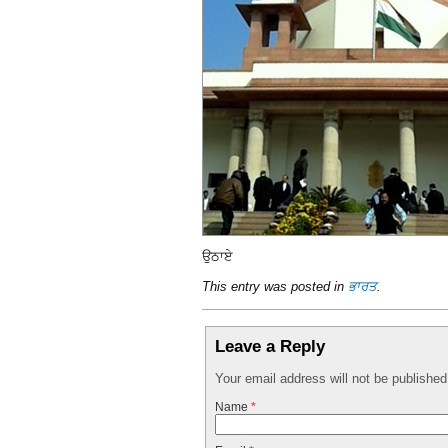
ਉਠਾਏ
This entry was posted in
ਭਾਰਤ
.
Leave a Reply
Your email address will not be publishe
Name
*