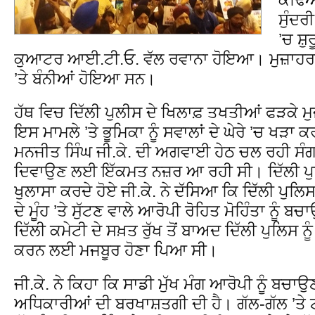
ਸੁੰਦਰੀ
’ਚ ਸ਼ੁ
ਕੁਆਟਰ ਆਈ.ਟੀ.ਓ. ਵੱਲ ਰਵਾਨਾ ਹੋਇਆ। ਮੁਜ਼ਾਹਰਾਕ
’ਤੇ ਬੰਨੀਆਂ ਹੋਇਆ ਸਨ।
ਹੱਥ ਵਿਚ ਦਿੱਲੀ ਪੁਲੀਸ ਦੇ ਖਿਲਾਫ਼ ਤਖਤੀਆਂ ਫੜਕੇ ਮੁ
ਇਸ ਮਾਮਲੇ ’ਤੇ ਭੂਮਿਕਾ ਨੂੰ ਸਵਾਲਾਂ ਦੇ ਘੇਰੇ ’ਚ ਖੜਾ
ਮਨਜੀਤ ਸਿੰਘ ਜੀ.ਕੇ. ਦੀ ਅਗਵਾਈ ਹੇਠ ਚਲ ਰਹੀ ਸੰਗ
ਦਿਵਾਉਣ ਲਈ ਇੱਕਮਤ ਨਜ਼ਰ ਆ ਰਹੀ ਸੀ। ਦਿੱਲੀ ਪੁਲਿਸ 
ਖੁਲਾਸਾ ਕਰਦੇ ਹੋਏ ਜੀ.ਕੇ. ਨੇ ਦੱਸਿਆ ਕਿ ਦਿੱਲੀ ਪੁਲਿ
ਦੇ ਮੂੰਹ ’ਤੇ ਸੁੱਟਣ ਵਾਲੇ ਆਰੋਪੀ ਰੋਹਿਤ ਮੋਹਿੰਤਾ ਨੂੰ 
ਦਿੱਲੀ ਕਮੇਟੀ ਦੇ ਸਖ਼ਤ ਰੁੱਖ ਤੋਂ ਬਾਅਦ ਦਿੱਲੀ ਪੁਲਿ
ਕਰਨ ਲਈ ਮਜਬੂਰ ਹੋਣਾ ਪਿਆ ਸੀ।
ਜੀ.ਕੇ. ਨੇ ਕਿਹਾ ਕਿ ਸਾਡੀ ਮੁੱਖ ਮੰਗ ਆਰੋਪੀ ਨੂੰ ਬਚਾ
ਅਧਿਕਾਰੀਆਂ ਦੀ ਬਰਖਾਸ਼ਤਗੀ ਦੀ ਹੈ। ਗੱਲ-ਗੱਲ ’ਤੇ ਟ