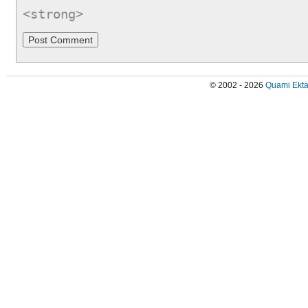
<strong>
© 2002 - 2026
Quami Ekta