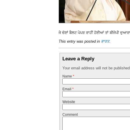
ਜੇ ਚੋਣਾਂ ਬੈਲਟ ਪੇਪਰ ਰਾਹੀਂ ਹੋਈਆਂ ਤਾਂ ਬੀਜੇਪੀ ਦੁਆ
This entry was posted in
ਭਾਰਤ
.
Leave a Reply
Your email address will not be publishe
Name
*
Email
*
Website
Comment