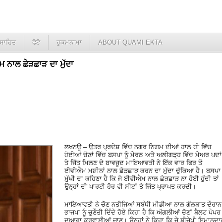
ਸਾਹਿਤ
ਫੋਟੋ
ਹੁਕਮਨਾਮਾ
ABOUT QUAMI EKTA
ਾਲ ਛੇੜਛਾੜ ਦਾ ਮੁੱਦਾ
ਲਖਨਊ – ਉਤਰ ਪ੍ਰਦੇਸ਼ ਵਿੱਚ ਨਗਰ ਨਿਗਮ ਦੀਆਂ ਹਾਲ ਹੀ ਵਿੱਚ
ਹੋਈਆਂ ਚੋਣਾਂ ਵਿੱਚ ਬਸਪਾ ਨੂੰ ਮੇਰਠ ਅਤੇ ਅਲੀਗੜ੍ਹ ਵਿੱਚ ਮੇਅਰ ਪਦਾਂ
ਤੇ ਜਿੱਤ ਮਿਲਣ ਦੇ ਬਾਵਜੂਦ ਮਾਇਆਵਤੀ ਨੇ ਇੱਕ ਵਾਰ ਫਿਰ ਤੋਂ
ਈਵੀਐਮ ਮਸ਼ੀਨਾਂ ਨਾਲ ਛੇੜਛਾੜ ਕਰਨ ਦਾ ਮੁੱਦਾ ਚੁੱਕਿਆ ਹੈ। ਬਸਪਾ
ਮੁੱਖੀ ਦਾ ਕਹਿਣਾ ਹੈ ਕਿ ਜੇ ਈਵੀਐਮ ਨਾਲ ਛੇੜਛਾੜ ਨਾ ਹੋਈ ਹੁੰਦੀ ਤਾਂ
ਉਨ੍ਹਾਂ ਦੀ ਪਾਰਟੀ ਹੋਰ ਵੀ ਸੀਟਾਂ ਤੇ ਜਿੱਤ ਪ੍ਰਾਪਤ ਕਰਦੀ।
ਮਾਇਆਵਤੀ ਨੇ ਚੋਣ ਨਤੀਜਿਆਂ ਸਬੰਧੀ ਮੀਡੀਆ ਨਾਲ ਗੱਲਬਾਤ ਦੌਰਾਨ
ਭਾਜਪਾ ਨੂੰ ਚੁਣੌਤੀ ਦਿੰਦੇ ਹੋਏ ਕਿਹਾ ਹੈ ਕਿ ਅੱਗਲੀਆਂ ਚੋਣਾਂ ਬੈਲਟ ਪੇਪਰ
ਦੁਆਰਾ ਕਰਵਾਈਆਂ ਜਾਣ। ਉਨ੍ਹਾਂ ਨੇ ਕਿਹਾ ਕਿ ਜੇ ਬੀਜੇਪੀ ਇਮਾਨਦਾ