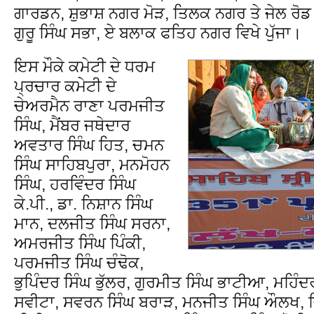
ਗਾਰਡਨ, ਸ਼ੁਭਾਸ਼ ਨਗਰ ਮੋੜ, ਤਿਲਕ ਨਗਰ ਤੇ ਜੇਲ ਰੋਡ ਤ
ਗੁਰੂ ਸਿੰਘ ਸਭਾ, ਏ ਬਲਾਕ ਫਤਿਹ ਨਗਰ ਵਿਖੇ ਪੁੱਜਾ।
ਇਸ ਮੌਕੇ ਕਮੇਟੀ ਦੇ ਧਰਮ
ਪ੍ਰਚਾਰ ਕਮੇਟੀ ਦੇ
ਚੇਅਰਮੈਨ ਰਾਣਾ ਪਰਮਜੀਤ
ਸਿੰਘ, ਮੈਂਬਰ ਜਥੇਦਾਰ
ਅਵਤਾਰ ਸਿੰਘ ਹਿਤ, ਚਮਨ
ਸਿੰਘ ਸਾਹਿਬਪੁਰਾ, ਮਨਮੋਹਨ
ਸਿੰਘ, ਹਰਵਿੰਦਰ ਸਿੰਘ
ਕੇ.ਪੀ., ਡਾ. ਨਿਸ਼ਾਨ ਸਿੰਘ
ਮਾਨ, ਦਲਜੀਤ ਸਿੰਘ ਸਰਨਾ,
ਅਮਰਜੀਤ ਸਿੰਘ ਪਿੰਕੀ,
ਪਰਮਜੀਤ ਸਿੰਘ ਚੰਢੋਕ,
ਭੁਪਿੰਦਰ ਸਿੰਘ ਭੁੱਲਰ, ਗੁਰਮੀਤ ਸਿੰਘ ਭਾਟੀਆ, ਮਹਿੰਦਰ
ਸਵੀਟਾ, ਸਵਰਨ ਸਿੰਘ ਬਰਾੜ, ਮਨਜੀਤ ਸਿੰਘ ਔਲਖ, ਵਿ