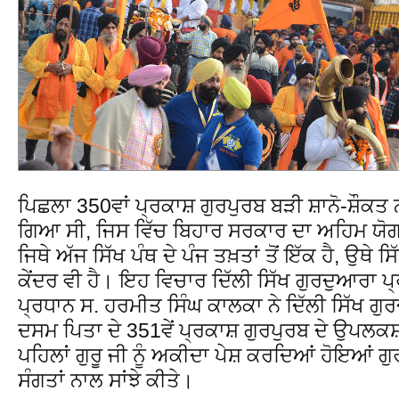
ਪਿਛਲਾ 350ਵਾਂ ਪ੍ਰਕਾਸ਼ ਗੁਰਪੁਰਬ ਬੜੀ ਸ਼ਾਨੋ-ਸ਼ੌਕਤ 
ਗਿਆ ਸੀ, ਜਿਸ ਵਿੱਚ ਬਿਹਾਰ ਸਰਕਾਰ ਦਾ ਅਹਿਮ ਯੋ
ਜਿਥੇ ਅੱਜ ਸਿੱਖ ਪੰਥ ਦੇ ਪੰਜ ਤਖ਼ਤਾਂ ਤੋਂ ਇੱਕ ਹੈ, ਉਥੇ 
ਕੇਂਦਰ ਵੀ ਹੈ। ਇਹ ਵਿਚਾਰ ਦਿੱਲੀ ਸਿੱਖ ਗੁਰਦੁਆਰਾ 
ਪ੍ਰਧਾਨ ਸ. ਹਰਮੀਤ ਸਿੰਘ ਕਾਲਕਾ ਨੇ ਦਿੱਲੀ ਸਿੱਖ ਗੁਰ
ਦਸਮ ਪਿਤਾ ਦੇ 351ਵੇਂ ਪ੍ਰਕਾਸ਼ ਗੁਰਪੁਰਬ ਦੇ ਉਪਲਕਸ਼ 
ਪਹਿਲਾਂ ਗੁਰੂ ਜੀ ਨੂੰ ਅਕੀਦਾ ਪੇਸ਼ ਕਰਦਿਆਂ ਹੋਇਆਂ ਗ
ਸੰਗਤਾਂ ਨਾਲ ਸਾਂਝੇ ਕੀਤੇ।