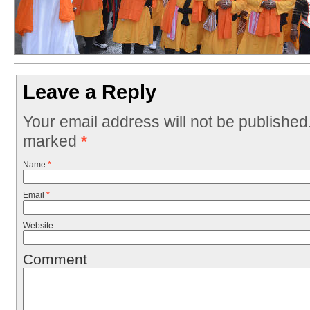
Leave a Reply
Your email address will not be published
marked
*
Name
*
Email
*
Website
Comment