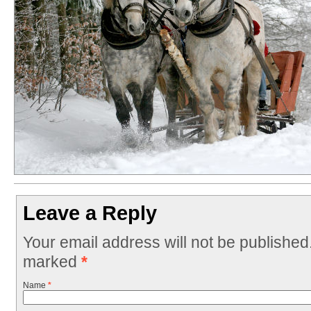
Leave a Reply
Your email address will not be published
marked
*
Name
*