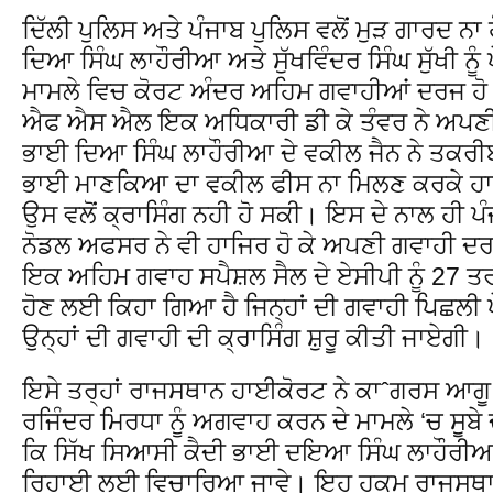
ਦਿੱਲੀ ਪੁਲਿਸ ਅਤੇ ਪੰਜਾਬ ਪੁਲਿਸ ਵਲੋਂ ਮੁੜ ਗਾਰਦ ਨਾ
ਦਿਆ ਸਿੰਘ ਲਾਹੌਰੀਆ ਅਤੇ ਸੁੱਖਵਿੰਦਰ ਸਿੰਘ ਸੁੱਖੀ ਨ
ਮਾਮਲੇ ਵਿਚ ਕੋਰਟ ਅੰਦਰ ਅਹਿਮ ਗਵਾਹੀਆਂ ਦਰਜ ਹੋ
ਐਫ ਐਸ ਐਲ ਇਕ ਅਧਿਕਾਰੀ ਡੀ ਕੇ ਤੰਵਰ ਨੇ ਅਪਣ
ਭਾਈ ਦਿਆ ਸਿੰਘ ਲਾਹੌਰੀਆ ਦੇ ਵਕੀਲ ਜੈਨ ਨੇ ਤਕਰੀਬਨ
ਭਾਈ ਮਾਣਕਿਆ ਦਾ ਵਕੀਲ ਫੀਸ ਨਾ ਮਿਲਣ ਕਰਕੇ ਹ
ਉਸ ਵਲੋਂ ਕ੍ਰਾਸਿੰਗ ਨਹੀ ਹੋ ਸਕੀ। ਇਸ ਦੇ ਨਾਲ ਹੀ 
ਨੋਡਲ ਅਫਸਰ ਨੇ ਵੀ ਹਾਜਿਰ ਹੋ ਕੇ ਅਪਣੀ ਗਵਾਹੀ ਦ
ਇਕ ਅਹਿਮ ਗਵਾਹ ਸਪੈਸ਼ਲ ਸੈਲ ਦੇ ਏਸੀਪੀ ਨੂੰ 27 ਤ
ਹੋਣ ਲਈ ਕਿਹਾ ਗਿਆ ਹੈ ਜਿਨ੍ਹਾਂ ਦੀ ਗਵਾਹੀ ਪਿਛਲੀ ਪ
ਉਨ੍ਹਾਂ ਦੀ ਗਵਾਹੀ ਦੀ ਕ੍ਰਾਸਿੰਗ ਸ਼ੁਰੂ ਕੀਤੀ ਜਾਏਗੀ।
ਇਸੇ ਤਰ੍ਹਾਂ ਰਾਜਸਥਾਨ ਹਾਈਕੋਰਟ ਨੇ ਕਾˆਗਰਸ ਆਗੂ 
ਰਜਿੰਦਰ ਮਿਰਧਾ ਨੂੰ ਅਗਵਾਹ ਕਰਨ ਦੇ ਮਾਮਲੇ ‘ਚ ਸੂਬੇ 
ਕਿ ਸਿੱਖ ਸਿਆਸੀ ਕੈਦੀ ਭਾਈ ਦਇਆ ਸਿੰਘ ਲਾਹੌਰੀਆ ਦਾ
ਰਿਹਾਈ ਲਈ ਵਿਚਾਰਿਆ ਜਾਵੇ। ਇਹ ਹੁਕਮ ਰਾਜਸਥਾ