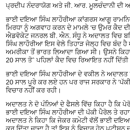
ਪ੍ਰਦੀਪ ਨੰਦਰਾਯੋਗ ਅਤੇ ਜੀ. ਆਰ. ਮੂਲਚੰਦਾਨੀ ਦੀ ਅ
ਭਾਈ ਦਇਆ ਸਿੰਘ ਲਾਹੌਰੀਆ ਕਾਂਗਰਸ ਆਗੂ ਰਾਮਨਿਵਾ
ਮਿਰਧਾ ਨੂੰ ਅਗਵਾਹ ਕਰਨ ਦੇ ਮਾਮਲੇ ‘ਚ ਉਮਰ ਕੈਦ ਦੀ
ਐਡਵੋਕੇਟ ਜਨਰਲ ਬੀ. ਐਨ. ਸੰਧੂ ਨੇ ਅਦਾਲਤ ਵਿਚ 
ਸਿੰਘ ਲਾਹੌਰੀਆ ਇਸ ਵੇਲੇ ਤਿਹਾੜ ਜੇਲ੍ਹ ਵਿਚ ਬੰਦ ਹੈ 
ਅਮਰੀਕਾ ਤੋਂ ਭਾਰਤ ਲਿਆਦਾ ਗਿਆ ਸੀ। ਉਸਨੇ ਕਿਹਾ
20 ਸਾਲ ਤੋˆ ਪਹਿਲਾਂ ਕੈਦ ਵਿਚ ਰਿਆਇਤ ਨਹੀਂ ਦਿੱਤ
ਭਾਈ ਦਇਆ ਸਿੰਘ ਲਾਹੌਰੀਆ ਦੇ ਵਕੀਲ ਨੇ ਅਦਾਲਤ ਨੂ
20 ਸਾਲ ਪੂਰੇ ਕਰ ਲਏ ਹਨ ਪਰ ਰਾਜ ਸਰਕਾਰ ਨੇ ‘ਪੱਕੀ ਪ
ਵਿਚਾਰ ਨਹੀਂ ਕਰ ਰਹੀ।
ਅਦਾਲਤ ਨੇ ਦੋ ਪੰਨਿਆਂ ਦੇ ਫੈਸਲੇ ਵਿੱਚ ਕਿਹਾ ਹੈ ਕਿ ਪ
ਭਾਈ ਦਇਆ ਸਿੰਘ ਲਾਹੌਰੀਆ ਦੀ ਪੱਕੀ ਪੈਰੋਲ ਤੇ ਰ
ਅਦਾਲਤ ਨੇ ਕਿਹਾ ਕਿ ਜੇਕਰ ਕਮੇਟੀ ਵੱਲੋਂ ਭਾਈ ਦਇਆ ਸਿ
ਕਰ ਦਿੱਤਾ ਜਾਦਾ ਹੈ ਤਾਂ ਇਸ ਨੂੰ ਵਿਚਾਰ ਹੇਠ ਪਟੀਸ਼ਨ