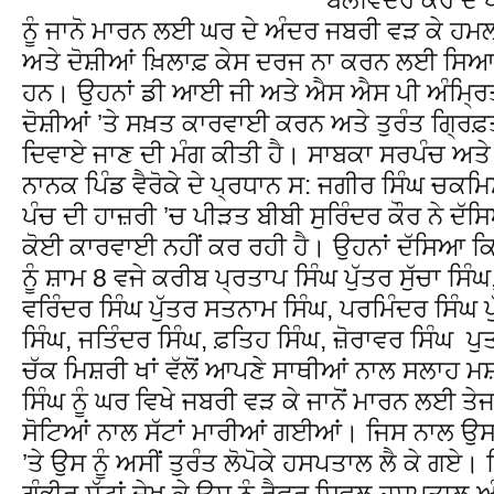
ਨੂੰ ਜਾਨੋ ਮਾਰਨ ਲਈ ਘਰ ਦੇ ਅੰਦਰ ਜਬਰੀ ਵੜ ਕੇ ਹਮ
ਅਤੇ ਦੋਸ਼ੀਆਂ ਖ਼ਿਲਾਫ਼ ਕੇਸ ਦਰਜ ਨਾ ਕਰਨ ਲਈ ਸਿਆ
ਹਨ। ਉਹਨਾਂ ਡੀ ਆਈ ਜੀ ਅਤੇ ਐਸ ਐਸ ਪੀ ਅੰਮ੍ਰਿਤ
ਦੋਸ਼ੀਆਂ ’ਤੇ ਸਖ਼ਤ ਕਾਰਵਾਈ ਕਰਨ ਅਤੇ ਤੁਰੰਤ ਗ੍ਰਿਫ਼
ਦਿਵਾਏ ਜਾਣ ਦੀ ਮੰਗ ਕੀਤੀ ਹੈ। ਸਾਬਕਾ ਸਰਪੰਚ ਅਤ
ਨਾਨਕ ਪਿੰਡ ਵੈਰੋਕੇ ਦੇ ਪ੍ਰਧਾਨ ਸ: ਜਗੀਰ ਸਿੰਘ ਚਕਮਿਸ਼ਰ
ਪੰਚ ਦੀ ਹਾਜ਼ਰੀ ’ਚ ਪੀੜਤ ਬੀਬੀ ਸੁਰਿੰਦਰ ਕੌਰ ਨੇ ਦੱ
ਕੋਈ ਕਾਰਵਾਈ ਨਹੀਂ ਕਰ ਰਹੀ ਹੈ। ਉਹਨਾਂ ਦੱਸਿਆ ਕ
ਨੂੰ ਸ਼ਾਮ 8 ਵਜੇ ਕਰੀਬ ਪ੍ਰਤਾਪ ਸਿੰਘ ਪੁੱਤਰ ਸੁੱਚਾ ਸਿੰਘ
ਵਰਿੰਦਰ ਸਿੰਘ ਪੁੱਤਰ ਸਤਨਾਮ ਸਿੰਘ, ਪਰਮਿੰਦਰ ਸਿੰਘ ਪ
ਸਿੰਘ, ਜਤਿੰਦਰ ਸਿੰਘ, ਫ਼ਤਿਹ ਸਿੰਘ, ਜ਼ੋਰਾਵਰ ਸਿੰਘ ਪ
ਚੱਕ ਮਿਸ਼ਰੀ ਖਾਂ ਵੱਲੋਂ ਆਪਣੇ ਸਾਥੀਆਂ ਨਾਲ ਸਲਾਹ ਮ
ਸਿੰਘ ਨੂੰ ਘਰ ਵਿਖੇ ਜਬਰੀ ਵੜ ਕੇ ਜਾਨੋਂ ਮਾਰਨ ਲਈ ਤੇ
ਸੋਟਿਆਂ ਨਾਲ ਸੱਟਾਂ ਮਾਰੀਆਂ ਗਈਆਂ। ਜਿਸ ਨਾਲ ਉਸ ਨੂੰ
’ਤੇ ਉਸ ਨੂੰ ਅਸੀਂ ਤੁਰੰਤ ਲੋਪੋਕੇ ਹਸਪਤਾਲ ਲੈ ਕੇ ਗਏ। ਜ
ਗੰਭੀਰ ਸੱਟਾਂ ਦੇਖ ਕੇ ਉਸ ਨੂੰ ਰੈਫਰ ਸਿਵਲ ਹਸਪਤਾਲ