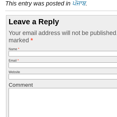
This entry was posted in
ਪੰਜਾਬ
.
Leave a Reply
Your email address will not be published
marked
*
Name
*
Email
*
Website
Comment