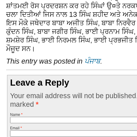
ਸ਼ਾਂਤਮਈ ਰੋਸ ਪ੍ਰਦਰਸ਼ਨ ਕਰ ਰਹੇ ਸਿੰਘਾਂ ਉ¤ਤੇ ਨਰਕਧ
ਚਲਾ ਦਿਤੀਆਂ ਜਿਸ ਨਾਲ 13 ਸਿੰਘ ਸ਼ਹੀਦ ਅਤੇ ਅਨੇਕ
ਇਸ ਮੌਕੇ ਜਥੇਦਾਰ ਬਾਬਾ ਅਜੀਤ ਸਿੰਘ, ਬਾਬਾ ਨਿਰਵੈਰ ਸ
ਕੁੰਦਨ ਸਿੰਘ, ਬਾਬਾ ਜਗੀਰ ਸਿੰਘ, ਭਾਈ ਪ੍ਰਨਾਮ ਸਿੰ
ਸ਼ਮਸ਼ੇਰ ਸਿੰਘ, ਭਾਈ ਨਿਰਮਲ ਸਿੰਘ, ਭਾਈ ਪ੍ਰਭਜੀਤ ਸਿ
ਮੌਜੂਦ ਸਨ।
This entry was posted in
ਪੰਜਾਬ
.
Leave a Reply
Your email address will not be published
marked
*
Name
*
Email
*