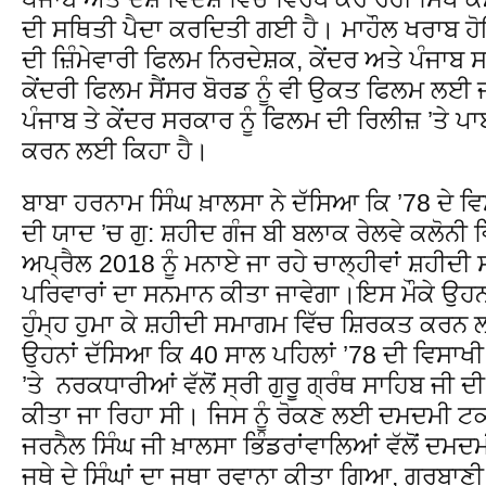
ਦੀ ਸਥਿਤੀ ਪੈਦਾ ਕਰਦਿਤੀ ਗਈ ਹੈ। ਮਾਹੌਲ ਖਰਾਬ ਹੋਇ
ਦੀ ਜ਼ਿੰਮੇਵਾਰੀ ਫਿਲਮ ਨਿਰਦੇਸ਼ਕ, ਕੇਂਦਰ ਅਤੇ ਪੰਜਾਬ 
ਕੇਂਦਰੀ ਫਿਲਮ ਸੈਂਸਰ ਬੋਰਡ ਨੂੰ ਵੀ ਉਕਤ ਫਿਲਮ ਲਈ
ਪੰਜਾਬ ਤੇ ਕੇਂਦਰ ਸਰਕਾਰ ਨੂੰ ਫਿਲਮ ਦੀ ਰਿਲੀਜ਼ ’ਤੇ
ਕਰਨ ਲਈ ਕਿਹਾ ਹੈ।
ਬਾਬਾ ਹਰਨਾਮ ਸਿੰਘ ਖ਼ਾਲਸਾ ਨੇ ਦੱਸਿਆ ਕਿ ’78 ਦੇ ਵਿਸ
ਦੀ ਯਾਦ ’ਚ ਗੁ: ਸ਼ਹੀਦ ਗੰਜ ਬੀ ਬਲਾਕ ਰੇਲਵੇ ਕਲੋਨੀ 
ਅਪ੍ਰੈਲ 2018 ਨੂੰ ਮਨਾਏ ਜਾ ਰਹੇ ਚਾਲ੍ਹੀਵਾਂ ਸ਼ਹੀਦੀ 
ਪਰਿਵਾਰਾਂ ਦਾ ਸਨਮਾਨ ਕੀਤਾ ਜਾਵੇਗਾ।ਇਸ ਮੌਕੇ ਉਹਨ
ਹੁੰਮ੍ਹ ਹੁਮਾ ਕੇ ਸ਼ਹੀਦੀ ਸਮਾਗਮ ਵਿੱਚ ਸ਼ਿਰਕਤ ਕਰਨ 
ਉਹਨਾਂ ਦੱਸਿਆ ਕਿ 40 ਸਾਲ ਪਹਿਲਾਂ ’78 ਦੀ ਵਿਸਾਖੀ
’ਤੇ ਨਰਕਧਾਰੀਆਂ ਵੱਲੋਂ ਸ੍ਰੀ ਗੁਰੂ ਗ੍ਰੰਥ ਸਾਹਿਬ ਜੀ
ਕੀਤਾ ਜਾ ਰਿਹਾ ਸੀ। ਜਿਸ ਨੂੰ ਰੋਕਣ ਲਈ ਦਮਦਮੀ ਟਕ
ਜਰਨੈਲ ਸਿੰਘ ਜੀ ਖ਼ਾਲਸਾ ਭਿੰਡਰਾਂਵਾਲਿਆਂ ਵੱਲੋਂ ਦ
ਜਥੇ ਦੇ ਸਿੰਘਾਂ ਦਾ ਜਥਾ ਰਵਾਨਾ ਕੀਤਾ ਗਿਆ, ਗੁਰਬ