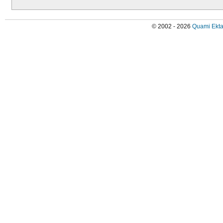
© 2002 - 2026
Quami Ekta