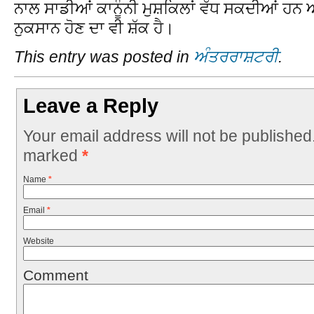
ਨਾਲ ਸਾਡੀਆਂ ਕਾਨੂੰਨੀ ਮੁਸ਼ਕਿਲਾਂ ਵੱਧ ਸਕਦੀਆਂ ਹ
ਨੁਕਸਾਨ ਹੋਣ ਦਾ ਵੀ ਸ਼ੱਕ ਹੈ।
This entry was posted in
ਅੰਤਰਰਾਸ਼ਟਰੀ
.
Leave a Reply
Your email address will not be published
marked
*
Name
*
Email
*
Website
Comment