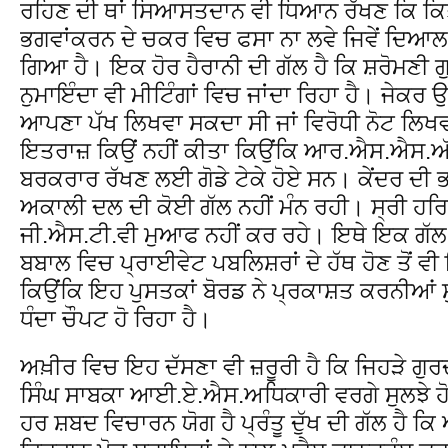
ਰਹਿਣ ਦੀ ਥਾਂ ਸਿਆਸਤਦਾਨ ਵੀ ਧਿਆਨ ਰੱਖਣ ਕਿ ਕਿਤੇ 
ਭਗਵਾਂਕਰਨ ਦੇ ਚਕਰ ਵਿਚ ਫਸਾ ਨਾ ਲਵੇ ਜਿਵੇਂ ਦਿ
ਗਿਆ ਹੈ। ਇਕ ਹੋਰ ਹੈਰਾਨੀ ਦੀ ਗੱਲ ਹੈ ਕਿ ਸ਼ਰੋਮਣੀ 
ਨੁਮਾਇੰਦਾ ਵੀ ਮੀਟਿੰਗਾਂ ਵਿਚ ਜਾਂਦਾ ਰਿਹਾ ਹੈ। ਜੇਕਰ
ਆਪਣਾ ਪੱਖ ਲਿਖਵਾ ਸਕਦਾ ਸੀ ਜਾਂ ਵਿਰੋਧੀ ਨੋਟ ਲਿਖਵ
ਇਤਰਾਜ਼ ਕਿਉਂ ਨਹੀਂ ਕੀਤਾ ਕਿਉਂਕਿ ਆਰ.ਐਸ.ਐਸ.ਅੱ
ਬਰਕਰਾਰ ਰੱਖਣ ਲਈ ਗੋਡੇ ਟੇਕੇ ਹੋਏ ਸਨ। ਕੇਂਦਰ ਦੀ
ਅਕਾਲੀ ਦਲ ਦੀ ਕੋਈ ਗੱਲ ਨਹੀਂ ਮੰਨ ਰਹੀ। ਸ੍ਰੀ ਹਰਿ
ਜੀ.ਐਸ.ਟੀ.ਵੀ ਮੁਆਫ ਨਹੀਂ ਕਰ ਰਹੇ। ਇਥੇ ਇਕ ਗੱਲ 
ਬਬਾਲ ਵਿਚ ਪ੍ਰਾਈਵੇਟ ਪਬਲਿਸ਼ਰਾਂ ਦੇ ਹੱਥ ਹੋਣ ਤੋਂ ਵ
ਕਿਉਂਕਿ ਇਹ ਪੁਸਤਕਾਂ ਬੋਰਡ ਨੇ ਪ੍ਰਕਾਸ਼ਤ ਕਰਨੀਆਂ ਸ਼
ਧੰਦਾ ਚੌਪਟ ਹੋ ਰਿਹਾ ਹੈ।
ਅਖ਼ੀਰ ਵਿਚ ਇਹ ਦੱਸਣਾ ਵੀ ਜ਼ਰੂਰੀ ਹੈ ਕਿ ਜਿਹੜੇ ਗੁਰਦ
ਸਿੰਘ ਸਾਬਕਾ ਆਈ.ਏ.ਐਸ.ਅਧਿਕਾਰੀ ਵਰਗੇ ਸੁਲਝੇ ਹੋਏ
ਹਰ ਸ਼ਬਦ ਵਿਚਾਰਨ ਯੋਗ ਹੈ ਪ੍ਰੰਤੂ ਦੁੱਖ ਦੀ ਗੱਲ ਹੈ ਕ