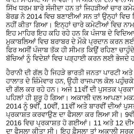
ਸਿੱਖ ਧਰਮ ਬਾਰੇ ਸੰਜੀਦਾ ਹਨ ਤਾਂ ਜਿਹੜੀਆਂ ਚਾਰ ਕ
ਬੋਰਡ ਨੇ 2014 ਵਿਚ ਬਣਾਈਆਂ ਸਨ ਤਾਂ ਉਨ੍ਹਾਂ ਵਿਚ ਸ
ਨਹੀਂ ਕੀਤਾ ਗਿਆ। ਇਨ੍ਹਾਂ ਚਾਰੇ ਕਮੇਟੀਆਂ ਵਿਚ ਨਾਮ
ਇਹ ਮਾਹਿਰ ਇਹ ਕਹਿ ਰਹੇ ਹਨ ਕਿ ਪੰਜਾਬ ਦੇ ਵਿਦਿਆਰਥ
ਮੁਕਾਬਲਿਆਂ ਵਿਚ ਬਰਾਬਰ ਦੇ ਮੌਕੇ ਪ੍ਰਦਾਨ ਕਰਨ 
ਫਿਰ ਅਸੀਂ ਪੰਜਾਬ ਤੱਕ ਹੀ ਸੀਮਤ ਕਿਉਂ ਰਹਿਣਾ ਚਾਹੁੰਦੇ 
ਬੱਚਿਆਂ ਨੂੰ ਵਿਦੇਸ਼ਾਂ ਵਿਚ ਪੜ੍ਹਾਈ ਕਰਨ ਲਈ ਭੇਜਦੇ ਹ
ਹੈਰਾਨੀ ਦੀ ਗੱਲ ਹੈ ਜਿਹੜੇ ਭਾਰਤੀ ਜਨਤਾ ਪਾਰਟੀ ਅਤ
ਹਾਲਾਤ ਦੇ ਜ਼ਿੰਮੇਵਾਰ ਹਨ, ਉਹੀ ਰਾਜਪਾਲ ਕੋਲ ਪਹੁੰਚਕ
ਦੀ ਗੱਲ ਕਰ ਰਹੇ ਹਨ। ਅਜੇ 11ਵੀਂ ਦੀ ਪੁਸਤਕ ਪ੍ਰਕ
ਪਹਿਲਾਂ ਹੀ ਸ਼ੁਰੂ ਹੋ ਗਿਆ। ਅਕਾਲੀ ਦਲ ਆਪਣਾ ਮ
2014 ਨੂੰ 9ਵੀਂ, 10ਵੀਂ, 11ਵੀਂ ਅਤੇ ਬਾਰਵੀਂ ਦੀਆਂ ਪ
ਪ੍ਰਕਾਸ਼ਤ ਕਰਵਾਉਣ ਦਾ ਫੈਸਲਾ ਕਰ ਲਿਆ ਸੀ। 9ਵੀਂ 
2016 ਵਿਚ ਪ੍ਰਕਾਸ਼ਤ ਹੋ ਗਈਆਂ। 11 ਅਤੇ 12 ਦੀ
ਦਾ ਫੈਸਲਾ ਕੀਤਾ ਸੀ। ਇਹ ਫ਼ੈਸਲਾ ਤਾਂ ਅਕਾਲੀ ਸਰਕ