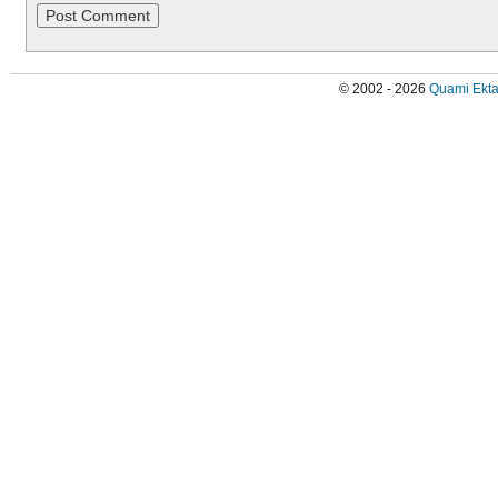
© 2002 - 2026
Quami Ekta