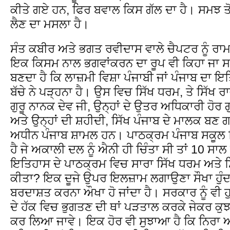
ਕੀਤੇ ਗਏ ਹਨ, ਫਿਰ ਬਵਾਲ ਕਿਸ ਗੱਲ ਦਾ ਹੈ। ਸਮਝ ਤ
ਲੈਣ ਦਾ ਮਸਲਾ ਹੈ।
ਸੰਤ ਕਬੀਰ ਅਤੇ ਭਗਤ ਰਵੀਦਾਸ ਵਾਲੇ ਚੈਪਟਰ ਨੂੰ ਰ
ਇਕ ਕਿਸਮ ਨਾਲ ਭਗਵਾਂਕਰਨ ਦਾ ਰੂਪ ਵੀ ਕਿਹਾ ਜਾ ਸ
ਬਣਦਾ ਹੈ ਕਿ ਲਾਜ਼ਮੀ ਵਿਸ਼ਾ ਪੰਜਾਬੀ ਜਾਂ ਪੰਜਾਬ ਦਾ 
ਬੱਚੇ ਨੇ ਪੜ੍ਹਨਾ ਹੈ। ਉਸ ਵਿਚ ਸਿੱਖ ਧਰਮ, ਤੇ ਸਿੱਖ ਰ
ਗੁਰੂ ਨਾਨਕ ਦੇਵ ਜੀ, ਉਨ੍ਹਾਂ ਦੇ ਉਤਰ ਅਧਿਕਾਰੀ ਹੋਰ 
ਅਤੇ ਉਨ੍ਹਾਂ ਦੀ ਸ਼ਹੀਦੀ, ਸਿੱਖ ਪੰਜਾਬ ਦੇ ਮਾਲਕ ਬਣ
ਅਧੀਨ ਪੰਜਾਬ ਸ਼ਾਮਲ ਹਨ। ਪਾਠਕ੍ਰਮ ਪੰਜਾਬ ਸਕੂਲ ਸਿ
ਹੈ ਜੇ ਅਕਾਲੀ ਦਲ ਨੂੰ ਐਨੀ ਹੀ ਚਿੰਤਾ ਸੀ ਤਾਂ 10 ਸਾਲ
ਇਤਿਹਾਸ ਦੇ ਪਾਠਕ੍ਰਮ ਵਿਚ ਸਾਰਾ ਸਿੱਖ ਧਰਮ ਅਤੇ ਸ
ਕੀਤਾ? ਇਕ ਦੂਜੇ ਉਪਰ ਇਲਜ਼ਾਮ ਲਗਾਉਣਾ ਸੌਖਾ ਹੁੰਦਾ 
ਬਰਦਾਸ਼ਤ ਕਰਨਾ ਔਖਾ ਹੋ ਜਾਂਦਾ ਹੈ। ਸਰਕਾਰ ਨੂੰ ਵੀ 
ਦੇ ਹੱਕ ਵਿਚ ਭੁਗਤਣ ਦੀ ਥਾਂ ਪੜਤਾਲ ਕਰਕੇ ਜੇਕਰ ਕੁ
ਕਰ ਲਿਆ ਜਾਵੇ। ਇਕ ਹੋਰ ਵੀ ਸੁਝਾਆ ਹੈ ਕਿ ਨਿਰਾ