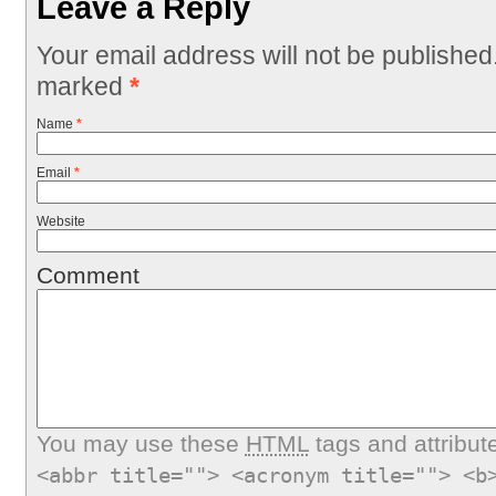
Leave a Reply
Your email address will not be published
marked
*
Name
*
Email
*
Website
Comment
You may use these
HTML
tags and attribut
<abbr title=""> <acronym title=""> <b