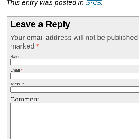
This entry was posted in
ਭਾਰਤ
.
Leave a Reply
Your email address will not be published
marked
*
Name
*
Email
*
Website
Comment