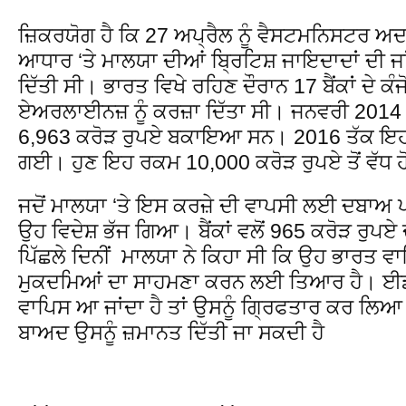
ਜ਼ਿਕਰਯੋਗ ਹੈ ਕਿ 27 ਅਪ੍ਰੈਲ ਨੂੰ ਵੈਸਟਮਨਿਸਟਰ ਅਦ
ਆਧਾਰ ‘ਤੇ ਮਾਲਯਾ ਦੀਆਂ ਬ੍ਰਿਟਿਸ਼ ਜਾਇਦਾਦਾਂ ਦੀ ਜ
ਦਿੱਤੀ ਸੀ। ਭਾਰਤ ਵਿਖੇ ਰਹਿਣ ਦੌਰਾਨ 17 ਬੈਂਕਾਂ ਦੇ ਕ
ਏਅਰਲਾਈਨਜ਼ ਨੂੰ ਕਰਜ਼ਾ ਦਿੱਤਾ ਸੀ। ਜਨਵਰੀ 2014 ਦੌ
6,963 ਕਰੋੜ ਰੁਪਏ ਬਕਾਇਆ ਸਨ। 2016 ਤੱਕ ਇਹ 
ਗਈ। ਹੁਣ ਇਹ ਰਕਮ 10,000 ਕਰੋੜ ਰੁਪਏ ਤੋਂ ਵੱਧ ਹੋ 
ਜਦੋਂ ਮਾਲਯਾ ‘ਤੇ ਇਸ ਕਰਜ਼ੇ ਦੀ ਵਾਪਸੀ ਲਈ ਦਬਾਅ
ਉਹ ਵਿਦੇਸ਼ ਭੱਜ ਗਿਆ। ਬੈਂਕਾਂ ਵਲੋਂ 965 ਕਰੋੜ ਰੁਪਏ 
ਪਿੱਛਲੇ ਦਿਨੀਂ ਮਾਲਯਾ ਨੇ ਕਿਹਾ ਸੀ ਕਿ ਉਹ ਭਾਰਤ ਵਾ
ਮੁਕਦਮਿਆਂ ਦਾ ਸਾਹਮਣਾ ਕਰਨ ਲਈ ਤਿਆਰ ਹੈ। ਈਡੀ
ਵਾਪਿਸ ਆ ਜਾਂਦਾ ਹੈ ਤਾਂ ਉਸਨੂੰ ਗ੍ਰਿਫਤਾਰ ਕਰ ਲਿਆ 
ਬਾਅਦ ਉਸਨੂੰ ਜ਼ਮਾਨਤ ਦਿੱਤੀ ਜਾ ਸਕਦੀ ਹੈ