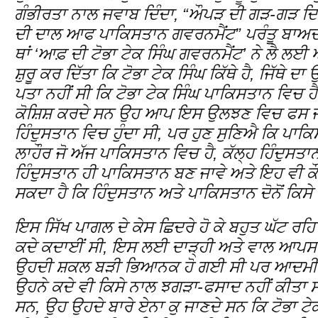
ਗੰਭੀਰਤਾ ਨਾਲ ਜਵਾਬ ਦਿੰਦਾ, “ਔਪੜ ਦੀ ਗੜ-ਗੜ ਦਿ
ਦੀ ਦਾਲ ਆਫ ਪਾਕਿਸਤਾਨ ਗਵਰਨਮੈਂਟ” ਪਰੰਤੂ ਬਾਅਦ
ਥਾਂ ‘ਆਫ਼ ਦੀ ਟੋਭਾ ਟੇਕ ਸਿੰਘ ਗਵਰਨਮੈਂਟ’ ਨੇ ਲੈ ਲਈ ਅਤ
ਸ਼ੁਰੂ ਕਰ ਦਿੱਤਾ ਕਿ ਟੋਭਾ ਟੇਕ ਸਿੰਘ ਕਿੱਥੇ ਹੈ, ਜਿੱਥੇ ਦਾ
ਪਤਾ ਨਹੀਂ ਸੀ ਕਿ ਟੋਭਾ ਟੇਕ ਸਿੰਘ ਪਾਕਿਸਤਾਨ ਵਿਚ ਹੈ 
ਕੋਸ਼ਿਸ਼ ਕਰਦੇ ਸਨ ਉਹ ਆਪ ਇਸ ਉਲਝਣ ਵਿਚ ਫਸ ਜਾਂ
ਹਿੰਦੁਸਤਾਨ ਵਿਚ ਹੁੰਦਾ ਸੀ, ਪਰ ਹੁਣ ਸੁਣਿਐ ਕਿ ਪਾਕਿ
ਲਾਹੌਰ ਜੋ ਅੱਜ ਪਾਕਿਸਤਾਨ ਵਿਚ ਹੈ, ਕੱਲ੍ਹ ਹਿੰਦੁਸਤ
ਹਿੰਦੁਸਤਾਨ ਹੀ ਪਾਕਿਸਤਾਨ ਬਣ ਜਾਵੇ ਅਤੇ ਇਹ ਵੀ ਕੌਣ
ਸਕਦਾ ਹੈ ਕਿ ਹਿੰਦੁਸਤਾਨ ਅਤੇ ਪਾਕਿਸਤਾਨ ਦੋਨੋਂ ਕਿਸੇ
ਇਸ ਸਿੱਖ ਪਾਗਲ ਦੇ ਕੇਸ ਛਿਦਰੇ ਹੋ ਕੇ ਬਹੁਤ ਘੱਟ ਰ
ਕਦੇ ਕਦਾਈਂ ਸੀ, ਇਸ ਲਈ ਦਾੜ੍ਹੀ ਅਤੇ ਵਾਲ ਆਪਸ
ਉਹਦੀ ਸ਼ਕਲ ਬੜੀ ਭਿਆਨਕ ਹੋ ਗਈ ਸੀ ਪਰ ਆਦਮੀ ਨਿ
ਉਹਨੇ ਕਦੇ ਵੀ ਕਿਸੇ ਨਾਲ ਝਗੜਾ-ਫਸਾਦ ਨਹੀਂ ਕੀਤਾ ਸੀ
ਸਨ, ਉਹ ਉਹਦੇ ਬਾਰੇ ਏਨਾ ਕੁ ਜਾਣਦੇ ਸਨ ਕਿ ਟੋਭਾ ਟ