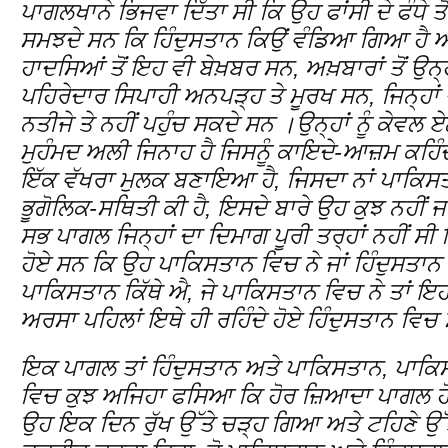
ਪਾਗਲਖਾਨੇ ਭਿਜਵਾ ਦਿੱਤਾ ਸੀ ਕਿ ਉਹ ਫਾਂਸੀ ਦੇ ਫੰਧੇ
ਸਮਝਦੇ ਸਨ ਕਿ ਹਿੰਦੁਸਤਾਨ ਕਿਉਂ ਵੰਡਿਆ ਗਿਆ ਹੈ ਅਤ
ਹਾਦਸਿਆਂ ਤੋਂ ਇਹ ਵੀ ਬੇਖ਼ਬਰ ਸਨ, ਅਖ਼ਬਾਰਾਂ ਤੋਂ ਉਨ੍ਹਾਂ
ਪਹਿਰੇਦਾਰ ਸਿਪਾਹੀ ਅਨਪੜ੍ਹ ਤੇ ਮੂਰਖ ਸਨ, ਜਿਨ੍ਹਾਂ 
ਨਤੀਜੇ ਤੇ ਨਹੀਂ ਪਹੁੰਚ ਸਕਦੇ ਸਨ ।ਉਨ੍ਹਾਂ ਨੂੰ ਕੇਵ
ਮੁਹੰਮਦ ਅਲੀ ਜਿਨਾਹ ਹੈ ਜਿਸਨੂੰ ਕਾਇਦੇ-ਆਜ਼ਮ ਕਹਿੰਦੇ
ਇੱਕ ਵੱਖਰਾ ਮੁਲਕ ਬਣਾਇਆ ਹੈ, ਜਿਸਦਾ ਨਾਂ ਪਾਕਿਸਤਾ
ਭੂਗੋਲਿਕ-ਸਥਿਤੀ ਕੀ ਹੈ, ਇਸਦੇ ਬਾਰੇ ਉਹ ਕੁਝ ਨਹੀਂ 
ਸਭ ਪਾਗਲ ਜਿਨ੍ਹਾਂ ਦਾ ਦਿਮਾਗ ਪੂਰੀ ਤਰ੍ਹਾਂ ਨਹੀਂ ਸ
ਹੋਏ ਸਨ ਕਿ ਉਹ ਪਾਕਿਸਤਾਨ ਵਿਚ ਨੇ ਜਾਂ ਹਿੰਦੁਸਤਾਨ ਵ
ਪਾਕਿਸਤਾਨ ਕਿੱਥੇ ਐ, ਜੇ ਪਾਕਿਸਤਾਨ ਵਿਚ ਨੇ ਤਾਂ ਇਹ 
ਅਰਸਾ ਪਹਿਲਾਂ ਇਥੇ ਹੀ ਰਹਿੰਦੇ ਹੋਏ ਹਿੰਦੁਸਤਾਨ ਵਿ
ਇਕ ਪਾਗਲ ਤਾਂ ਹਿੰਦੁਸਤਾਨ ਅਤੇ ਪਾਕਿਸਤਾਨ, ਪਾਕਿਸ
ਵਿਚ ਕੁਝ ਅਜਿਹਾ ਫਸਿਆ ਕਿ ਹੋਰ ਜ਼ਿਆਦਾ ਪਾਗਲ ਹੋ 
ਉਹ ਇਕ ਦਿਨ ਰੁੱਖ ਉੱਤੇ ਚੜ੍ਹ ਗਿਆ ਅਤੇ ਟਹਿਣੇ ਉੱਤੇ