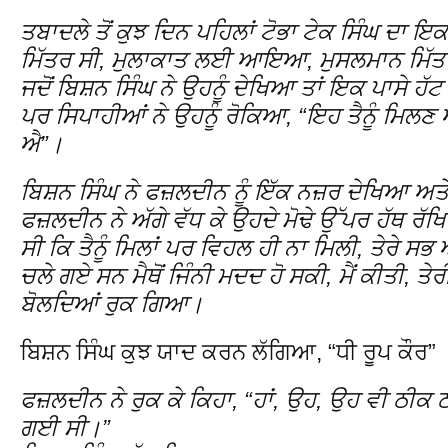
ਤਬਾਦਲੇ ਤੋਂ ਕੁਝ ਦਿਨ ਪਹਿਲਾਂ ਟੋਭਾ ਟੇਕ ਸਿੰਘ ਦਾ ਇ
ਮਿੱਤਰ ਸੀ, ਮੁਲਾਕਾਤ ਲਈ ਆਇਆ, ਮੁਸਲਮਾਨ ਮਿੱਤ
ਜਦੋਂ ਬਿਸ਼ਨ ਸਿੰਘ ਨੇ ਉਹਨੂੰ ਦੇਖਿਆ ਤਾਂ ਇਕ ਪਾਸੇ ਹ
ਪਰ ਸਿਪਾਹੀਆਂ ਨੇ ਉਹਨੂੰ ਰੋਕਿਆ, “ਇਹ ਤੈਨੂੰ ਮਿ
ਐ”।
ਬਿਸ਼ਨ ਸਿੰਘ ਨੇ ਫਜ਼ਲਦੀਨ ਨੂੰ ਇੱਕ ਨਜ਼ਰ ਦੇਖਿਆ ਅਤੇ
ਫਜ਼ਲਦੀਨ ਨੇ ਅੱਗੇ ਵੱਧ ਕੇ ਉਹਦੇ ਮੋਢੇ ਉੱਪਰ ਹੱਥ ਰੱਖਿਆ
ਸੀ ਕਿ ਤੈਨੂੰ ਮਿਲਾਂ ਪਰ ਵਿਹਲ ਹੀ ਨਾ ਮਿਲੀ, ਤੇਰੇ 
ਚਲੇ ਗਏ ਸਨ ਮੈਥੋਂ ਜਿੰਨੀ ਮਦਦ ਹੋ ਸਕੀ, ਮੈਂ ਕੀਤੀ, ਤੇ
ਬੋਲਦਿਆਂ ਰੁਕ ਗਿਆ।
ਬਿਸ਼ਨ ਸਿੰਘ ਕੁਝ ਯਾਦ ਕਰਨ ਲੱਗਿਆ, “ਧੀ ਰੂਪ ਕੌਰ”
ਫਜ਼ਲਦੀਨ ਨੇ ਰੁਕ ਕੇ ਕਿਹਾ, “ਹਾਂ, ਉਹ, ਉਹ ਵੀ ਠੀਕ 
ਗਈ ਸੀ।”