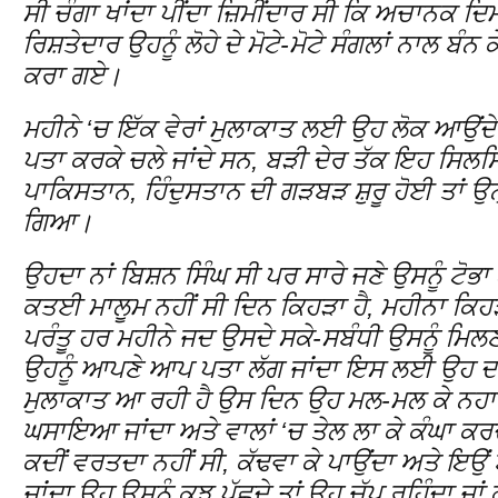
ਸੀ ਚੰਗਾ ਖਾਂਦਾ ਪੀਂਦਾ ਜ਼ਿਮੀਂਦਾਰ ਸੀ ਕਿ ਅਚਾਨਕ ਦ
ਰਿਸ਼ਤੇਦਾਰ ਉਹਨੂੰ ਲੋਹੇ ਦੇ ਮੋਟੇ-ਮੋਟੇ ਸੰਗਲਾਂ ਨਾਲ 
ਕਰਾ ਗਏ।
ਮਹੀਨੇ ‘ਚ ਇੱਕ ਵੇਰਾਂ ਮੁਲਾਕਾਤ ਲਈ ਉਹ ਲੋਕ ਆਉਂਦੇ
ਪਤਾ ਕਰਕੇ ਚਲੇ ਜਾਂਦੇ ਸਨ, ਬੜੀ ਦੇਰ ਤੱਕ ਇਹ ਸਿਲਸਿ
ਪਾਕਿਸਤਾਨ, ਹਿੰਦੁਸਤਾਨ ਦੀ ਗੜਬੜ ਸ਼ੁਰੂ ਹੋਈ ਤਾਂ ਉਨ
ਗਿਆ।
ਉਹਦਾ ਨਾਂ ਬਿਸ਼ਨ ਸਿੰਘ ਸੀ ਪਰ ਸਾਰੇ ਜਣੇ ਉਸਨੂੰ ਟੋਭਾ
ਕਤਈ ਮਾਲੂਮ ਨਹੀਂ ਸੀ ਦਿਨ ਕਿਹੜਾ ਹੈ, ਮਹੀਨਾ ਕਿਹੜਾ ਹ
ਪਰੰਤੂ ਹਰ ਮਹੀਨੇ ਜਦ ਉਸਦੇ ਸਕੇ-ਸਬੰਧੀ ਉਸਨੂੰ ਮਿਲਣ 
ਉਹਨੂੰ ਆਪਣੇ ਆਪ ਪਤਾ ਲੱਗ ਜਾਂਦਾ ਇਸ ਲਈ ਉਹ ਦਫੇ
ਮੁਲਾਕਾਤ ਆ ਰਹੀ ਹੈ ਉਸ ਦਿਨ ਉਹ ਮਲ-ਮਲ ਕੇ ਨਹਾਉ
ਘਸਾਇਆ ਜਾਂਦਾ ਅਤੇ ਵਾਲਾਂ ‘ਚ ਤੇਲ ਲਾ ਕੇ ਕੰਘਾ ਕਰ
ਕਦੀਂ ਵਰਤਦਾ ਨਹੀਂ ਸੀ, ਕੱਢਵਾ ਕੇ ਪਾਉਂਦਾ ਅਤੇ ਇਉ
ਜਾਂਦਾ ਉਹ ਉਸਨੂੰ ਕੁਝ ਪੁੱਛਦੇ ਤਾਂ ਉਹ ਚੁੱਪ ਰਹਿੰਦਾ 