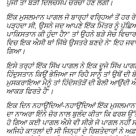
ਪੁੱਜੀ ਤਾਂ ਬੜੀ ਦਿਲਚਸਪ ਚਰਚਾ ਹੋਣ ਲੱਗੀ।
ਇੱਕ ਮੁਸਲਮਾਨ ਪਾਗਲ ਜੋ ਬਾਰ੍ਹਾਂ ਵਰ੍ਹਿਆਂ ਤੋਂ ਹਰ 
ਪੜ੍ਹਦਾ ਸੀ, ਉਸਨੇ ਜਦ ਆਪਣੇ ਇੱਕ ਮਿੱਤਰ ਨੂੰ ਪੁੱਛਿ
ਪਾਕਿਸਤਾਨ ਕੀ ਹੁੰਦਾ ਹੈ?” ਤਾਂ ਉਹਨੇ ਬੜੇ ਸੋਚ ਵਿਚਾਰ 
ਵਿਚ ਇਕ ਐਸੀ ਥਾਂ ਜਿੱਥੇ ਉਸਤਰੇ ਬਣਦੇ ਨੇ” ਇਹ ਜਵਾ
ਗਿਆ।
ਇਸੇ ਤਰ੍ਹਾਂ ਇੱਕ ਸਿੱਖ ਪਾਗਲ ਨੇ ਇਕ ਦੂਜੇ ਸਿੱਖ ਪਾਗਲ
ਹਿੰਦੁਸਤਾਨ ਕਿਉਂ ਭੇਜਿਆ ਜਾ ਰਿਹੈ ਸਾਨੂੰ ਤਾਂ ਉਥੋਂ ਦੀ 
ਮੁਸਕਰਾਇਆ ਮੈਨੂੰ ਤਾਂ ਹਿੰਦੋਸਤੋੜੋਂ ਦੀ ਬੋਲੀ ਆਉਂਦੀ
ਆਕੜ ਫਿਰਤੇ ਹੈ”।
ਇਕ ਦਿਨ ਨਹਾਉਂਦਿਆਂ-ਨਹਾਉਂਦਿਆਂ ਇੱਕ ਮੁਸਲਮਾਨ 
ਦਾ ਨਾਅਰਾ ਇੰਨੇ ਜ਼ੋਰ ਨਾਲ ਬੁਲੰਦ ਕੀਤਾ ਕਿ ਫਰਸ਼ ਉੱਤ
ਹੋ ਗਿਆ ਕਈ ਪਾਗਲ ਐਸੇ ਵੀ ਸੀਗੇ ਜੋ ਪਾਗਲ ਨਹੀਂ ਸ
ਅਜਿਹੇ ਕਾਤਲਾਂ ਦੀ ਸੀ ਜਿਨ੍ਹਾਂ ਦੇ ਰਿਸ਼ਤੇਦਾਰਾਂ ਨੇ ਅਫ਼ਸਰ