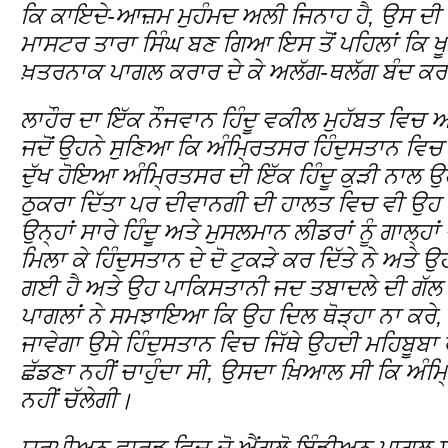
ਕਿ ਕਾਇਦੇ-ਆਜ਼ਮ ਮੁਹੰਮਦ ਅਲੀ ਜਿਨਾਹ ਹੈ, ਉਸ ਦੀ ਦ
ਮਾਸਟਰ ਤਾਰਾ ਸਿੰਘ ਬਣ ਗਿਆ ਇਸ ਤੋਂ ਪਹਿਲਾਂ ਕਿ ਖੂਨ-ਖ
ਖ਼ਤਰਨਾਕ ਪਾਗਲ ਕਰਾਰ ਦੇ ਕੇ ਅਲੱਗ-ਥਲੱਗ ਬੰਦ ਕਰ
ਲਾਹੌਰ ਦਾ ਇੱਕ ਨੌਜਵਾਨ ਹਿੰਦੂ ਵਕੀਲ ਮੁਹੱਬਤ ਵਿਚ 
ਜਦੋਂ ਉਹਨੇ ਸੁਣਿਆ ਕਿ ਅੰਮ੍ਰਿਤਸਰ ਹਿੰਦੁਸਤਾਨ ਵਿਚ
ਦੁੱਖ ਹੋਇਆ ਅੰਮ੍ਰਿਤਸਰ ਦੀ ਇੱਕ ਹਿੰਦੂ ਕੁੜੀ ਨਾਲ ਉਹਨ
ਠੁਕਰਾ ਦਿੱਤਾ ਪਰ ਦੀਵਾਨਗੀ ਦੀ ਹਾਲਤ ਵਿਚ ਵੀ ਉਹ ਕੁ
ਉਨ੍ਹਾਂ ਸਾਰੇ ਹਿੰਦੂ ਅਤੇ ਮੁਸਲਮਾਨ ਲੀਡਰਾਂ ਨੂੰ ਗਾਲ੍ਹਾ
ਮਿਲਾ ਕੇ ਹਿੰਦੁਸਤਾਨ ਦੇ ਦੋ ਟੁਕੜੇ ਕਰ ਦਿੱਤੇ ਨੇ ਅਤੇ
ਗਈ ਹੈ ਅਤੇ ਉਹ ਪਾਕਿਸਤਾਨੀ ਜਦ ਤਬਾਦਲੇ ਦੀ ਗੱਲ ਸ਼
ਪਾਗਲਾਂ ਨੇ ਸਮਝਾਇਆ ਕਿ ਉਹ ਦਿਲ ਥੋੜ੍ਹਾ ਨਾ ਕਰੇ, ਉ
ਜਾਵੇਗਾ ਉਸੇ ਹਿੰਦੁਸਤਾਨ ਵਿਚ ਜਿੱਥੇ ਉਹਦੀ ਮਹਿਬੂਬਾ 
ਛੱਡਣਾ ਨਹੀਂ ਚਾਹੁੰਦਾ ਸੀ, ਉਸਦਾ ਖ਼ਿਆਲ ਸੀ ਕਿ ਅੰ
ਨਹੀਂ ਚੱਲੇਗੀ।