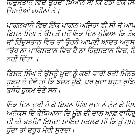
ਹਿੰਦੁਸਤਾਨ ਵਿਚ ਉਹਦਾ ਖ਼ਿਆਲ ਸੀ ਕਿ ਟੋਭਾ ਟੇਕ ਸਿੰਘ ਤ
ਉਹਦੀਆਂ ਜ਼ਮੀਨਾਂ ਨੇ।
ਪਾਗਲਖਾਨੇ ਵਿਚ ਇੱਕ ਪਾਗਲ ਅਜਿਹਾ ਵੀ ਸੀ ਜੋ ਆਪਣੇ
ਬਿਸ਼ਨ ਸਿੰਘ ਨੇ ਉਸ ਤੋਂ ਜਦੋਂ ਇਕ ਦਿਨ ਪੁੱਛਿਆ ਕਿ ਟੋ
ਜਾਂ ਹਿੰਦੁਸਤਾਨ ਵਿਚ ਤਾਂ ਉਹਨੇ ਆਪਣੀ ਆਦਤ ਅਨੁਸ
“ਉਹ ਨਾ ਪਾਕਿਸਤਾਨ ਵਿਚ ਹੈ ਨਾ ਹਿੰਦੁਸਤਾਨ ਵਿਚ, ਕ
ਨਹੀਂ ਦਿੱਤਾ”।
ਬਿਸ਼ਨ ਸਿੰਘ ਨੇ ਉਸਨੂੰ ਖ਼ੁਦਾ ਨੂੰ ਕਈ ਵਾਰੀ ਬੜੀ ਮਿ
ਹੁਕਮ ਦੇ ਦੇਵੇ ਤਾਂ ਕਿ ਝੰਜਟ ਮੁੱਕੇ, ਪਰ ਖ਼ੁਦਾ ਬਹੁਤ 
ਬਥੇਰੇ ਹੁਕਮ ਦੇਣੇ ਸਨ।
ਇੱਕ ਦਿਨ ਦੁਖੀ ਹੋ ਕੇ ਬਿਸ਼ਨ ਸਿੰਘ ਖ਼ੁਦਾ ਨੂੰ ਟੁੱਟ ਕ
ਅਨੈਕਸ ਦਿ ਬੇਧਿਆਨਾ ਦਿ ਮੂੰਗ ਦੀ ਦਾਲ ਆਫ਼ ਵਾਹਿਗੁਰ
ਜੀ ਦੀ ਫਤਹਿ” ਇਸਦਾ ਸ਼ਾਇਦ ਮਤਲਬ ਸੀ ਕਿ ਤੂੰ ਮੁਸਲਮਾਨ
ਹੁੰਦਾ ਤਾਂ ਜ਼ਰੂਰ ਮੇਰੀ ਸੁਣਦਾ।