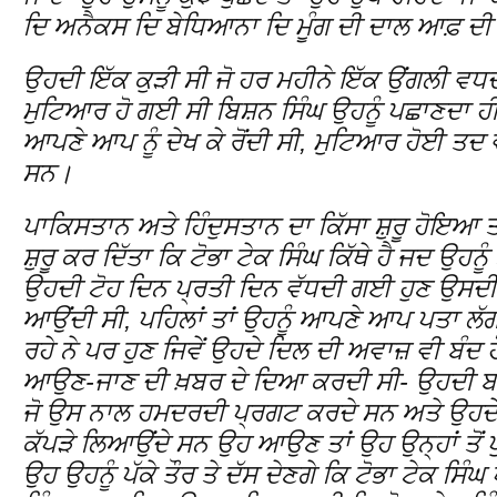
ਦਿ ਅਨੈਕਸ ਦਿ ਬੇਧਿਆਨਾ ਦਿ ਮੂੰਗ ਦੀ ਦਾਲ ਆਫ਼ ਦੀ 
ਉਹਦੀ ਇੱਕ ਕੁੜੀ ਸੀ ਜੋ ਹਰ ਮਹੀਨੇ ਇੱਕ ਉਂਗਲੀ ਵਧਦ
ਮੁਟਿਆਰ ਹੋ ਗਈ ਸੀ ਬਿਸ਼ਨ ਸਿੰਘ ਉਹਨੂੰ ਪਛਾਣਦਾ ਹੀ ਨ
ਆਪਣੇ ਆਪ ਨੂੰ ਦੇਖ ਕੇ ਰੋਂਦੀ ਸੀ, ਮੁਟਿਆਰ ਹੋਈ ਤਦ ਵੀ
ਸਨ।
ਪਾਕਿਸਤਾਨ ਅਤੇ ਹਿੰਦੁਸਤਾਨ ਦਾ ਕਿੱਸਾ ਸ਼ੁਰੂ ਹੋਇਆ ਤਾਂ 
ਸ਼ੁਰੂ ਕਰ ਦਿੱਤਾ ਕਿ ਟੋਭਾ ਟੇਕ ਸਿੰਘ ਕਿੱਥੇ ਹੈ ਜਦ ਉ
ਉਹਦੀ ਟੋਹ ਦਿਨ ਪ੍ਰਤੀ ਦਿਨ ਵੱਧਦੀ ਗਈ ਹੁਣ ਉਸਦੀ ਲ
ਆਉਂਦੀ ਸੀ, ਪਹਿਲਾਂ ਤਾਂ ਉਹਨੂੰ ਆਪਣੇ ਆਪ ਪਤਾ ਲੱਗ
ਰਹੇ ਨੇ ਪਰ ਹੁਣ ਜਿਵੇਂ ਉਹਦੇ ਦਿਲ ਦੀ ਅਵਾਜ਼ ਵੀ ਬੰਦ ਹੋ
ਆਉਣ-ਜਾਣ ਦੀ ਖ਼ਬਰ ਦੇ ਦਿਆ ਕਰਦੀ ਸੀ- ਉਹਦੀ ਬ
ਜੋ ਉਸ ਨਾਲ ਹਮਦਰਦੀ ਪ੍ਰਗਟ ਕਰਦੇ ਸਨ ਅਤੇ ਉਹਦੇ
ਕੱਪੜੇ ਲਿਆਉਂਦੇ ਸਨ ਉਹ ਆਉਣ ਤਾਂ ਉਹ ਉਨ੍ਹਾਂ ਤੋਂ ਪੁੱਛ
ਉਹ ਉਹਨੂੰ ਪੱਕੇ ਤੌਰ ਤੇ ਦੱਸ ਦੇਣਗੇ ਕਿ ਟੋਭਾ ਟੇਕ ਸਿੰ