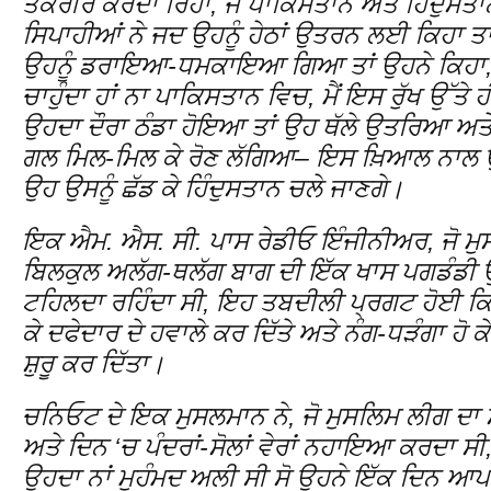
ਤਕਰੀਰ ਕਰਦਾ ਰਿਹਾ, ਜੋ ਪਾਕਿਸਤਾਨ ਅਤੇ ਹਿੰਦੁਸਤਾਨ
ਸਿਪਾਹੀਆਂ ਨੇ ਜਦ ਉਹਨੂੰ ਹੇਠਾਂ ਉਤਰਨ ਲਈ ਕਿਹਾ ਤ
ਉਹਨੂੰ ਡਰਾਇਆ-ਧਮਕਾਇਆ ਗਿਆ ਤਾਂ ਉਹਨੇ ਕਿਹਾ, “ਮ
ਚਾਹੁੰਦਾ ਹਾਂ ਨਾ ਪਾਕਿਸਤਾਨ ਵਿਚ, ਮੈਂ ਇਸ ਰੁੱਖ ਉੱਤੇ ਹੀ
ਉਹਦਾ ਦੌਰਾ ਠੰਡਾ ਹੋਇਆ ਤਾਂ ਉਹ ਥੱਲੇ ਉਤਰਿਆ ਅਤੇ ਆ
ਗਲ ਮਿਲ-ਮਿਲ ਕੇ ਰੋਣ ਲੱਗਿਆ– ਇਸ ਖ਼ਿਆਲ ਨਾਲ
ਉਹ ਉਸਨੂੰ ਛੱਡ ਕੇ ਹਿੰਦੁਸਤਾਨ ਚਲੇ ਜਾਣਗੇ।
ਇਕ ਐਮ. ਐਸ. ਸੀ. ਪਾਸ ਰੇਡੀਓ ਇੰਜੀਨੀਅਰ, ਜੋ ਮੁਸਲ
ਬਿਲਕੁਲ ਅਲੱਗ-ਥਲੱਗ ਬਾਗ ਦੀ ਇੱਕ ਖਾਸ ਪਗਡੰਡੀ ਉੱ
ਟਹਿਲਦਾ ਰਹਿੰਦਾ ਸੀ, ਇਹ ਤਬਦੀਲੀ ਪ੍ਰਗਟ ਹੋਈ ਕਿ
ਕੇ ਦਫੇਦਾਰ ਦੇ ਹਵਾਲੇ ਕਰ ਦਿੱਤੇ ਅਤੇ ਨੰਗ-ਧੜੰਗਾ ਹੋ 
ਸ਼ੁਰੂ ਕਰ ਦਿੱਤਾ।
ਚਨਿਓਟ ਦੇ ਇਕ ਮੁਸਲਮਾਨ ਨੇ, ਜੋ ਮੁਸਲਿਮ ਲੀਗ ਦਾ 
ਅਤੇ ਦਿਨ ‘ਚ ਪੰਦਰਾਂ-ਸੋਲਾਂ ਵੇਰਾਂ ਨਹਾਇਆ ਕਰਦਾ 
ਉਹਦਾ ਨਾਂ ਮੁਹੰਮਦ ਅਲੀ ਸੀ ਸੋ ਉਹਨੇ ਇੱਕ ਦਿਨ ਆਪ