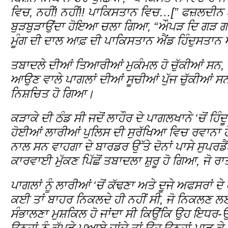
ਵਿਚ, ਨਹੀਂ! ਨਹੀਂ!! ਪਾਕਿਸਤਾਨ ਵਿਚ…[” ਫਜ਼ਲਦੀਨ 
ਬੁੜਬੁੜਾਉਂਦਾ ਹੋਇਆ ਚਲਾ ਗਿਆ, “ਔਪੜ ਦਿ ਗੜ ਗ
ਮੂੰਗ ਦੀ ਦਾਲ ਆਫ਼ ਦੀ ਪਾਕਿਸਤਾਨ ਐਂਡ ਹਿੰਦੁਸਤਾਨ ਆ
ਤਬਾਦਲੇ ਦੀਆਂ ਤਿਆਰੀਆਂ ਮੁਕੰਮਲ ਹੋ ਚੁੱਕੀਆਂ ਸਨ,
ਆਉਣ ਵਾਲੇ ਪਾਗਲਾਂ ਦੀਆਂ ਸੂਚੀਆਂ ਪੁੱਜ ਚੁੱਕੀਆਂ ਸ
ਨਿਸ਼ਚਿਤ ਹੋ ਗਿਆ।
ਕੜਾਕੇ ਦੀ ਠੰਡ ਸੀ ਜਦੋਂ ਲਾਹੌਰ ਦੇ ਪਾਗਲਖਾਨੇ ‘ਚੋਂ ਹਿੰ
ਹੋਈਆਂ ਲਾਰੀਆਂ ਪੁਲਿਸ ਦੀ ਸੁਰੱਖਿਆ ਵਿਚ ਰਵਾਨਾ
ਨਾਲ ਸਨ ਵਾਹਗਾ ਦੇ ਬਾਰਡਰ ਉੱਤੇ ਦੋਨਾਂ ਪਾਸੇ ਸੁਪਰਡੈਂਟ
ਕਾਰਵਾਈ ਮੁੱਕਣ ਪਿੱਛੋਂ ਤਬਾਦਲਾ ਸ਼ੁਰੂ ਹੋ ਗਿਆ, ਜੋ ਰ
ਪਾਗਲਾਂ ਨੂੰ ਲਾਰੀਆਂ ‘ਚੋਂ ਕੱਢਣਾ ਅਤੇ ਦੂਜੇ ਅਫਸਰਾਂ 
ਕਈ ਤਾਂ ਬਾਹਰ ਨਿਕਲਦੇ ਹੀ ਨਹੀਂ ਸੀ, ਜੋ ਨਿਕਲਣ ਲਈ ਰ
ਸੰਭਾਲਣਾ ਮੁਸ਼ਕਿਲ ਹੋ ਜਾਂਦਾ ਸੀ ਕਿਉਂਕਿ ਉਹ ਇਧਰ-ਉ