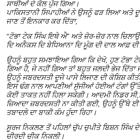
ਸਾਥੀਆਂ ਦੇ ਕੋਲ ਪੁੱਜ ਗਿਆ।
ਪਾਕਿਸਤਾਨੀ ਸਿਪਾਹੀਆਂ ਨੇ ਉਸਨੂੰ ਫੜ ਲਿਆ ਅਤੇ ਦੂਜ
ਜਾਣ ਤੋਂ ਇਨਕਾਰ ਕਰ ਦਿੱਤਾ,
“ਟੋਭਾ ਟੇਕ ਸਿੰਘ ਇਥੇ ਐ” ਅਤੇ ਜ਼ੋਰ-ਜ਼ੋਰ ਨਾਲ ਚਿ
ਦਿ ਅਨੈਕਸ ਦਿ ਬੇਧਿਆਨਾ ਦਿ ਮੂੰਗ ਦੀ ਦਾਲ ਆਫ਼ ਦੀ 
ਉਹਨੂੰ ਬਹੁਤ ਸਮਝਾਇਆ ਗਿਆ ਕਿ ਦੇਖੋ, ਹੁਣ ਟੋਭਾ ਟ
ਗਿਆ ਹੈ, ਜੇ ਨਹੀਂ ਗਿਆ ਤਾਂ ਬਹੁਤ ਜਲਦੀ ਭੇਜ ਦਿੱਤਾ 
ਉਹਨੂੰ ਜਬਰਦਸਤੀ ਦੂਜੇ ਪਾਸੇ ਲਿਜਾਣ ਦੀ ਕੋਸ਼ਿਸ਼ ਕੀ
ਇਸ ਢੰਗ ਨਾਲ ਆਪਣੀਆਂ ਸੁੱਜੀਆਂ ਹੋਈਆਂ ਟੰਗਾਂ ਉੱਤੇ 
ਕੋਈ ਤਾਕਤ ਨਹੀਂ ਹਿਲਾ ਸਕੇਗੀ। ਆਦਮੀ ਨਿਡਰ ਸ
ਜ਼ਿਆਦਾ ਜ਼ਬਰਦਸਤੀ ਨਾ ਕੀਤੀ ਗਈ, ਉਹਨੂੰ ਉੱਥੇ ਈ 
ਤਬਾਦਲੇ ਦਾ ਬਾਕੀ ਕੰਮ ਹੁੰਦਾ ਰਿਹਾ।
ਸੂਰਜ ਨਿਕਲਣ ਤੋਂ ਪਹਿਲਾਂ ਚੁੱਪ ਚੁਪੀਤੇ ਬਿਸ਼ਨ ਸਿੰਘ ਦ
ਚੀਰਦੀ ਚੀਕ ਨਿਕਲੀ।