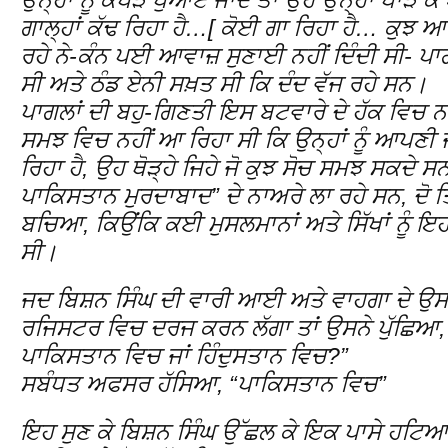
ਉਨ੍ਹਾਂ ਨੂੰ ਕੱਪੜੇ ਪੁਆਏ ਜਾਂਦੇ ਤਾਂ ਉਹ ਉਨ੍ਹਾਂ ਪਾੜ ਕ
ਗਾਲ੍ਹਾਂ ਕੱਢ ਰਿਹਾ ਹੈ…[ ਕੋਈ ਗਾ ਰਿਹਾ ਹੈ… ਕੁਝ
ਰਹੇ ਨੇ-ਕੰਨ ਪਈ ਆਵਾਜ਼ ਸੁਣਾਈ ਨਹੀਂ ਦਿੰਦੀ ਸੀ- ਪ
ਸੀ ਅਤੇ ਠੰਡ ਏਨੀ ਸਖ਼ਤ ਸੀ ਕਿ ਦੰਦ ਵੱਜ ਰਹੇ ਸਨ।
ਪਾਗਲਾਂ ਦੀ ਬਹੁ-ਗਿਣਤੀ ਇਸ ਬਟਵਾਰੇ ਦੇ ਹੱਕ ਵਿਚ ਨਹ
ਸਮਝ ਵਿਚ ਨਹੀਂ ਆ ਰਿਹਾ ਸੀ ਕਿ ਉਨ੍ਹਾਂ ਨੂੰ ਆਪਣੀ ਜਗ੍ਹ
ਰਿਹਾ ਹੈ, ਉਹ ਥੋੜ੍ਹੇ ਜਿਹੇ ਜੋ ਕੁਝ ਸੋਚ ਸਮਝ ਸਕਦੇ 
ਪਾਕਿਸਤਾਨ ਮੁਰਦਾਬਾਦ” ਦੇ ਨਾਅਰੇ ਲਾ ਰਹੇ ਸਨ, ਦੋ ਤਿੰ
ਬਚਿਆ, ਕਿਉਂਕਿ ਕਈ ਮੁਸਲਮਾਨਾਂ ਅਤੇ ਸਿੱਖਾਂ ਨੂੰ ਇ
ਸੀ।
ਜਦ ਬਿਸ਼ਨ ਸਿੰਘ ਦੀ ਵਾਰੀ ਆਈ ਅਤੇ ਵਾਹਗਾ ਦੇ ਉਸ
ਰਜਿਸਟਰ ਵਿਚ ਦਰਜ ਕਰਨ ਲੱਗਾ ਤਾਂ ਉਸਨੇ ਪੁੱਛਿਆ, “
ਪਾਕਿਸਤਾਨ ਵਿਚ ਜਾਂ ਹਿੰਦੁਸਤਾਨ ਵਿਚ?”
ਸਬੰਧਤ ਅਫਸਰ ਹੱਸਿਆ, “ਪਾਕਿਸਤਾਨ ਵਿਚ”
ਇਹ ਸੁਣ ਕੇ ਬਿਸ਼ਨ ਸਿੰਘ ਉੱਛਲ ਕੇ ਇਕ ਪਾਸੇ ਹਟਿਆ