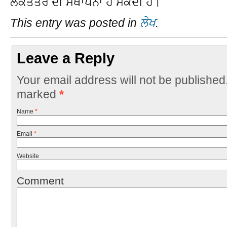
ਲੋਕਤੰਤਰ ਦੀ ਸਥਾਪਨਾ ਹੋ ਸਕਦੀ ਹੈ।
This entry was posted in
ਲੇਖ
.
Leave a Reply
Your email address will not be published
marked
*
Name
*
Email
*
Website
Comment