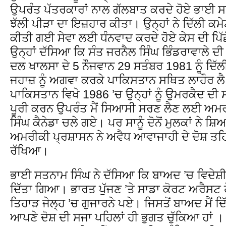
ਉਪਰੰਤ ਪੱਤਰਕਾਰਾਂ ਨਾਲ ਗੱਲਬਾਤ ਕਰਦੇ ਹੋਏ ਭਾਈ ਸਤ
ਝੱਲੀ ਪੀੜਾ ਦਾ ਇਜ਼ਹਾਰ ਕੀਤਾ। ਉਨ੍ਹਾਂ ਨੇ ਦਿੱਲੀ ਕਮੇ
ਕੀਤੀ ਗਈ ਸੇਵਾ ਲਈ ਧੰਨਵਾਦ ਕਰਦੇ ਹੋਏ ਕੇਸ ਦੀ ਪਿੱ
ਉਨ੍ਹਾਂ ਦੱਸਿਆ ਕਿ ਸੰਤ ਜਰਨੈਲ ਸਿੰਘ ਭਿੰਡਰਾਵਾਲੇ ਦੀ
ਦਲ ਖਾਲਸਾ ਦੇ 5 ਨੌਜਵਾਨ 29 ਸਤੰਬਰ 1981 ਨੂੰ ਦਿੱਲ
ਜਹਾਜ਼ ਨੂੰ ਅਗਵਾ ਕਰਕੇ ਪਾਕਿਸਤਾਨ ਸਥਿਤ ਲਾਹੌਰ ਲ
ਪਾਕਿਸਤਾਨ ਵਿਖੇ 1986 ’ਚ ਉਨ੍ਹਾਂ ਨੂੰ ਉਮਰਕੈਦ ਦੀ ਸ
ਪੂਰੀ ਕਰਨ ਉਪਰੰਤ ਮੈਂ ਸਿਆਸੀ ਸਰਣ ਲੈਣ ਲਈ ਅਮਰ
ਸਿੰਘ ਕੈਨੇਡਾ ਚਲੇ ਗਏ। ਪਰ ਸਾਨੂੰ ਦੋਨੋਂ ਮੁਲਕਾਂ ਨੇ ਸ਼
ਅਮਰੀਕੀ ਪ੍ਰਸ਼ਾਸਨ ਨੇ ਅਵੈਧ ਆਵਾਜਾਹੀ ਦੇ ਦੋਸ਼ ਤਹਿਤ
ਰੱਖਿਆ।
ਭਾਈ ਸਤਨਾਮ ਸਿੰਘ ਨੇ ਦੱਸਿਆ ਕਿ ਬਾਅਦ ’ਚ ਵਿਦੇਸ਼ੀ 
ਦਿੱਤਾ ਗਿਆ। ਭਾਰਤ ਪੁੱਜਣ ’ਤੇ ਸਾਡਾ ਕੋਰਟ ਅਰੈਸਟ 
ਤਿਹਾੜ ਜੇਲ੍ਹ ’ਚ ਗੁਜਾਰਨੇ ਪਏ। ਜਿਸਤੋਂ ਬਾਅਦ ਮੈਂ ਦ
ਆਪਣੇ ਦੋਸ਼ ਦੀ ਸਜਾ ਪਹਿਲਾਂ ਹੀ ਭੁਗਤ ਚੁੱਕਿਆ ਹਾਂ 