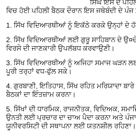
ਸਿੰਘ ਇਸ ਦੇ ਪਹਿ
ਵਿਚ ਹੋਈ ਪਹਿਲੀ ਬੈਠਕ ਦੌਰਾਨ ਇਸ ਜਥੇਬੰਦੀ ਦੇ ਪੰਜ 
1. ਸਿੱਖ ਵਿਦਿਆਰਥੀਆਂ ਨੂੰ ਇਕੱਠੇ ਕਰਕੇ ਉਨ੍ਹਾਂ ਦੇ ਹ
2. ਸਿੱਖ ਵਿਦਿਆਰਥੀਆਂ ਲਈ ਗੁਰੂ ਸਾਹਿਬਾਨ ਦੇ ਉ¤ਚੇ 
ਵਿਰਸੇ ਦੀ ਜਾਣਕਾਰੀ ਉਪਲੱਬਧ ਕਰਵਾਉਣੀ।
3. ਸਿੱਖ ਵਿਦਿਆਰਥੀਆਂ ਨੂੰ ਅਜਿਹਾ ਸਮਾਜ ਘੜਨ 
ਪੂਰੀ ਤਰ੍ਹਾਂ ਵਧ-ਫੁੱਲ ਸਕੇ।
4. ਗੁਰਬਾਣੀ, ਇਤਿਹਾਸ, ਸਿੱਖ ਰਹਿਤ ਮਰਿਯਾਦਾ ਬਾਰੇ
ਬੈਠਕਾਂ ਦਾ ਇੰਤਜ਼ਾਮ ਕਰਨਾ।
5. ਸਿੱਖਾਂ ਦੀ ਧਾਰਮਿਕ, ਰਾਜਨੀਤਕ, ਵਿਦਿਅਕ, ਸ
ਉਨਤੀ ਲਈ ਪ੍ਰਚਾਰ ਦਾ ਚਾਅ ਪੈਦਾ ਕਰਨਾ ਅਤੇ ਪੰਜਾ
ਯੂਨੀਵਰਸਿਟੀ ਦੀ ਸਥਾਪਨਾ ਲਈ ਯਤਨਸ਼ੀਲ ਰਹਿਣਾ