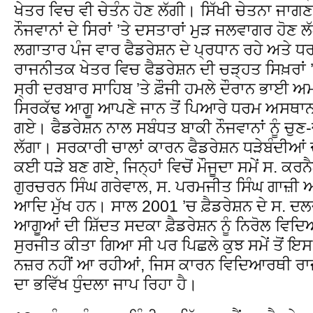
ਖੇਤਰ ਵਿਚ ਵੀ ਚੇਤੰਨ ਹੋਣ ਲੱਗੀ। ਸਿੱਖੀ ਚੇਤਨਾ ਜਾਗਣ
ਨੌਜਵਾਨਾਂ ਦੇ ਸਿਰਾਂ ’ਤੇ ਦਸਤਾਰਾਂ ਮੁੜ ਜਲਵਾਗਰ ਹੋ
ਲਗਾਤਾਰ ਪੰਜ ਵਾਰ ਫੈਡਰੇਸ਼ਨ ਦੇ ਪ੍ਰਧਾਨ ਰਹੇ ਅਤੇ ਧਰਮ
ਰਾਜਨੀਤਕ ਖੇਤਰ ਵਿਚ ਫੈਡਰੇਸ਼ਨ ਦੀ ਚੜ੍ਹਤ ਸਿਖ਼ਰਾਂ ’
ਸ੍ਰੀ ਦਰਬਾਰ ਸਾਹਿਬ ’ਤੇ ਫ਼ੌਜੀ ਹਮਲੇ ਦੌਰਾਨ ਭਾਈ ਅਮ
ਸਿਰਕੱਢ ਆਗੂ ਆਪਣੇ ਜਾਨ ਤੋਂ ਪਿਆਰੇ ਧਰਮ ਅਸਥਾ
ਗਏ। ਫੈਡਰੇਸ਼ਨ ਨਾਲ ਸਬੰਧਤ ਬਾਕੀ ਨੌਜਵਾਨਾਂ ਨੂੰ ਚੁਣ-
ਲੱਗਾ। ਸਰਕਾਰੀ ਚਾਲਾਂ ਕਾਰਨ ਫੈਡਰੇਸ਼ਨ ਧੜੇਬੰਦੀਆਂ 
ਕਈ ਧੜੇ ਬਣ ਗਏ, ਜਿਨ੍ਹਾਂ ਵਿਚੋਂ ਮੌਜੂਦਾ ਸਮੇਂ ਸ. ਕਰ
ਗੁਰਚਰਨ ਸਿੰਘ ਗਰੇਵਾਲ, ਸ. ਪਰਮਜੀਤ ਸਿੰਘ ਗਾਜ਼ੀ 
ਆਦਿ ਮੁੱਖ ਹਨ। ਸਾਲ 2001 ’ਚ ਫ਼ੈਡਰੇਸ਼ਨ ਦੇ ਸ. ਦਲਜੀਤ
ਆਗੂਆਂ ਦੀ ਸ਼ਿੱਦਤ ਸਦਕਾ ਫ਼ੈਡਰੇਸ਼ਨ ਨੂੰ ਨਿਰੋਲ ਵਿਦਿਆ
ਸੁਰਜੀਤ ਕੀਤਾ ਗਿਆ ਸੀ ਪਰ ਪਿਛਲੇ ਕੁਝ ਸਮੇਂ ਤੋਂ ਇ
ਨਜ਼ਰ ਨਹੀਂ ਆ ਰਹੀਆਂ, ਜਿਸ ਕਾਰਨ ਵਿਦਿਆਰਥੀ ਰਾ
ਦਾ ਭਵਿੱਖ ਧੁੰਦਲਾ ਜਾਪ ਰਿਹਾ ਹੈ।