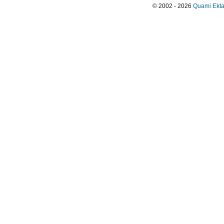
© 2002 - 2026
Quami Ekta