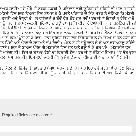
ਿਆਹ ਸ਼ਾਦੀਆਂ ਦੇ ਮੌਕੇ ’ਤੇ ਲੜਕਾ-ਲੜਕੀ ਦੇ ਪਰਿਵਾਰ ਲਈ ਦੁਬਿਧਾ ਦੀ ਸਥਿਤੀ ਵੀ ਪੈਦਾ ਹੋ ਜਾਂਦੀ
ੂ ਮੁੰਬਈ ਵਿੱਚ ਇੱਕ ਵਿਆਹ ਵਿੱਚ ਸ਼ਾਮਲ ਹੋ ਕੇ ਪਰਤੇ ਪਰਿਵਾਰ ਦੇ ਇੱਕ ਮੈਂਬਰ ਨੇ ਦੱਸਿਆ ਕਿ ਮੁੰਬਈ
ਕੀ ਅਤੇ ਉਨ੍ਹਾਂ ਦੇ ਘਰ ਵਾਲਿਆਂ ਦੇ ਉਦੋਂ ਹੋਸ਼ ਉਡ ਗਏ ਜਦੋਂ ਪੰਡਤ ਜੀ ਨੇ ਇਨ੍ਹਾਂ ਨੂੰ ਫੇਰਿਆਂ ਤੋਂ
ਨ ਨੂੰ ਕਿਹਾ। ਲੜਕਾ-ਲੜਕੀ ਪਰਿਵਾਰ ਨੇ ਗਊ ਦਾ ਪ੍ਰਬੰਧ ਕੀਤਾ ਹੋਇਆ ਸੀ। ਪਰ ਬਿਲਡਿੰਗ ਦੀ 7ਵੀ
ੀਂ ਸੀ ਕਿਉਂਕਿ ਬਿਲਡਿੰਗ ਦੀ ਲਿਫ਼ਟ ਦਾ ਆਕਾਰ ਉਸ ਦੇ ਮਾਪ ਦਾ ਨਹੀਂ ਸੀ। ਵਿਆਹ ਵਿੱਚ ਸ਼ਾਮਿਲ
 ਕਿਉਂਕਿ ਹਿੰਦੂ ਮਾਨਵਤਾ ਅਨੁਸਾਰ ਇੱਕ ਵਾਰ ਲੜਕਾ-ਲੜਕੀ ਦੇ ਮੰਡਪ ਵਿੱਚ ਬੈਠਣ ਦੇ ਬਾਅਦ ਉਨ੍ਹਾ
ਰਿਆਂ ਦੀ ਰਸਮ ਪੂਰੀ ਨਾ ਹੋ ਜਾਵੇ। ਇਸ ਦੁਵਿਧਾ ਵਿੱਚ ਇੱਕ ਰਿਸ਼ਤੇਦਾਰ ਨੇ ਸਮੱਸਿਆ ਦੇ ਹੱਲ ਲਈ ਰਾ
ਫੋਟੋ ਖਿੱਚੀ ਅਤੇ ਪੰਡਤ ਦੇ ਸਾਹਮਣੇ ਰੱਖ ਦਿੱਤੀ। ਪੰਡਤ ਨੇ ਵੀ ਗਊ ਦਾਨ ਲੈ ਕੇ ਅਤੇ ਤਥਾਅਸਤੂ ਕਹਿੰਦੇ
ਕਰਵਾਏ। ਇਸ ਦੇ ਬਾਅਦ ਪੰਡਤ ਜੀ ਮੋਬਾਈਲ ਵਿੱਚ ਫੋਟੋ ਅਤੇ ਗਊ ਲੈ ਕੇ ਚੱਲ ਪਏ। ਮੋਬਾਈਲ ਫੋਨ
ਾਫ਼ੀ ਮਹਿੰਗਾ ਸੀ। ਇਸ ਦੇ ਬਾਅਦ ਡੋਲੀ ਦੀ ਵਿਦਾਈ ਤੱਕ ਪੰਡਤ ਜੀ ਨੂੰ ਲੱਭਿਆ ਗਿਆ। ਪਰ ਉਹ ਦੂਸਰ
ਭ ਸਕਣਾ ਮੁਸ਼ਕਿਲ ਸੀ। ਇਸ ਲਈ ਲੜਕੀ ਪੱਖ ਨੂੰ ਮੋਬਾਈਲ ਦੀ ਕੀਮਤ ਵੀ ਅਦਾ ਕਰਨੀ ਪੈਣੀ ਸੀ।
ਾਹਰ ਕੱਢਣ ਦੀ ਜ਼ਿੰਮੇਵਾਰੀ ਭਾਰਤ ਤੇ ਪੰਜਾਬ ਸਰਕਾਰ ਦੀ ਹੈ। ਪਰ ਇਹ ਦੋਵੇਂ ਸਰਕਾਰਾਂ ਹੀ ਟੈਲੀਵਿਜ਼ਨ
 ਰਹੇ ਹਨ। ਜਿਸ ਦੇਸ਼ ਵਿੱਚ ਵਾੜ ਹੀ ਖੇਤ ਨੂੰ ਖਾ ਰਹੀ ਹੋਵੇ ਉਸ ਦੇਸ਼ ਦੇ ਵਿਕਾਸ ਦੀ ਆਸ ਕਿਵੇਂ ਰੱਖੀ ਜਾ
d. Required fields are marked
*