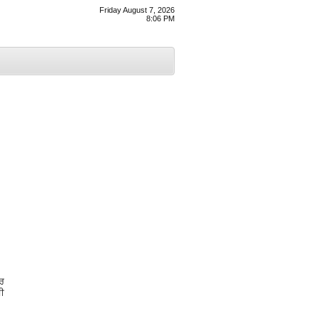
Friday August 7, 2026
8:06 PM
ਾਰ
ਸ਼ੀ