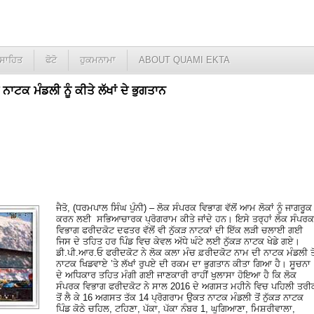
ਸਾਹਿਤ
ਫੋਟੋ
ਹੁਕਮਨਾਮਾ
ABOUT QUAMI EKTA
ਾਟਕ ਮੰਡਲੀ ਨੂੰ ਕੀਤੇ ਲੱਖਾਂ ਦੇ ਭੁਗਤਾਨ
ਜੈਤੋ, (ਧਰਮਪਾਲ ਸਿੰਘ ਪੁੰਨੀ) – ਲੋਕ ਸੰਪਰਕ ਵਿਭਾਗ ਵੱਲੋਂ ਆਮ ਲੋਕਾਂ ਨੂੰ ਜਾਗਰੂਕ
ਕਰਨ ਲਈ ਸਭਿਆਚਾਰਕ ਪ੍ਰੋਗਰਾਮ ਕੀਤੇ ਜਾਂਦੇ ਹਨ। ਇਸੇ ਤਰ੍ਹਾਂ ਲੋਕ ਸੰਪਰਕ
ਵਿਭਾਗ ਫਰੀਦਕੋਟ ਦਫਤਰ ਵੱਲੋਂ ਵੀ ਨੁੱਕੜ ਨਾਟਕਾਂ ਦੀ ਇੱਕ ਲੜੀ ਚਲਾਈ ਗਈ
ਜਿਸ ਦੇ ਤਹਿਤ ਹਰ ਪਿੰਡ ਵਿਚ ਕੇਵਲ ਅੱਧੇ ਘੰਟੇ ਲਈ ਨੁੱਕੜ ਨਾਟਕ ਖੇਡੇ ਗਏ।
ਡੀ.ਪੀ.ਆਰ.ਓ ਫਰੀਦਕੋਟ ਨੇ ਲੋਕ ਕਲਾ ਮੰਚ ਫ਼ਰੀਦਕੋਟ ਨਾਮ ਦੀ ਨਾਟਕ ਮੰਡਲੀ ਤੋ
ਨਾਟਕ ਖਿਡਵਾਏ ’ਤੇ ਲੱਖਾਂ ਰੁਪਏ ਦੀ ਰਕਮ ਦਾ ਭੁਗਤਾਨ ਕੀਤਾ ਗਿਆ ਹੈ। ਸੂਚਨਾ
ਦੇ ਅਧਿਕਾਰ ਤਹਿਤ ਮੰਗੀ ਗਈ ਜਾਣਕਾਰੀ ਰਾਹੀਂ ਖੁਲਾਸਾ ਹੋਇਆ ਹੈ ਕਿ ਲੋਕ
ਸੰਪਰਕ ਵਿਭਾਗ ਫਰੀਦਕੋਟ ਨੇ ਸਾਲ 2016 ਦੇ ਅਗਸਤ ਮਹੀਨੇ ਵਿਚ ਪਹਿਲੀ ਤਰੀ
ਤੋਂ ਲੈ ਕੇ 16 ਅਗਸਤ ਤੱਕ 14 ਪ੍ਰੋਗਰਾਮ ਉਕਤ ਨਾਟਕ ਮੰਡਲੀ ਤੋਂ ਨੁੱਕੜ ਨਾਟਕ
ਪਿੰਡ ਕੋਠੇ ਚਹਿਲ, ਟਹਿਣਾ, ਪੱਕਾ, ਪੱਕਾ ਨੰਬਰ 1, ਘੁਗਿਆਣਾ, ਮਿਸ਼ਰੀਵਾਲਾ,