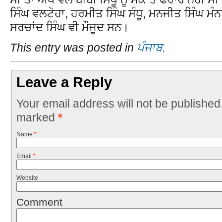
ਸਿੰਘ ਵਲਟੋਹਾ, ਹਰਮੀਤ ਸਿੰਘ ਸੰਧੂ, ਮਨਜੀਤ ਸਿੰਘ ਮੰਨ
ਸਰਚਾਂਦ ਸਿੰਘ ਵੀ ਮੌਜੂਦ ਸਨ।
This entry was posted in
ਪੰਜਾਬ
.
Leave a Reply
Your email address will not be published
marked
*
Name
*
Email
*
Website
Comment