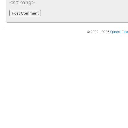
<strong>
© 2002 - 2026
Quami Ekta