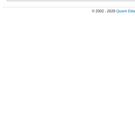
© 2002 - 2026
Quami Ekta