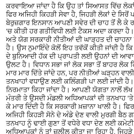
ਕਰਵਾਇਆ ਜਾਂਦਾ ਹੈ ਕਿ ਉਹ ਤਾਂ ਸਿਆਸਤ ਵਿੱਚ ਲੋ
ਫਿਰ ਅਜਿਹੀ ਕਿਹੜੀ ਸੇਵਾ ਹੈ, ਜਿਹੜੀ ਲੋਕਾਂ ਦੇ ਸਿਰੋਂ 
ਬੇਰੁਜ਼ਗਾਰ ਇਨਸਾਨ ਆਪਣੀ ਸਵੇਰ ਦੀ ਚਾਹ ਤੋਂ ਲੈ ਕੇ ਰ
‘ਚ ਕੀਤੀ ਹਰ ਗਤੀਵਿਧੀ ਲਈ ਟੈਕਸ ਅਦਾ ਕਰਦਾ ਹੈ। 
ਅਤੇ ਯੋਗ ਸਰਕਾਰੀ ਨੀਤੀਆਂ ਦੀ ਘਾੜ੍ਹਤ ਦੀ ਚਾਹਨਾ 
ਹੈ। ਉਸ ਨੁਮਾਇੰਦੇ ਕੋਲੋਂ ਇਹ ਤਵੱਕੋਂ ਕੀਤੀ ਜਾਂਦੀ ਹੈ
ਦੇ ਬੁਨਿਆਦੀ ਹੱਕ ਦੀ ਪ੍ਰਾਪਤੀ ਲਈ ਉਹਨਾਂ ਦੀ ਆਵਾਜ਼ 
ਉਲਟ ਹੈ। ਵਿਧਾਨ ਸਭਾ ਜਾਂ ਲੋਕ ਸਭਾ ਤੋਂ ਬਾਹਰ ਲੋਕ ਹਿ
ਮਾਰ ਮਾਰ ਦਿੱਤੇ ਜਾਂਦੇ ਹਨ, ਪਰ ਨੀਤੀਆਂ ਘੜ੍ਹਨ ਵਾਲ
ਤਨਖਾਹਾਂ ਵਧਾਉਣ ਲਈ ਕਲਿੰਗੜੀ ਪਾ ਲਈ ਜਾਂਦੀ ਹੈ।
ਨਿਰਮਾਤਾ ਕਿਹਾ ਜਾਂਦਾ ਹੈ। ਆਪਣੀ ਯੋਗਤਾ ਨਾਲੋਂ ਲੱਖ 
ਮੰਤਰੀ ਤੇ ਉਸਦੀ ਮੰਡਲੀ ਅਧਿਆਪਕਾਂ ਦੀ ਤਨਖਾਹ ‘ਤ
ਕੇ ਮਾਰ ਦਿੰਦੀ ਹੈ ਕਿ ਸਰਕਾਰੀ ਖ਼ਜ਼ਾਨਾ ਖਾਲੀ ਹੈ। ਫਿ
ਅਜਿਹੀ ਕਿਹੜੀ ਸੋਨੇ ਦੇ ਅੰਡੇ ਦੇਣ ਵਾਲੀ ਮੁਰਗੀ ਬੈਠ 
ਤਨਖਾਹ ਨੂੰ ਢਾਈ ਗੁਣਾ ਤੋਂ ਵਧੇਰੇ ਵਧਾ ਦੇਣ ਲਈ ਕਮ
ਅਧਿਆਪਕਾਂ ਨੂੰ ਤਾਂ ਜ਼ਲੀਲ ਕੀਤਾ ਜਾ ਰਿਹਾ ਹੈ, ਜਿਹੜ