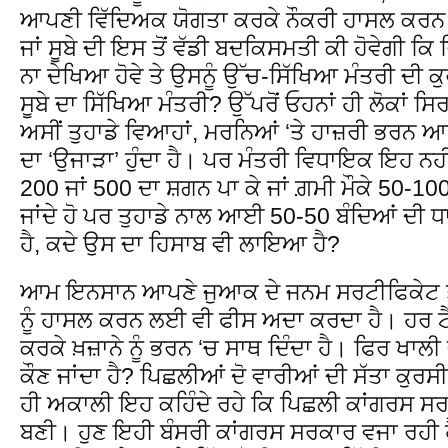
ਆਪਣੀ ਵਿੱਦਿਅਕ ਯੋਗਤਾ ਕਰਕੇ ਨੌਕਰੀ ਹਾਸਲ ਕਰਨ 
ਜਾਂ ਸੂਬੇ ਦੀ ਇਸ ਤੋਂ ਵੱਡੀ ਬਦਕਿਸਮਤੀ ਕੀ ਹੋਵੇਗੀ ਕ
ਨਾ ਦੇਖਿਆ ਹੋਵੇ ਤੇ ਉਸਨੂੰ ਉੱਚ-ਸਿੱਖਿਆ ਮੰਤਰੀ ਦੀ ਕੁ
ਸੂਬੇ ਦਾ ਸਿੱਖਿਆ ਮੰਤਰੀ? ਉੱਪਰੋਂ ਓਹਨਾਂ ਹੀ ਲੋਕਾਂ ਸ
ਅਸੀਂ ਤੁਹਾਡੇ ਵਿਆਹਾਂ, ਮਰਨਿਆਂ ‘ਤੇ ਹਾਜ਼ਰੀ ਭਰਨ ਆਉ
ਦਾ ‘ਉਜਾੜਾ’ ਹੁੰਦਾ ਹੈ। ਪਰ ਮੰਤਰੀ ਵਿਧਾਇਕ ਇਹ ਨਹੀ
200 ਜਾਂ 500 ਦਾ ਸ਼ਗਨ ਪਾ ਕੇ ਜਾਂ ਗ਼ਮੀ ਮੌਕੇ 50-100 
ਜਾਂਦੇ ਹੋ ਪਰ ਤੁਹਾਡੇ ਨਾਲ ਆਈ 50-50 ਬੰਦਿਆਂ ਦੀ
ਹੈ, ਕਦੇ ਉਸ ਦਾ ਹਿਸਾਬ ਵੀ ਲਾਇਆ ਹੈ?
ਆਮ ਇਨਸਾਨ ਆਪਣੇ ਜੁਆਕ ਦੇ ਜਨਮ ਸਰਟੀਫਿਕੇਟ ਤੋਂ 
ਨੂੰ ਹਾਸਲ ਕਰਨ ਲਈ ਵੀ ਫੀਸ ਅਦਾ ਕਰਦਾ ਹੈ। ਹਰ ਟੈ
ਕਰਕੇ ਖ਼ਜ਼ਾਨੇ ਨੂੰ ਭਰਨ ‘ਚ ਸਾਥ ਦਿੰਦਾ ਹੈ। ਫਿਰ ਖਾਲੀ ਦ
ਕੌਣ ਜਾਂਦਾ ਹੈ? ਪਿਛਲੀਆਂ ਦੋ ਵਾਰੀਆਂ ਦੀ ਸੱਤਾ ਕੁ
ਹੀ ਅਕਾਲੀ ਇਹ ਕਹਿੰਦੇ ਰਹੇ ਕਿ ਪਿਛਲੀ ਕਾਂਗਰਸ ਸ
ਬਣੀ। ਹੁਣ ਇਹੀ ਬੰਸਰੀ ਕਾਂਗਰਸ ਸਰਕਾਰ ਵਜਾ ਰਹੀ ਹੈ