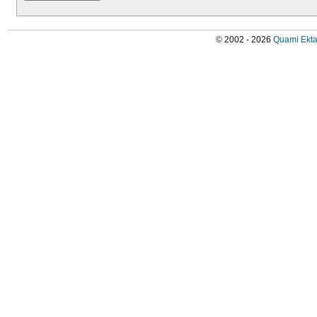
© 2002 - 2026
Quami Ekta