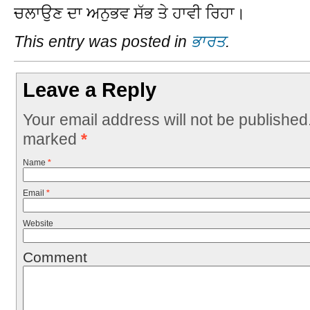
ਚਲਾਉਣ ਦਾ ਅਨੁਭਵ ਸੱਭ ਤੇ ਹਾਵੀ ਰਿਹਾ।
This entry was posted in
ਭਾਰਤ
.
Leave a Reply
Your email address will not be published
marked
*
Name
*
Email
*
Website
Comment