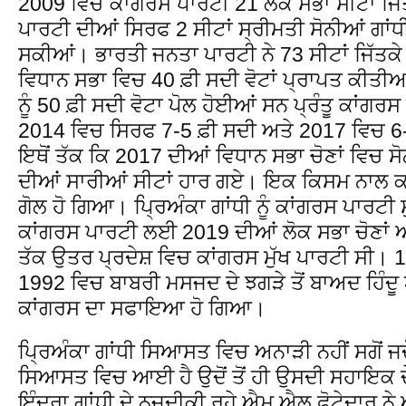
2009 ਵਿਚ ਕਾਂਗਰਸ ਪਾਰਟੀ 21 ਲੋਕ ਸਭਾ ਸੀਟਾਂ ਜ
ਪਾਰਟੀ ਦੀਆਂ ਸਿਰਫ 2 ਸੀਟਾਂ ਸ੍ਰੀਮਤੀ ਸੋਨੀਆਂ ਗਾਂਧ
ਸਕੀਆਂ। ਭਾਰਤੀ ਜਨਤਾ ਪਾਰਟੀ ਨੇ 73 ਸੀਟਾਂ ਜਿੱਤਕ
ਵਿਧਾਨ ਸਭਾ ਵਿਚ 40 ਫ਼ੀ ਸਦੀ ਵੋਟਾਂ ਪ੍ਰਾਪਤ ਕੀਤੀਆਂ
ਨੂੰ 50 ਫ਼ੀ ਸਦੀ ਵੋਟਾ ਪੋਲ ਹੋਈਆਂ ਸਨ ਪ੍ਰੰਤੂ ਕਾਂਗਰਸ 
2014 ਵਿਚ ਸਿਰਫ 7-5 ਫ਼ੀ ਸਦੀ ਅਤੇ 2017 ਵਿਚ 6
ਇਥੋਂ ਤੱਕ ਕਿ 2017 ਦੀਆਂ ਵਿਧਾਨ ਸਭਾ ਚੋਣਾਂ ਵਿਚ ਸ
ਦੀਆਂ ਸਾਰੀਆਂ ਸੀਟਾਂ ਹਾਰ ਗਏ। ਇਕ ਕਿਸਮ ਨਾਲ ਕ
ਗੋਲ ਹੋ ਗਿਆ। ਪ੍ਰਿਅੰਕਾ ਗਾਂਧੀ ਨੂੰ ਕਾਂਗਰਸ ਪਾਰਟੀ 
ਕਾਂਗਰਸ ਪਾਰਟੀ ਲਈ 2019 ਦੀਆਂ ਲੋਕ ਸਭਾ ਚੋਣਾਂ
ਤੱਕ ਉਤਰ ਪ੍ਰਦੇਸ਼ ਵਿਚ ਕਾਂਗਰਸ ਮੁੱਖ ਪਾਰਟੀ ਸੀ। 19
1992 ਵਿਚ ਬਾਬਰੀ ਮਸਜਦ ਦੇ ਝਗੜੇ ਤੋਂ ਬਾਅਦ ਹਿੰਦੂ
ਕਾਂਗਰਸ ਦਾ ਸਫਾਇਆ ਹੋ ਗਿਆ।
ਪ੍ਰਿਅੰਕਾ ਗਾਂਧੀ ਸਿਆਸਤ ਵਿਚ ਅਨਾੜੀ ਨਹੀਂ ਸਗੋਂ ਜਦੋ
ਸਿਆਸਤ ਵਿਚ ਆਈ ਹੈ ਉਦੋਂ ਤੋਂ ਹੀ ਉਸਦੀ ਸਹਾਇਕ ਦੇ
ਇੰਦਰਾ ਗਾਂਧੀ ਦੇ ਨਜ਼ਦੀਕੀ ਰਹੇ ਐਮ ਐਲ ਫੋਟੇਦਾਰ ਨੇ