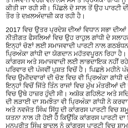
ਕੀਤੀ ਜਾ ਰਹੀ ਸੀ। ਪਿੱਛਲੇ ਦੋ ਸਾਲ ਤੋਂ ਉਹ ਪਾਰਟ
ਤੌਰ ਤੇ ਦਖ਼ਲਅੰਦਾਜ਼ੀ ਕਰ ਰਹੀ ਹੈ।
2017 ਵਿਚ ਉਤਰ ਪ੍ਰਦੇਸ਼ ਦੀਆਂ ਵਿਧਾਨ ਸਭਾ ਦੀਆਂ 
ਨੀਤੀਗਤ ਫੈਸਲਿਆਂ ਵਿਚ ਉਹ ਰਾਹੁਲ ਗਾਂਧੀ ਦੇ ਸਲਾਹਕ
ਇਨ੍ਹਾਂ ਚੋਣਾਂ ਲਈ ਸਮਾਜਵਾਦੀ ਪਾਰਟੀ ਨਾਲ ਗਠਬੰਧ
ਪ੍ਰਿਅੰਕਾ ਗਾਂਧੀ ਦਾ ਯੋਗਦਾਨ ਮਹੱਤਵਪੂਰਨ ਰਿਹਾ ਹੈ। ਭ
ਕਾਂਗਰਸ ਅਤੇ ਸਮਾਜਵਾਦੀ ਲਈ ਲਾਭਦਾਇਕ ਨਹੀਂ ਰਹੇ। 
ਪਰਿਵਾਰ ਦੀ ਪੰਜਵੀਂ ਪੁਸ਼ਤ ਵਿਚੋਂ ਹੈ। ਪਿਛਲੇ ਮਹੀਨੇ ਪੰ
ਵਿਚ ਉਮੀਦਵਾਰਾਂ ਦੀ ਚੋਣ ਵਿਚ ਵੀ ਪ੍ਰਿਅੰਕਾ ਗਾਂਧੀ 
ਇਨ੍ਹਾਂ ਵਿਚੋਂ ਜਿੱਤੇ ਤਿੰਨ ਰਾਜਾਂ ਵਿਚ ਮੁੱਖ ਮੰਤਰੀਆਂ ਦ
ਵਿਚ ਉਥੇ ਹਾਜ਼ਰ ਹੁੰਦੀ ਸੀ। ਅਸ਼ੋਕ ਗਹਿਲੋਟ ਅਤੇ ਸਚ
ਦੀ ਲੜਾਈ ਦਾ ਸਮਝੌਤਾ ਵੀ ਪ੍ਰਿਅੰਕਾ ਗਾਂਧੀ ਨੇ ਕਰ
ਅਤੇ ਨਵਜੋਤ ਸਿੰਘ ਸਿੱਧੂ ਦੀ ਕਾਂਗਰਸ ਪਾਰਟੀ ਵਿਚ ਸ਼ਮ
ਯਤਨਾ ਨਾਲ ਹੀ ਹੋਈ ਹੈ ਕਿਉਂਕਿ ਕਾਂਗਰਸ ਪਾਰਟੀ ਦਾ 
ਮਨਪ੍ਰੀਤ ਸਿੰਘ ਬਾਦਲ ਨੂੰ ਕਾਂਗਰਸ ਪਾਰਟੀ ਵਿਚ ਸ਼ਾ