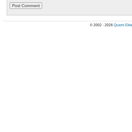
© 2002 - 2026
Quami Ekta