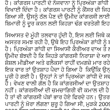
ਹੈ। ਕਾਂਗਰਸ ਪਾਰਟੀ ਦੇ ਨੌਜਵਾਨਾ ਨੂੰ ਪ੍ਰਿਅੰਕਾ ਗਾਂ
ਵਿਖਾਈ ਦਿੰਦਾ ਹੈ। ਕਾਂਗਰਸ ਪਾਰਟੀ ਨੂੰ ਕੈਂਸਰ ਦੀ ਜਿ
ਗਿਆ ਸੀ, ਉਸਨੂੰ ਠੱਲ ਪੈਣ ਦੀ ਉਮੀਦ ਕਾਂਗਰਸੀ ਲਾਈ 
ਬਿਮਾਰੀ ਨੂੰ ਦੂਰ ਕਰਨ ਲਈ ਕਿਹੜਾ ਢੰਗ ਵਰਤੇਗੀ ਇਹ ਤ
ਸਿਆਸਤ ਦੋ ਮੂੰਹੀ ਤਲਵਾਰ ਹੁੰਦੀ ਹੈ, ਇਸ ਲਈ ਜਿਥੇ ਕਾ
ਅਸਤਰ ਸਮਝ ਰਹੀ ਹੈ, ਉਥੇ ਇਹ ਪ੍ਰਿਅੰਕਾ ਗਾਂਧੀ ਨੂੰ
ਹੈ। ਪ੍ਰਿਅੰਕਾ ਗਾਂਧੀ ਦਾ ਸਿਆਸੀ ਕੈਰੀਅਰ ਦਾਅ ਤੇ
ਉਮੀਦ ਬੱਝਦੀ ਹੈ ਕਿ ਜਿਹੜੇ ਕਾਂਗਰਸੀ ਨਿਰਾਸ਼ਾ ਦੇ 
ਸ਼ੋਸ਼ਲ ਮੀਡੀਆ ਅਤੇ ਫਲੈਕਸਾਂ ਰਾਹੀਂ ਦਮਗਜ਼ੇ ਮਾਰ ਰਹ
ਇਕ ਵਾਰ ਤਾਂ ਉਤਸ਼ਾਹ ਪੈਦਾ ਹੋ ਗਿਆ ਹੈ ਕਿਉਂਕਿ ਉਨ੍ਹਾਂ
ਪੂਰੀ ਹੋ ਗਈ ਹੈ। ਉਨ੍ਹਾਂ ਨੇ ਤਾਂ ਪ੍ਰਿਅੰਕਾ ਗਾਂਧੀ 
ਹੈ। ਵੇਖਣ ਵਾਲੀ ਗੱਲ ਹੈ ਕਿ ਕਾਂਗਰਸੀਆਂ ਦਾ ਉਤਸ਼ਾਹ
ਨਹੀਂ। ਕਾਂਗਰਸੀਆਂ ਦੀ ਚਮਚਾਗਿਰੀ ਵੀ ਕਮਾਲ ਦੀ ਹੈ 
ਹੈ ਤਾਂ ਵੀ ਕਾਂਗਰਸੀ ਪੱਬਾਂ ਭਾਰ ਹੋਏ ਫਿਰਦੇ ਹਨ। ਉਤ
ਪਾਰਟੀ ਨੂੰ ਖ਼ੋਰਾ ਲੱਗਣਾ ਸ਼ੁਰੂ ਹੋ ਗਿਆ ਸੀ, ਮੁੜਕੇ 200