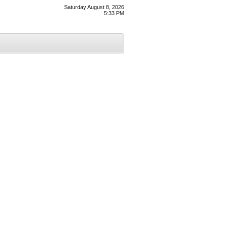
Saturday August 8, 2026
5:33 PM