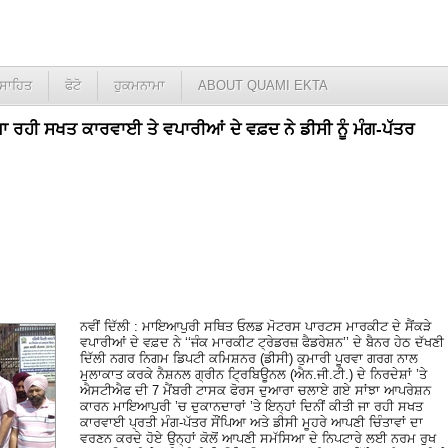
ਸਾਹਿਤ
ਫੋਟੋ
ਹੁਕਮਨਾਮਾ
ABOUT QUAMI EKTA
ਜਾ ਰਹੀ ਸਖਤ ਕਾਰਵਾਈ ਤੇ ਵਪਾਰੀਆਂ ਦੇ ਵਫ਼ਦ ਨੇ ਡੀਸੀ ਨੂੰ ਮੰਗ-ਪੱਤਰ
ਨਵੀਂ ਦਿੱਲੀ : ਮਾਇਆਪੁਰੀ ਸਥਿਤ ਓਲਡ ਮੋਟਰਸ ਪਾਰਟਸ ਮਾਰਕੀਟ ਦੇ ਸੈਂਕੜੇ
ਵਪਾਰੀਆਂ ਦੇ ਵਫ਼ਦ ਨੇ ‘‘ਜੰਕ ਮਾਰਕੀਟ ਟ੍ਰੇਡਰਜ਼ ਫੈਡਰੇਸ਼ਨ’’ ਦੇ ਬੈਨਰ ਹੇਠ ਦੱਖਣੀ
ਦਿੱਲੀ ਨਗਰ ਨਿਗਮ ਡਿਪਟੀ ਕਮਿਸ਼ਨਰ (ਡੀਸੀ) ਕੁਮਾਰੀ ਪੂਰਵਾ ਗਰਗ ਨਾਲ
ਮੁਲਾਕਾਤ ਕਰਕੇ ਨੈਸ਼ਨਲ ਗ੍ਰੀਨ ਟ੍ਰਿਬਿਊਨਲ (ਐਨ.ਜੀ.ਟੀ.) ਦੇ ਨਿਰਦੇਸ਼ਾਂ ’ਤੇ
ਐਸਟੀਐਫ ਦੀ 7 ਮੈਂਬਰੀ ਟਾਸਕ ਫੋਰਸ ਦੁਆਰਾ ਚਲਾਏ ਗਏ ਸਾਂਝਾ ਆਪਰੇਸ਼ਨ
ਕਾਰਨ ਮਾਇਆਪੁਰੀ ’ਚ ਦੁਕਾਨਦਾਰਾਂ ’ਤੇ ਇਨ੍ਹਾਂ ਦਿਨੀਂ ਕੀਤੀ ਜਾ ਰਹੀ ਸਖਤ
ਕਾਰਵਾਈ ਪ੍ਰਤੀ ਮੰਗ-ਪੱਤਰ ਸੌਂਪਿਆ ਅਤੇ ਡੀਸੀ ਮੂਹਰੇ ਆਪਣੀ ਚਿੰਤਾਵਾਂ ਦਾ
ਵਰਣਨ ਕਰਦੇ ਹੋਏ ਉਨ੍ਹਾਂ ਕੋਲੋਂ ਆਪਣੀ ਸਮੱਸਿਆ ਦੇ ਨਿਪਟਾਰੇ ਲਈ ਨਰਮ ਰੁਖ