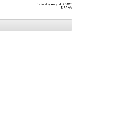
Saturday August 8, 2026
5:32 AM