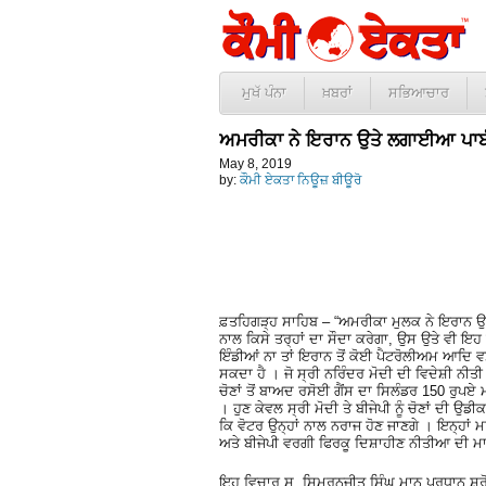
ਮੁਖੱ ਪੰਨਾ
ਖ਼ਬਰਾਂ
ਸਭਿਆਚਾਰ
ਅਮਰੀਕਾ ਨੇ ਇਰਾਨ ਉਤੇ ਲਗਾਈਆ ਪਾਬੰ
May 8, 2019
by:
ਕੌਮੀ ਏਕਤਾ ਨਿਊਜ਼ ਬੀਊਰੋ
ਫ਼ਤਹਿਗੜ੍ਹ ਸਾਹਿਬ – “ਅਮਰੀਕਾ ਮੁਲਕ ਨੇ ਇਰਾਨ ਉ
ਨਾਲ ਕਿਸੇ ਤਰ੍ਹਾਂ ਦਾ ਸੌਦਾ ਕਰੇਗਾ, ਉਸ ਉਤੇ ਵੀ ਇਹ
ਇੰਡੀਆਂ ਨਾ ਤਾਂ ਇਰਾਨ ਤੋਂ ਕੋਈ ਪੈਟਰੋਲੀਅਮ ਆਦਿ 
ਸਕਦਾ ਹੈ । ਜੋ ਸ੍ਰੀ ਨਰਿੰਦਰ ਮੋਦੀ ਦੀ ਵਿਦੇਸ਼ੀ ਨੀਤ
ਚੋਣਾਂ ਤੋਂ ਬਾਅਦ ਰਸੋਈ ਗੈਂਸ ਦਾ ਸਿਲੰਡਰ 150 ਰੁਪਏ 
। ਹੁਣ ਕੇਵਲ ਸ੍ਰੀ ਮੋਦੀ ਤੇ ਬੀਜੇਪੀ ਨੂੰ ਚੋਣਾਂ ਦੀ ਉਡ
ਕਿ ਵੋਟਰ ਉਨ੍ਹਾਂ ਨਾਲ ਨਰਾਜ ਹੋਣ ਜਾਣਗੇ । ਇਨ੍ਹਾਂ ਮਾਰ
ਅਤੇ ਬੀਜੇਪੀ ਵਰਗੀ ਫਿਰਕੂ ਦਿਸ਼ਾਹੀਣ ਨੀਤੀਆ ਦੀ ਮਾ
ਇਹ ਵਿਚਾਰ ਸ. ਸਿਮਰਨਜੀਤ ਸਿੰਘ ਮਾਨ ਪ੍ਰਧਾਨ ਸ਼੍