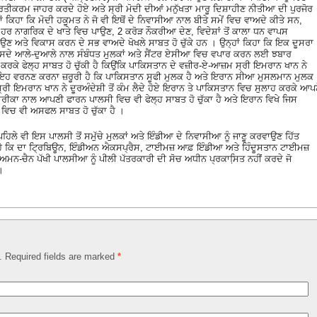
ਪ੍ਰਤੀਕਰਮ ਜਾਹਰ ਕਰਦੇ ਹੋਏ ਅਤੇ ਸ੍ਰੀ ਮੋਦੀ ਦੀਆਂ ਮਨੁੱਖਤਾ ਮਾਰੂ ਦਿਸ਼ਾਹੀਣ ਨੀਤੀਆ ਦੀ ਪੁਰਜੋਰ
ਾਂ ਕਿਹਾ ਕਿ ਮੋਦੀ ਹਕੂਮਤ ਨੇ ਜੋ ਵੀ ਇਥੋਂ ਦੇ ਨਿਵਾਸੀਆ ਨਾਲ ਬੀਤੇ ਸਮੇਂ ਵਿਚ ਵਾਅਦੇ ਕੀਤੇ ਸਨ,
 ਹਰ ਨਾਗਰਿਕ ਦੇ ਖਾਤੇ ਵਿਚ ਪਾਉਣ, 2 ਕਰੋੜ ਨੌਕਰੀਆ ਦੇਣ, ਵਿਦੇਸ਼ਾਂ ਤੋਂ ਕਾਲਾ ਧਨ ਵਾਪਸ
ਣ ਅਤੇ ਵਿਕਾਸ ਕਰਨ ਦੇ ਸਭ ਵਾਅਦੇ ਖੋਖਲੇ ਸਾਬਤ ਹੋ ਚੁੱਕੇ ਹਨ । ਉਨ੍ਹਾਂ ਕਿਹਾ ਕਿ ਇਕ ਦੂਸਰਾ
ੇ ਉਸਦੇ ਆਲੇ-ਦੁਆਲੇ ਨਾਲ ਸੰਬੰਧਤ ਮੁਲਕਾਂ ਅਤੇ ਸੈਂਟਰ ਏਸੀਆ ਵਿਚ ਵਪਾਰ ਕਰਨ ਲਈ ਝਬਾਰ
ਰਕੇ ਫੇਲ੍ਹ ਸਾਬਤ ਹੋ ਚੁੱਕੀ ਹੈ ਕਿਉਂਕਿ ਪਾਕਿਸਤਾਨ ਦੇ ਵਜ਼ੀਰ-ਏ-ਆਜ਼ਮ ਸ੍ਰੀ ਇਮਰਾਨ ਖਾਨ ਨੇ
ਇਹ ਵਰਨਣ ਕਰਨਾ ਜ਼ਰੂਰੀ ਹੈ ਕਿ ਪਾਕਿਸਤਾਨ ਸੂਫੀ ਮੁਲਕ ਹੈ ਅਤੇ ਇਰਾਨ ਸੀਆ ਮੁਸਲਮਾਨ ਮੁਲਕ
 ਸ੍ਰੀ ਇਮਰਾਨ ਖਾਨ ਨੇ ਦੂਰਅੰਦੇਸ਼ੀ ਤੋਂ ਕੰਮ ਲੈਦੇ ਹੋਏ ਇਰਾਨ ਤੇ ਪਾਕਿਸਤਾਨ ਵਿਚ ਸੁਲਾਹ ਕਰਕੇ ਆਪ
ਰੀਕਾ ਨਾਲ ਆਪਣੀ ਫਾਰਨ ਪਾਲਸੀ ਵਿਚ ਵੀ ਫੇਲ੍ਹ ਸਾਬਤ ਹੋ ਚੁੱਕਾ ਹੈ ਅਤੇ ਇਰਾਨ ਵਿਖੇ ਜਿਸ
 ਵੀ ਅਸਫਲ ਸਾਬਤ ਹੋ ਚੁੱਕਾ ਹੈ ।
ਪਹਿਲੇ ਵੀ ਇਸ ਪਾਲਸੀ ਤੋਂ ਸਮੁੱਚੇ ਮੁਲਕਾਂ ਅਤੇ ਇੰਡੀਆ ਦੇ ਨਿਵਾਸੀਆ ਨੂੰ ਜਾਣੂ ਕਰਵਾਉਣ ਹਿੱਤ
ਹੈ ਕਿ ਦਾ ਟ੍ਰਿਬਿਊਨ, ਇੰਡੀਅਨ ਐਕਸਪ੍ਰੈਸ, ਟਾਈਮਜ਼ ਆਫ਼ ਇੰਡੀਆ ਅਤੇ ਹਿੰਦੂਸਤਾਨ ਟਾਈਮਜ਼
ਮਨ-ਚੈਨ ਪੱਖੀ ਪਾਲਸੀਆ ਨੂੰ ਪੀਲੀ ਪੱਤਰਕਾਰੀ ਦੀ ਸੋਚ ਅਧੀਨ ਪ੍ਰਕਾਸਿ਼ਤ ਨਹੀਂ ਕਰਦੇ ਜੋ
।
d. Required fields are marked
*