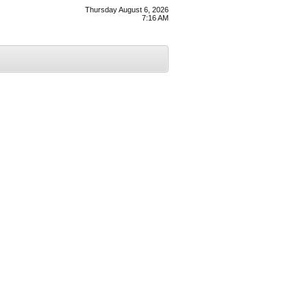
Thursday August 6, 2026
7:16 AM