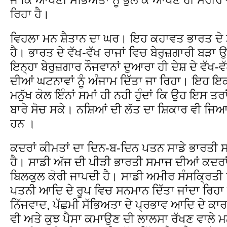
ਰਿਹਾ ਹੈ।
ਵਿਹਲਾ ਮਨ ਸ਼ੈਤਾਨ ਦਾ ਘਰ। ਇਹ ਕਹਾਵਤ ਭਾਰਤ ਦੇ ਮਾ
ਹੈ। ਭਾਰਤ ਦੇ ਵੱਖ-ਵੱਖ ਰਾਜਾਂ ਵਿਚ ਬੇਰੁਜ਼ਗਾਰੀ ਬੜਾ 
ਇਨ੍ਹਾ ਬੇਰੁਜ਼ਗਾਰ ਨੌਜਵਾਨਾਂ ਦੁਆਰਾ ਹੀ ਦੇਸ਼ ਦੇ ਵੱਖ-
ਦੀਆਂ ਘਟਨਾਵਾਂ ਨੂੰ ਅੰਜਾਮ ਦਿੱਤਾ ਜਾ ਰਿਹਾ। ਇਹ ਇ
ਮਨੁੱਖ ਕੋਲ ਇੰਨਾਂ ਸਮਾਂ ਹੀ ਨਹੀ ਹੁੰਦਾਂ ਕਿ ਉਹ ਇਸ ਤਰ
ਬਾਰੇ ਸੋਚ ਸਕੇ। ਨਸ਼ਿਆਂ ਦੀ ਲੱਤ ਦਾ ਸ਼ਿਕਾਰ ਵੀ ਜਿਆਦ
ਹਨ ।
ਕਦਰਾਂ ਕੀਮਤਾਂ ਦਾ ਦਿਨ-ਬ-ਦਿਨ ਪਤਨ ਸਾਡੇ ਭਾਰਤੀ 
ਹੈ। ਸਾਡੀ ਅੱਜ ਦੀ ਪੀੜੀ ਭਾਰਤੀ ਸਮਾਜ ਦੀਆਂ ਕਦਰਾਂ ਕ
ਬਿਲਕੁਲ ਕੋਰੀ ਜਾਪਦੀ ਹੈ। ਸਾਡੀ ਅਮੀਰ ਸੰਸਕ੍ਰਿਤੀ ਵਿ
ਪਤਨੀ ਆਦਿ ਦੇ ਰੂਪ ਵਿਚ ਸਨਮਾਨ ਦਿੱਤਾ ਜਾਂਦਾ ਰਿਹਾ
ਨਿੱਜਵਾਦ, ਪੱਛਮੀ ਸੱਭਿਅਤਾ ਦੇ ਪ੍ਰਭਾਵ ਆਦਿ ਦੇ ਕਾ
ਵੀ ਅਤੇ ਕੁਝ ਪੈਸਾ ਕਮਾਉਣ ਦੀ ਲਾਲਸਾ ਰੱਖਣ ਵਾਲੇ ਮਨੁ