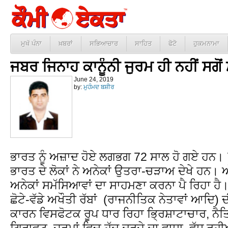
ਮੁਖੱ ਪੰਨਾ
ਖ਼ਬਰਾਂ
ਸਭਿਆਚਾਰ
ਸਾਹਿਤ
ਫੋਟੋ
ਹੁਕਮਨਾਮਾ
ਜਬਰ ਜਿਨਾਹ ਕਾਨੂੰਨੀ ਜੁਰਮ ਹੀ ਨਹੀਂ ਸਗੋ
June 24, 2019
by:
ਮੁਹੰਮਦ ਬਸ਼ੀਰ
ਭਾਰਤ ਨੂੰ ਅਜ਼ਾਦ ਹੋਏ ਲਗਭਗ 72 ਸਾਲ ਹੋ ਗਏ ਹਨ। 
ਭਾਰਤ ਦੇ ਲੋਕਾਂ ਨੇ ਅਨੇਕਾਂ ਉਤਰਾ-ਚੜਾਅ ਦੇਖੇ ਹਨ। ਅੱਜ
ਅਨੇਕਾਂ ਸਮੱਸਿਆਵਾਂ ਦਾ ਸਾਹਮਣਾ ਕਰਨਾ ਪੈ ਰਿਹਾ ਹੈ। 
ਛੋਟੇ-ਵੱਡੇ ਅਖੌਤੀ ਰੱਬਾਂ (ਰਾਜਨੀਤਿਕ ਨੇਤਾਵਾਂ ਆਦਿ) 
ਕਾਰਨ ਵਿਸਫੋਟਕ ਰੂਪ ਧਾਰ ਰਿਹਾ ਭ੍ਰਿਸ਼ਾਟਾਚਾਰ, ਨੈਤ
ਗਿਰਾਵਟ, ਜੁਰਮਾਂ ਵਿਚ ਹੱਦ ਦਰਜੇ ਦਾ ਵਾਧਾ, ਵੱਧ ਰ