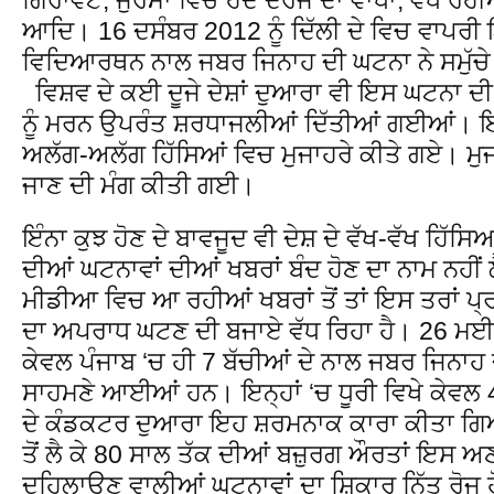
ਆਦਿ। 16 ਦਸੰਬਰ 2012 ਨੂੰ ਦਿੱਲੀ ਦੇ ਵਿਚ ਵਾਪਰੀ
ਵਿਦਿਆਰਥਨ ਨਾਲ ਜਬਰ ਜਿਨਾਹ ਦੀ ਘਟਨਾ ਨੇ ਸਮੁੱਚੇ ਦੇਸ਼
ਵਿਸ਼ਵ ਦੇ ਕਈ ਦੂਜੇ ਦੇਸ਼ਾਂ ਦੁਆਰਾ ਵੀ ਇਸ ਘਟਨਾ ਦੀ
ਨੂੰ ਮਰਨ ਉਪਰੰਤ ਸ਼ਰਧਾਜਲੀਆਂ ਦਿੱਤੀਆਂ ਗਈਆਂ। ਇਸ
ਅਲੱਗ-ਅਲੱਗ ਹਿੱਸਿਆਂ ਵਿਚ ਮੁਜਾਹਰੇ ਕੀਤੇ ਗਏ। ਮੁਜਰਿਮ
ਜਾਣ ਦੀ ਮੰਗ ਕੀਤੀ ਗਈ।
ਇੰਨਾ ਕੁਝ ਹੋਣ ਦੇ ਬਾਵਜੂਦ ਵੀ ਦੇਸ਼ ਦੇ ਵੱਖ-ਵੱਖ ਹਿੱਸਿ
ਦੀਆਂ ਘਟਨਾਵਾਂ ਦੀਆਂ ਖਬਰਾਂ ਬੰਦ ਹੋਣ ਦਾ ਨਾਮ ਨਹੀਂ
ਮੀਡੀਆ ਵਿਚ ਆ ਰਹੀਆਂ ਖਬਰਾਂ ਤੋਂ ਤਾਂ ਇਸ ਤਰਾਂ ਪ੍
ਦਾ ਅਪਰਾਧ ਘਟਣ ਦੀ ਬਜਾਏ ਵੱਧ ਰਿਹਾ ਹੈ। 26 ਮਈ 
ਕੇਵਲ ਪੰਜਾਬ ‘ਚ ਹੀ 7 ਬੱਚੀਆਂ ਦੇ ਨਾਲ ਜਬਰ ਜਿਨਾ
ਸਾਹਮਣੇ ਆਈਆਂ ਹਨ। ਇਨ੍ਹਾਂ ‘ਚ ਧੂਰੀ ਵਿਖੇ ਕੇਵਲ 4
ਦੇ ਕੰਡਕਟਰ ਦੁਆਰਾ ਇਹ ਸ਼ਰਮਨਾਕ ਕਾਰਾ ਕੀਤਾ ਗਿ
ਤੋਂ ਲੈ ਕੇ 80 ਸਾਲ ਤੱਕ ਦੀਆਂ ਬਜ਼ੁਰਗ ਔਰਤਾਂ ਇਸ ਅਣ
ਦਹਿਲਾਉਣ ਵਾਲੀਆਂ ਘਟਨਾਵਾਂ ਦਾ ਸ਼ਿਕਾਰ ਨਿੱਤ ਰੋਜ 