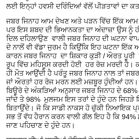
ਲਈ ਇਨ੍ਹਾਂ ਹਵਸੀ ਦਰਿੰਦਿਆਂ ਵੱਲੋਂ ਪੀੜਤਾਵਾਂ ਦਾ ਕਤ
ਜਬਰ ਜਿਨਾਹ ਆਮ ਦੇਖਣ ਅਤੇ ਪੜਨ ਵਿੱਚ ਇੱਕ ਆਮ ਸ਼
ਪਰ ਇਸ ਸ਼ਬਦ ਦੀ ਭਿਆਨਕਤਾ ਦਾ ਅੰਦਾਜ਼ਾ ਉਸ ਨੂੰ ਹੀ
ਦਿਲ ਦਹਿਲਾਉਣ ਵਾਲੀ ਜਬਰ ਜਿਨਾਹ ਦੀ ਘਟਨਾ ਵਾਪ
ਦੇ ਨਾਲੋਂ ਵੀ ਵੱਡਾ ਜੁਰਮ ਹੈ ਕਿਉਂਕਿ ਇਹ ਘਟਨਾ ਇੱਕ 
ਕਾਰਨ ਜਬਰ ਜਿਨਾਹ ਦਾ ਸ਼ਿਕਾਰ ਕੁੜੀ / ਔਰਤ ਪੂਰੀ ਜ
ਰੂਪ ਵਿੱਚ ਮਹਿਸੂਸ ਕਰਦੀ ਹੋਈ ਹਰ ਰੋਜ਼ ਮਰਦੀ ਹੈ। 
ਹੀ ਮੌਤ ਆਉਂਦੀ ਹੈ ਪਰੰਤੂ ਜਬਰ ਜਿਨਾਹ ਨਾਲ ਤਾਂ ਜਬ
ਜਾਂ ਔਰਤਾਂ ਹਰ ਰੋਜ ਮਰਨ ਲਈ ਮਜ਼ਬੂਰ ਹੁੰਦੀਆਂ ਹ
ਬਿਊਰੋ ਦੇ ਅੰਕੜਿਆਂ ਅਨੁਸਾਰ ਜਬਰ ਜਿਨਾਹ ਦੇ 68%
ਜਾਂਦੇ ਤੇ 98% ਮੁਲਜਮ ਇਸ ਤਰਾਂ ਦੇ ਹੁੰਦੇ ਹਨ ਜਿਹੜੇ 
ਬਿਤਾਉਂਦੇ। ਜੋ ਕਿ ਸਾਡੀ ਨਾਕਸ ਹੋ ਚੁੱਕੀ ਨਿਆਇਕ 
ਸਭ ਤੋਂ ਵੱਧ ਹੈਰਾਨ ਕਰਨ ਵਾਲੀ ਗੱਲ ਇਹ ਹੈ ਕਿ 94%
ਜਾਣ ਪਹਿਚਾਣ ਦੇ ਹੁੰਦੇ ਹਨ।