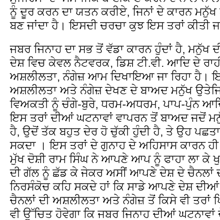
ਨੂੰ ਦੂਰ ਕਰਨ ਦਾ ਯਤਨ ਕਰੀਏ, ਜਿਨਾਂ ਦੇ ਕਾਰਨ ਮਨੁੱਖ ਆਪ
ਬਣ ਜਾਂਦਾ ਹੈ। ਇਸਦੀ ਚਰਚਾ ਕੁਝ ਇਸ ਤਰਾਂ ਕੀਤੀ ਜ
ਜਬਰ ਜਿਨਾਹ ਦਾ ਸਭ ਤੋਂ ਵੱਡਾ ਕਾਰਨ ਹੁੰਦਾਂ ਹੈ, ਮਨੁੱ
ਦੇਸ਼ ਵਿਚ ਕੇਵਲ ਨੈਟਵਰਕ, ਡਿਸ਼ ਟੀ.ਵੀ. ਆਦਿ ਦੇ ਰਾਹ
ਅਸ਼ਲੀਲਤਾ, ਨੰਗੇਜ਼ ਆਮ ਦਿਖਾਇਆ ਜਾ ਰਿਹਾ ਹੈ। ਇਨ੍
ਅਸ਼ਲੀਲਤਾ ਅਤੇ ਨੰਗੇਜ਼ ਦੇਖਣ ਦੇ ਬਾਅਦ ਮਨੁੱਖ ਉਤੇਜਿਤ 
ਵਿਅਕਤੀ ਨੂੰ ਚੰਗੇ-ਬੁਰੇ, ਧਰਮ-ਅਧਰਮ, ਪਾਪ-ਪੁੰਨ ਆ
ਇਸ ਤਰਾਂ ਦੀਆਂ ਘਟਨਾਵਾਂ ਵਾਪਰਨ ਤੋਂ ਬਾਅਦ ਜਦੋਂ ਮਨੁੱ
ਹੈ, ਉਦੋਂ ਤੱਕ ਬਹੁਤ ਦੇਰ ਹੋ ਚੁੱਕੀ ਹੁੰਦੀ ਹੈ, ਤੇ ਉਹ ਪਛ
ਸਕਦਾ । ਇਸ ਤਰਾਂ ਦੇ ਗੁਨਾਹ ਦੇ ਅਹਿਸਾਸ ਕਾਰਨ ਹੀ
ਮੁੱਖ ਦੋਸ਼ੀ ਰਾਮ ਸਿੰਘ ਨੇ ਆਪਣੇ ਆਪ ਨੂੰ ਫਾਹਾ ਲਾ ਕੇ 
ਦੀ ਗੱਲ ਨੂੰ ਛੱਡ ਕੇ ਜੇਕਰ ਅਸੀਂ ਆਪਣੇ ਦੇਸ਼ ਦੇ ਚੈਨਲਾਂ
ਨਿਰਸੰਕੋਚ ਕਹਿ ਸਕਦੇ ਹਾਂ ਕਿ ਸਾਡੇ ਆਪਣੇ ਦੇਸ਼ ਦੀਆਂ 
ਚੈਨਲਾਂ ਦੀ ਅਸ਼ਲੀਲਤਾ ਅਤੇ ਨੰਗੇਜ਼ ਤੋਂ ਕਿਸੇ ਵੀ ਤਰਾਂ
ਵੀ ਉੱਚਿਤ ਹੋਵੇਗਾ ਕਿ ਜਬਰ ਜਿਨਾਹ ਦੀਆਂ ਘਟਨਾਵਾਂ ਦੇ ਤਰ