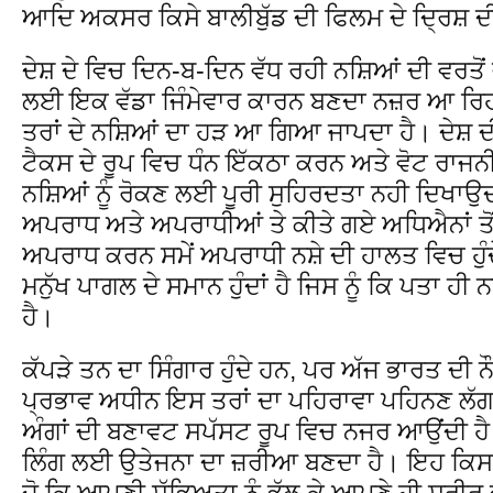
ਆਦਿ ਅਕਸਰ ਕਿਸੇ ਬਾਲੀਬੁੱਡ ਦੀ ਫਿਲਮ ਦੇ ਦ੍ਰਿਸ਼ ਦੀ 
ਦੇਸ਼ ਦੇ ਵਿਚ ਦਿਨ-ਬ-ਦਿਨ ਵੱਧ ਰਹੀ ਨਸ਼ਿਆਂ ਦੀ ਵਰਤੋ
ਲਈ ਇਕ ਵੱਡਾ ਜਿੰਮੇਵਾਰ ਕਾਰਨ ਬਣਦਾ ਨਜ਼ਰ ਆ ਰਿਹਾ
ਤਰਾਂ ਦੇ ਨਸ਼ਿਆਂ ਦਾ ਹੜ ਆ ਗਿਆ ਜਾਪਦਾ ਹੈ। ਦੇਸ਼ ਦੀ
ਟੈਕਸ ਦੇ ਰੂਪ ਵਿਚ ਧੰਨ ਇੱਕਠਾ ਕਰਨ ਅਤੇ ਵੋਟ ਰਾਜਨ
ਨਸ਼ਿਆਂ ਨੂੰ ਰੋਕਣ ਲਈ ਪੂਰੀ ਸੁਹਿਰਦਤਾ ਨਹੀ ਦਿਖਾਉਦੀ
ਅਪਰਾਧ ਅਤੇ ਅਪਰਾਧੀਆਂ ਤੇ ਕੀਤੇ ਗਏ ਅਧਿਐਨਾਂ ਤ
ਅਪਰਾਧ ਕਰਨ ਸਮੇਂ ਅਪਰਾਧੀ ਨਸ਼ੇ ਦੀ ਹਾਲਤ ਵਿਚ ਹੁੰ
ਮਨੁੱਖ ਪਾਗਲ ਦੇ ਸਮਾਨ ਹੁੰਦਾਂ ਹੈ ਜਿਸ ਨੂੰ ਕਿ ਪਤਾ 
ਹੈ।
ਕੱਪੜੇ ਤਨ ਦਾ ਸਿੰਗਾਰ ਹੁੰਦੇ ਹਨ, ਪਰ ਅੱਜ ਭਾਰਤ ਦੀ 
ਪ੍ਰਭਾਵ ਅਧੀਨ ਇਸ ਤਰਾਂ ਦਾ ਪਹਿਰਾਵਾ ਪਹਿਨਣ ਲੱਗ
ਅੰਗਾਂ ਦੀ ਬਣਾਵਟ ਸਪੱਸਟ ਰੂਪ ਵਿਚ ਨਜਰ ਆਉਂਦੀ ਹੈ
ਲਿੰਗ ਲਈ ਉਤੇਜਨਾ ਦਾ ਜ਼ਰੀਆ ਬਣਦਾ ਹੈ। ਇਹ ਕਿਸ 
ਜੋ ਕਿ ਆਪਣੀ ਸੱਭਿਅਤਾ ਨੂੰ ਭੁੱਲ ਕੇ ਆਪਣੇ ਹੀ ਸਰੀਰ 