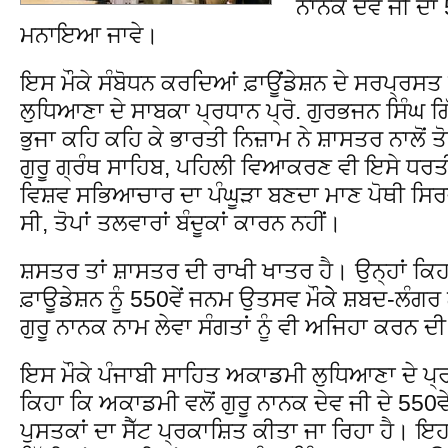
ਨਾਨਕ ਦੇਵ ਜੀ ਦਾ
ਮਨਾਇਆ ਜਾਵੇ।
ਇਸ ਮੌਕੇ ਸੰਬੋਧਨ ਕਰਦਿਆਂ ਫ਼ਾਊਂਡੇਸ਼ਨ ਦੇ ਸਰਪ੍ਰਸਤ
ਲੁਧਿਆਣਾ ਦੇ ਸਾਬਕਾ ਪ੍ਰਧਾਨ ਪ੍ਰੋ. ਗੁਰਭਜਨ ਸਿੰਘ ਗਿ
ਭੁਜਾ ਕਹਿ ਕਹਿ ਕੇ ਭਾਰਤੀ ਨਿਜ਼ਾਮ ਨੇ ਸ਼ਾਸਤਰ ਨਾਲੋਂ ਤ
ਗੁਰੂ ਗ੍ਰੰਥ ਸਾਹਿਬ, ਪਹਿਲੀ ਵਿਆਕਰਣ ਵੀ ਇਸੇ ਧਰ
ਵਿਸ਼ਵ ਸਭਿਆਚਾਰ ਦਾ ਪੰਘੂੜਾ ਬਣਦਾ ਮਾਣ ਪੋਥੀ ਸਿਰ
ਸੀ, ਤੋਪਾਂ ਤਲਵਾਰਾਂ ਬੰਦੂਕਾਂ ਕਾਰਨ ਨਹੀਂ।
ਸ਼ਸਤਰ ਤਾਂ ਸ਼ਾਸਤਰ ਦੀ ਰਾਖੀ ਖਾਤਰ ਹੈ। ਉਨ੍ਹਾਂ ਕਿਹ
ਫ਼ਾਊਡੇਸ਼ਨ ਨੂੰ 550ਵੇਂ ਜਨਮ ਉਤਸਵ ਮੌਕੇੇ ਸ਼ਬਦ-ਲੰਗਰ 
ਗੁਰੂ ਨਾਨਕ ਨਾਮ ਲੇਵਾ ਸੰਗਤਾਂ ਨੂੰ ਵੀ ਅਜਿਹਾ ਕਰਨ ਦੀ
ਇਸ ਮੌਕੇ ਪੰਜਾਬੀ ਸਾਹਿਤ ਅਕਾਡਮੀ ਲੁਧਿਆਣਾ ਦੇ ਪ੍ਰਧ
ਕਿਹਾ ਕਿ ਅਕਾਡਮੀ ਵਲੋਂ ਗੁਰੂ ਨਾਨਕ ਦੇਵ ਜੀ ਦੇ 55
ਪੁਸਤਕਾਂ ਦਾ ਸੈੱਟ ਪ੍ਰਕਾਸ਼ਿਤ ਕੀਤਾ ਜਾ ਰਿਹਾ ਹੈ। ਇਹ 