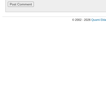
© 2002 - 2026
Quami Ekta