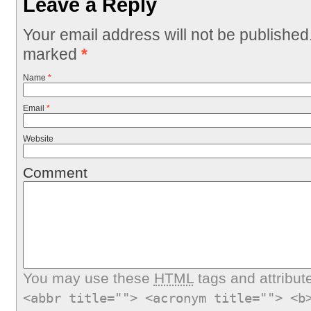
Leave a Reply
Your email address will not be published
marked
*
Name
*
Email
*
Website
Comment
You may use these
HTML
tags and attribut
<abbr title=""> <acronym title=""> <b