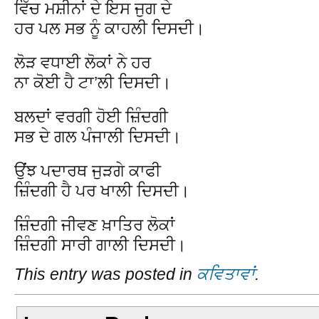
ਵਿੱਚ ਮਸ਼ੀਨਾਂ ਦੇ ਇਸ ਜੁਗ ਦੇ
ਹਰ ਪਲ ਸਭ ਨੂੰ ਕਾਹਲੀ ਦਿਸਦੀ।
ਲੋੜ ਵਧਾਈ ਲੋਕਾਂ ਨੇ ਹਰ
ਨਾ ਕੋਈ ਹੈ ਟਾ’ਲੀ ਦਿਸਦੀ।
ਬਲਦਾਂ ਵਰਗੀ ਹੋਈ ਜ਼ਿੰਦਗੀ
ਸਭ ਦੇ ਗਲ ਪੰਜਾਲੀ ਦਿਸਦੀ।
ਉਂਝ ਪਦਾਰਥ ਜੁੜਗੇ ਕਾਫੀ
ਜ਼ਿੰਦਗੀ ਹੈ ਪਰ ਖਾਲੀ ਦਿਸਦੀ।
ਜ਼ਿੰਦਗੀ ਜੀਵਣ ਖ਼ਾਤਿਰ ਲੋਕਾਂ
ਜ਼ਿੰਦਗੀ ਸਾਰੀ ਗਾਲੀ ਦਿਸਦੀ।
This entry was posted in
ਕਵਿਤਾਵਾਂ
.