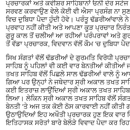
ਪ੍ਰਚਾਰਕਾਂ ਅਤੇ ਕਵੀਸ਼ਰ ਸਾਹਿਬਾਨਾਂ ਓਨੀ ਦੇਰ ਸਟੇ
ਸਰਵਣ ਕਰਵਾਉਣ ਵੇਲੇ ਕੋਈ ਵੀ ਐਸਾ ਪ੍ਰਸੰਗ ਨਾ ਸੁ
ਵਿਚ ਦੁਬਿਧਾ ਪੈਦਾ ਹੁੰਦੀ ਹੋਵੇ। ਪਰੰਤੂ ਢੱਡਰੀਆਂਵਾਲੇ
ਪ੍ਰਵਾਹ ਨਹੀਂ ਕੀਤੀ ਅਤੇ ਆਪਣਾ ਕੂੜ ਪ੍ਰਚਾਰ ਨਿਰ
ਗੁਰੂ ਕਾਲ ਤੋਂ ਚਲੀਆਂ ਆ ਰਹੀਆਂ ਪਰੰਪਰਾਵਾਂ ਅਤੇ ਗੁਰ ਇ
ਤੋਂ ਵੱਡਾ ਪ੍ਰਚਾਰਕ, ਵਿਦਵਾਨ ਵੱਲੋਂ ਕੌਮ ‘ਚ ਦੁਬਿਧਾ ਪੈ
ਸਿਖ ਸੰਗਤਾਂ ਵੱਲੋਂ ਢੱਡਰੀਆਂ ਦੇ ਗੁਰਮਤਿ ਵਿਰੋਧੀ ਪ੍ਰ
ਸਾਹਿਬ ਨੂੰ ਪਹਿਲਾਂ ਵੀ ਕਈ ਵਾਰ ਬੇਨਤੀਆਂ ਕੀਤੀਆਂ 
ਤਖਤ ਸਾਹਿਬ ਵੱਲੋਂ ਪਿਛਲੇ ਸਾਲ ਢੱਡਰੀਆਂ ਵਾਲੇ ਨੂ
ਗਿਆ ਪਰ ਉਨ੍ਹਾਂ ਨੇ ਜਥੇਦਾਰ ਸ੍ਰੀ ਅਕਾਲ ਤਖਤ ਸਾਹਿ
ਕਈ ਇਤਰਾਜ਼ ਲਾਉਂਦਿਆਂ ਸ੍ਰੀ ਅਕਾਲ ਤਖਤ ਸਾਹਿਬ ਨੂੰ
ਲਿਆ। ਲੇਕਿਨ ਸ੍ਰੀ ਅਕਾਲ ਤਖਤ ਸਾਹਿਬ ਵੱਲੋਂ ਸੰਗਤ
ਬੇਨਤੀ ‘ਤੇ ਅਜ ਤਕ ਕੋਈ ਠੋਸ ਕਾਰਵਾਈ ਨਹੀਂ ਕੀਤ
ਉਠਾਉਦਿਆਂ ਇਹ ਅਖੌਤੀ ਪ੍ਰਚਾਰਕ ਹੁਣ ਇਕ ਵਾਰ ਫਿ
ਇਤਿਹਾਸਕ ਸਰੋਤਾਂ ਬਾਰੇ ਬੇਲੋੜੇ ਵਿਵਾਦ ਪੈਦਾ ਕਰ ਰਿਹ