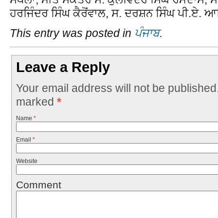
ਹਰਜਿੰਦਰ ਸਿੰਘ ਕੈਰੋਂਵਾਲ, ਸ. ਦਰਸ਼ਨ ਸਿੰਘ ਪੀ.ਏ. 
This entry was posted in
ਪੰਜਾਬ
.
Leave a Reply
Your email address will not be published
marked
*
Name
*
Email
*
Website
Comment