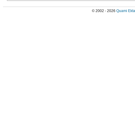
© 2002 - 2026
Quami Ekta