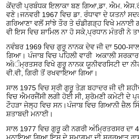
ਕੇਂਦਰੀ ਪ੍ਰਬੰਧਕ ਇਲਾਕਾ ਬਣ ਗਿਆ,ਡਾ. ਐਮ. ਐਸ.
ਵਣੇ।ਜਨਵਰੀ 1967 ਵਿਚ ਡਾ. ਰੰਧਾਵਾ ਦੇ ਯਤਨਾਂ ਸਦ
ਗਰਿਆਣਾ ਵਲੋਂ ਸਾਂਝੇ ਤੌਰ ਤੇ ਚੰਡੀਗੜ੍ਹ ਵਿਖੇ ਮਨਾਈ 
ਵੀ ਇਸ ਵਿਚ ਸ਼ਾਮਿਲ ਨਾ ਹੋ ਸਕੇ,ਪ੍ਰਧਾਨ ਮੰਤਰੀ ਨੇ
ਨਵੰਬਰ 1969 ਵਿਚ ਗੁਰੂ ਨਾਨਕ ਦੇਵ ਜੀ ਦਾ 500-ਸ
ਗਿਆ। ਪੰਜਾਬ ਵਿਚ ਪਹਿਲੀ ਵਾਰੀ ਅਕਾਲੀ ਸਰਕਾਰ ਬ
ਅੰiੰਮ੍ਰਤਸਰ ਵਿਖੇ ਗੁਰੂ ਨਾਨਕ ਯੂਨੀਵਰਸਿਟੀ ਦਾ ਨ
ਵੀ.ਵੀ, ਗਿਰੀ ਤੋਂ ਰਖਵਾਇਆ ਗਿਆ।
ਸਾਲ 1975 ਵਿਚ ਸ੍ਰੀ ਗੁਰੂ ਤੇਗ਼ ਬਹਾਦਰ ਜੀ ਦੀ ਸ਼ਹੀਦ
ਵਿਚ ਐਮਰਜੈਂਸੀ ਲਗੀ ਹੋਈ ਸੀ, ਸ਼੍ਰੋਮਣੀ ਕਮੇਟੀ ਦੇ ਪ
ਟੌਹੜਾ ਜੇਲ੍ਹ ਵਿਚ ਸਨ।ਪੰਜਾਬ ਵਿਚ ਗਿਆਨੀ ਜ਼ੈਲ ਸ
ਸ਼ਤਾਬਦੀ ਮਨਾਈ।
ਸਾਲ 1977 ਵਿਚ ਗੁਰੂ ਕੀ ਨਗਰੀ ਅੰਮ੍ਰਿਤਰਸਰ ਦਾ 
ਮਨਾਇਆ ਗਿਆ,ਇਸ ਦੇ ਸਮਾਗਮਾ ਦੀ ਸੁ੍ਰਰੂਆਤ ਰਾਸ਼ਟ