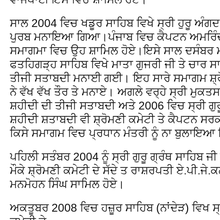
ਸਾਲ 2004 ਵਿਚ ਖਡੂਰ ਸਾਹਿਬ ਵਿਖੇ ਸ੍ਰੀ ਹੁਰੂ ਅੰਗ
ਪੁਰਬ ਮਨਾਇਆ ਗਿਆ।ਪੰਜਾਬ ਵਿਚ ਕੈਪਟਨ ਅਮਰਿੰਦਰ
ਸਮਾਗਮਾ ਵਿਚ ਉਹ ਸ਼ਾਮਿਲ ਹੋਏ।ਇਸੇ ਸਾਲ ਦਸੰਬਰ ਮ
ਫਤਹਿਗੜ੍ਹ ਸਾਹਿਬ ਵਿਖੇ ਮਾਤਾ ਗੁਜਰੀ ਜੀ ਤੇ ਚਾਰ 
ਤੀਜੀ ਸਤਾਬਦੀ ਮਨਾਈ ਗਈ। ਇਹ ਸਾਰੇ ਸਮਾਗਮ ਸ਼੍ਰ
ਨੇ ਵੱਖ ਵੱਖ ਤੌਰ ਤੇ ਮਨਾਏ। ਅਗਲੇ ਵਰ੍ਹੇ ਸ੍ਰੀ ਮੁਕ
ਸ਼ਹੀਦੀ ਦੀ ਤੀਜੀ ਸਤਾਬਦੀ ਅਤੇ 2006 ਵਿਚ ਸ੍ਰੀ ਗੁ
ਸ਼ਹੀਦੀ ਸ਼ਤਾਬਦੀ ਵੀ ਸ਼੍ਰੋਮਣੀ ਕਮੇਟੀ ਤੇ ਕੈਪਟਨ ਸਰਕ
ਕਿਸੇ ਸਮਾਗਮ ਵਿਚ ਪ੍ਰਧਾਨ ਮੰਤਰੀ ਨੂੰ ਨਾ ਬੁਲਾਇ
ਪਹਿਲੀ ਸਤੰਬਰ 2004 ਨੂੰ ਸ੍ਰੀ ਗੁਰੂ ਗ੍ਰੰਥ ਸਾਹਿਬ ਜ
ਮੌਕੇ ਸ਼੍ਰੋਮਣੀ ਕਮੇਟੀ ਦੇ ਸੱਦੇ ਤ ਰਾਸ਼ਰਪਤੀ ਏ.ਪੀ.ਜੇ.
ਮਨਮੋਹਨ ਸਿੰਘ ਸਾਮਿਲ ਹੋਏ।
ਅਕਤੂਬਰ 2008 ਵਿਚ ਹਜ਼ੂਰ ਸਾਹਿਬ (ਨਾਂਦੇੜ) ਵਿਖ ਸ੍