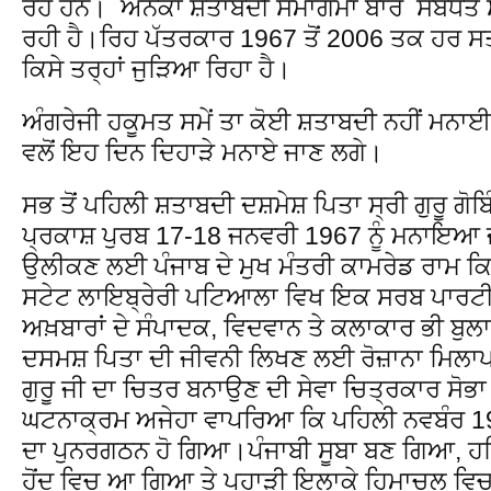
ਰਹੇ ਹਨ। ਅਨੇਕਾਂ ਸ਼ਤਾਬਦੀ ਸਮਾਗਮਾਂ ਬਾਰੇ ਸੰਬਧਤ ਸਮ
ਰਹੀ ਹੈ।ਰਿਹ ਪੱਤਰਕਾਰ 1967 ਤੋਂ 2006 ਤਕ ਹਰ ਸਤ
ਕਿਸੇ ਤਰ੍ਹਾਂ ਜੁੜਿਆ ਰਿਹਾ ਹੈ।
ਅੰਗਰੇਜੀ ਹਕੂਮਤ ਸਮੇਂ ਤਾ ਕੋਈ ਸ਼ਤਾਬਦੀ ਨਹੀਂ ਮ
ਵਲੋਂ ਇਹ ਦਿਨ ਦਿਹਾੜੇ ਮਨਾਏ ਜਾਣ ਲਗੇ।
ਸਭ ਤੋਂ ਪਹਿਲੀ ਸ਼ਤਾਬਦੀ ਦਸ਼ਮੇਸ਼ ਪਿਤਾ ਸ੍ਰੀ ਗੁਰੂ ਗੋਬ
ਪ੍ਰਕਾਸ਼ ਪੁਰਬ 17-18 ਜਨਵਰੀ 1967 ਨੂੰ ਮਨਾਇਆ ਜ
ਉਲੀਕਣ ਲਈ ਪੰਜਾਬ ਦੇ ਮੁਖ ਮੰਤਰੀ ਕਾਮਰੇਡ ਰਾਮ ਕਿ
ਸਟੇਟ ਲਾਇਬ੍ਰੇਰੀ ਪਟਿਆਲਾ ਵਿਖ ਇਕ ਸਰਬ ਪਾਰਟ
ਅਖ਼ਬਾਰਾਂ ਦੇ ਸੰਪਾਦਕ, ਵਿਦਵਾਨ ਤੇ ਕਲਾਕਾਰ ਭੀ ਬ
ਦਸਮਸ਼ ਪਿਤਾ ਦੀ ਜੀਵਨੀ ਲਿਖਣ ਲਈ ਰੋਜ਼ਾਨਾ ਮਿਲਾਪ 
ਗੁਰੂ ਜੀ ਦਾ ਚਿਤਰ ਬਨਾਉਣ ਦੀ ਸੇਵਾ ਚਿਤ੍ਰਕਾਰ ਸੋਭਾ
ਘਟਨਾਕ੍ਰਮ ਅਜੇਹਾ ਵਾਪਰਿਆ ਕਿ ਪਹਿਲੀ ਨਵਬੰਰ 196
ਦਾ ਪੁਨਰਗਠਨ ਹੋ ਗਿਆ।ਪੰਜਾਬੀ ਸੂਬਾ ਬਣ ਗਿਆ, ਹ
ਹੋਂਦ ਵਿਚ ਆ ਗਿਆ ਤੇ ਪਹਾੜੀ ਇਲਾਕੇ ਹਿਮਾਚਲ ਵਿ