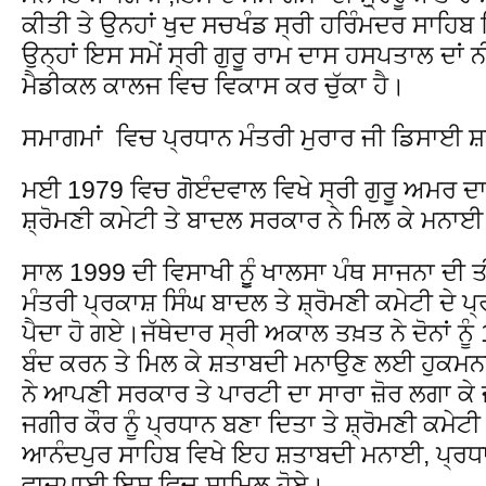
ਕੀਤੀ ਤੇ ਉਨਹਾਂ ਖੁਦ ਸਚਖੰਡ ਸ੍ਰੀ ਹਰਿੰਮਦਰ ਸਾਹ
ਉਨ੍ਹਾਂ ਇਸ ਸਮੇਂ ਸ੍ਰੀ ਗੁਰੂ ਰਾਮ ਦਾਸ ਹਸਪਤਾਲ ਦਾ
ਮੈਡੀਕਲ ਕਾਲਜ ਵਿਚ ਵਿਕਾਸ ਕਰ ਚੁੱਕਾ ਹੈ।
ਸਮਾਗਮਾਂ ਵਿਚ ਪ੍ਰਧਾਨ ਮੰਤਰੀ ਮੁਰਾਰ ਜੀ ਡਿਸਾਈ 
ਮਈ 1979 ਵਿਚ ਗੋੋੲੰਦਵਾਲ ਵਿਖੇ ਸ੍ਰੀ ਗੁਰੂ ਅਮਰ 
ਸ਼੍ਰੋਮਣੀ ਕਮੇਟੀ ਤੇ ਬਾਦਲ ਸਰਕਾਰ ਨੇ ਮਿਲ ਕੇ ਮਨਾ
ਸਾਲ 1999 ਦੀ ਵਿਸਾਖੀ ਨੂੂੰ ਖਾਲਸਾ ਪੰਥ ਸਾਜਨਾ ਦੀ ਤ
ਮੰਤਰੀ ਪ੍ਰਕਾਸ਼ ਸਿੰਘ ਬਾਦਲ ਤੇ ਸ਼੍ਰੋਮਣੀ ਕਮੇਟੀ ਦੇ 
ਪੈਦਾ ਹੋ ਗਏ।ਜੱਥੇਦਾਰ ਸ੍ਰੀ ਅਕਾਲ ਤਖ਼ਤ ਨੇ ਦੋਨਾਂ 
ਬੰਦ ਕਰਨ ਤੇ ਮਿਲ ਕੇ ਸ਼ਤਾਬਦੀ ਮਨਾਉਣ ਲਈ ਹੁਕਮਨਾ
ਨੇ ਆਪਣੀ ਸਰਕਾਰ ਤੇ ਪਾਰਟੀ ਦਾ ਸਾਰਾ ਜ਼ੋਰ ਲਗਾ ਕੇ ਜ
ਜਗੀਰ ਕੌਰ ਨੂੰ ਪ੍ਰਧਾਨ ਬਣਾ ਦਿਤਾ ਤੇ ਸ਼੍ਰੋਮਣੀ ਕਮੇਟ
ਆਨੰਦਪੁਰ ਸਾਹਿਬ ਵਿਖੇ ਇਹ ਸ਼ਤਾਬਦੀ ਮਨਾਈ, ਪ੍ਰਧ
ਵਾਜਪਾਈ ਇਸ ਵਿਚ ਸ਼ਾਮਿਲ ਹੋਏ।